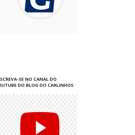
NSCREVA-SE NO CANAL DO
OUTUBE DO BLOG DO CARLINHOS