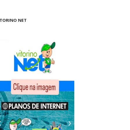
ITORINO NET