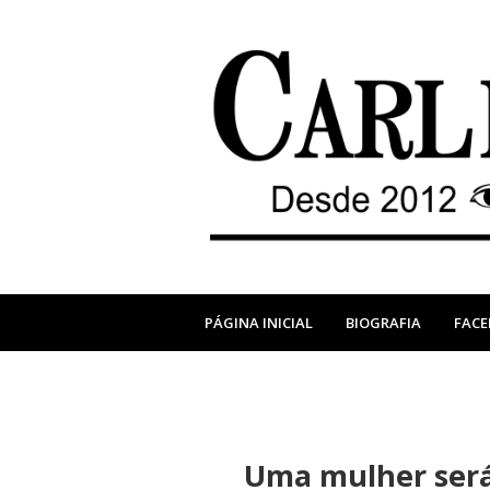
PÁGINA INICIAL
BIOGRAFIA
FAC
Uma mulher será 