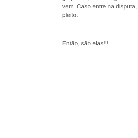
vem. Caso entre na disputa, 
pleito.
Então, são elas!!!