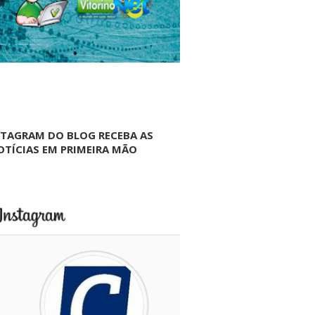
NTAGRAM DO BLOG RECEBA AS
OTÍCIAS EM PRIMEIRA MÃO