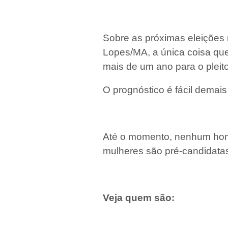
Sobre as próximas eleições
Lopes/MA, a única coisa que
mais de um ano para o pleito
O prognóstico é fácil demais 
Até o momento, nenhum hom
mulheres são pré-candidatas
Veja quem são: