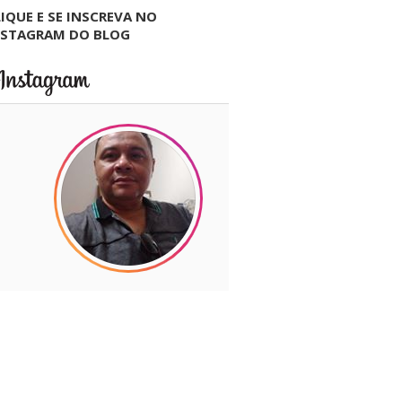
IQUE E SE INSCREVA NO
NSTAGRAM DO BLOG