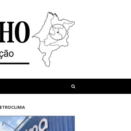
LETROCLIMA