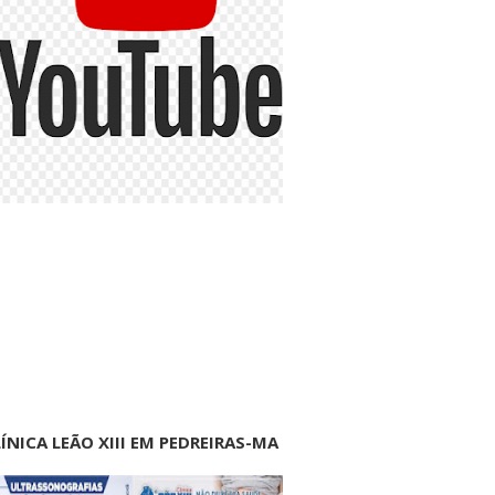
ÍNICA LEÃO XIII EM PEDREIRAS-MA