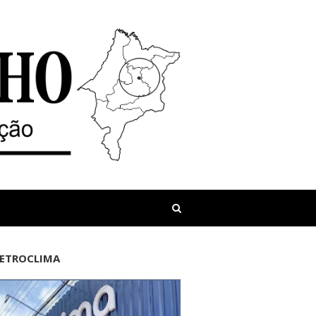
LETROCLIMA