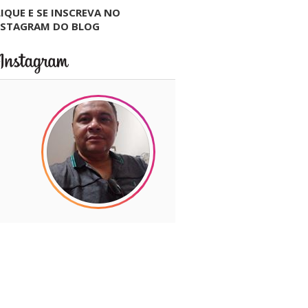
IQUE E SE INSCREVA NO
NSTAGRAM DO BLOG