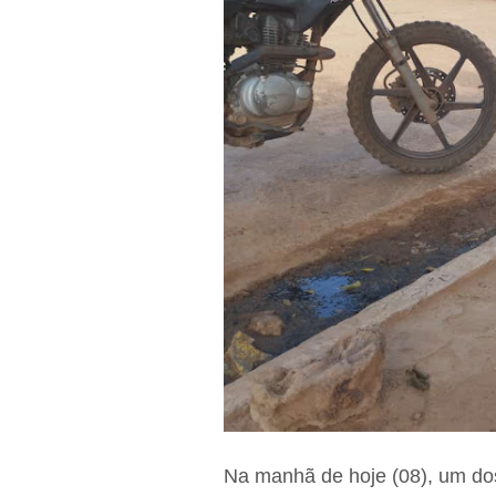
Na manhã de hoje (08), um do