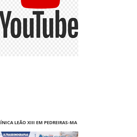
ÍNICA LEÃO XIII EM PEDREIRAS-MA