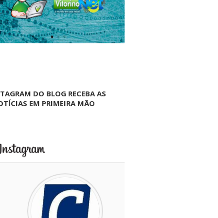
NTAGRAM DO BLOG RECEBA AS
OTÍCIAS EM PRIMEIRA MÃO