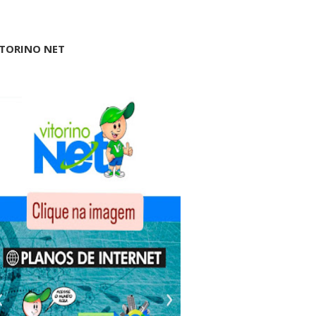
ITORINO NET