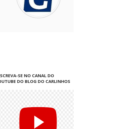
NSCREVA-SE NO CANAL DO
OUTUBE DO BLOG DO CARLINHOS