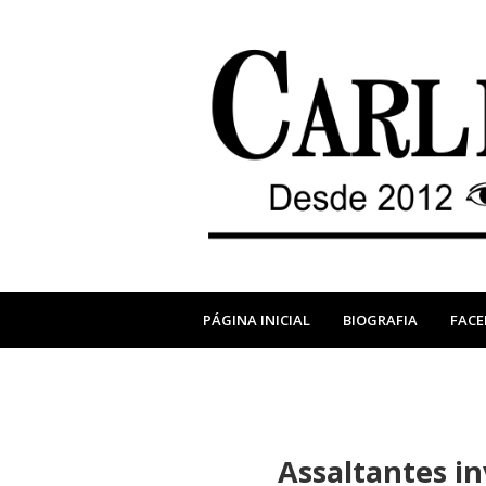
PÁGINA INICIAL
BIOGRAFIA
FAC
Assaltantes i