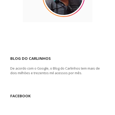
BLOG DO CARLINHOS
De acordo com o Google, o Blog do Carlinhos tem mais de
dois milhões e trezentos mil acessos por mês.
FACEBOOK