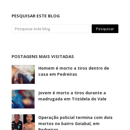
PESQUISAR ESTE BLOG
POSTAGENS MAIS VISITADAS
Homem é morto a tiros dentro de
casa em Pedreiras
Jovem é morto a tiros durante a
madrugada em Trizidela do Vale
Operação policial termina com dois
mortos no bairro Goiabal, em
Pedreiras