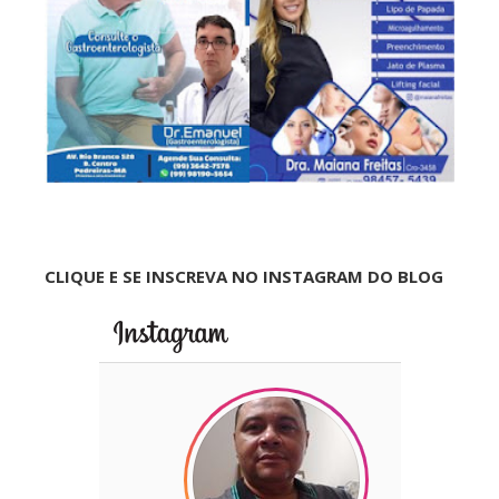
CLIQUE E SE INSCREVA NO INSTAGRAM DO BLOG