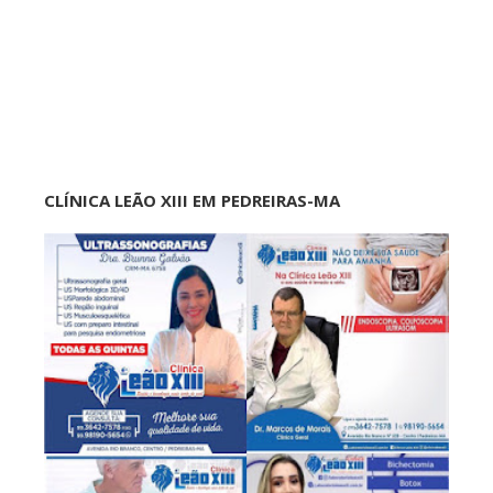
CLÍNICA LEÃO XIII EM PEDREIRAS-MA