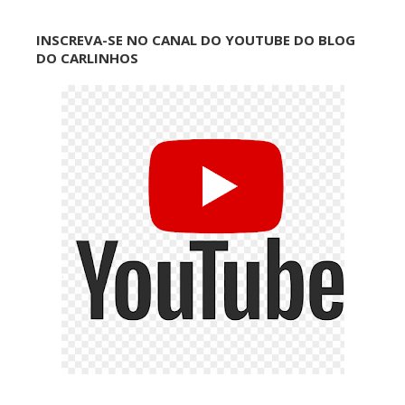
INSCREVA-SE NO CANAL DO YOUTUBE DO BLOG
DO CARLINHOS