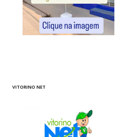
VITORINO NET