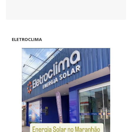
ELETROCLIMA