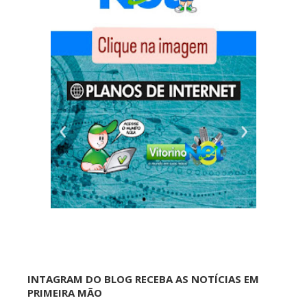
INTAGRAM DO BLOG RECEBA AS NOTÍCIAS EM
PRIMEIRA MÃO