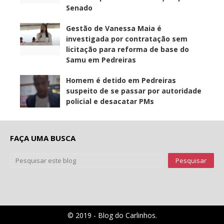
Senado
Gestão de Vanessa Maia é
investigada por contratação sem
licitação para reforma de base do
Samu em Pedreiras
Homem é detido em Pedreiras
suspeito de se passar por autoridade
policial e desacatar PMs
FAÇA UMA BUSCA
© 2019 - Blog do Carlinhos.