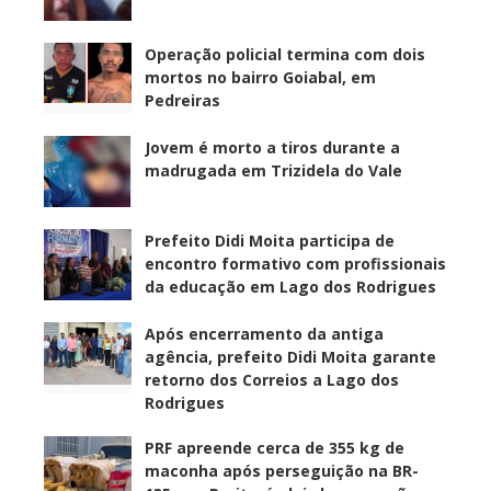
Operação policial termina com dois
mortos no bairro Goiabal, em
Pedreiras
Jovem é morto a tiros durante a
madrugada em Trizidela do Vale
Prefeito Didi Moita participa de
encontro formativo com profissionais
da educação em Lago dos Rodrigues
Após encerramento da antiga
agência, prefeito Didi Moita garante
retorno dos Correios a Lago dos
Rodrigues
PRF apreende cerca de 355 kg de
maconha após perseguição na BR-