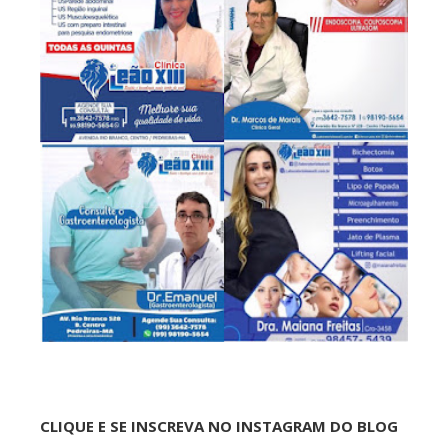
CLIQUE E SE INSCREVA NO INSTAGRAM DO BLOG