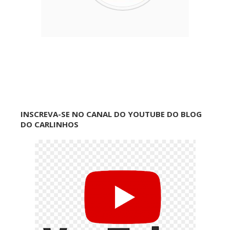
INSCREVA-SE NO CANAL DO YOUTUBE DO BLOG
DO CARLINHOS