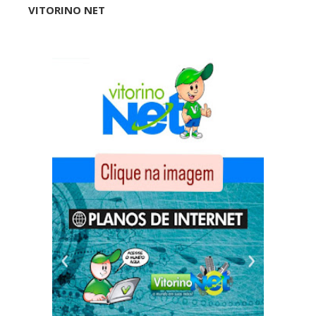
VITORINO NET