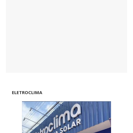
ELETROCLIMA