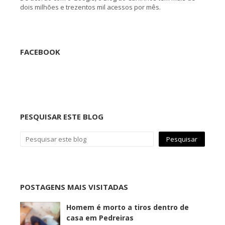
dois milhões e trezentos mil acessos por mês.
FACEBOOK
PESQUISAR ESTE BLOG
POSTAGENS MAIS VISITADAS
Homem é morto a tiros dentro de
casa em Pedreiras