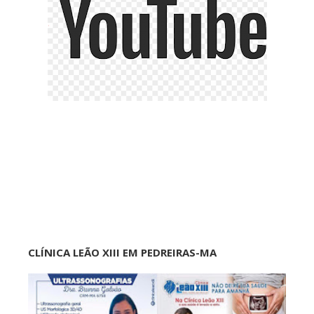
CLÍNICA LEÃO XIII EM PEDREIRAS-MA