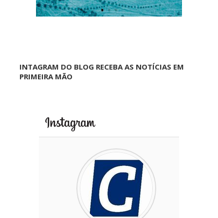
INTAGRAM DO BLOG RECEBA AS NOTÍCIAS EM
PRIMEIRA MÃO