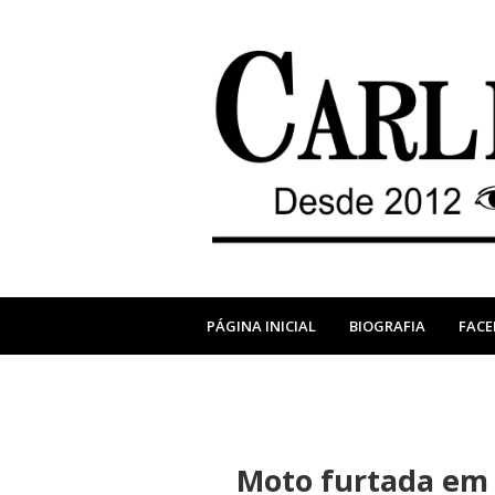
PÁGINA INICIAL
BIOGRAFIA
FAC
Moto furtada em 