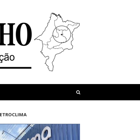
LETROCLIMA