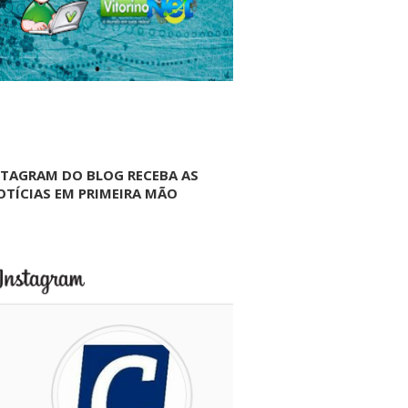
NTAGRAM DO BLOG RECEBA AS
OTÍCIAS EM PRIMEIRA MÃO