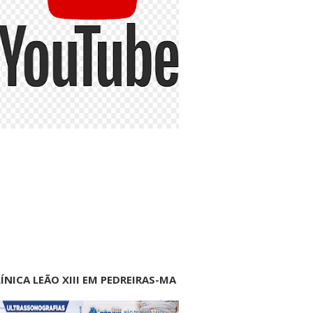
ÍNICA LEÃO XIII EM PEDREIRAS-MA