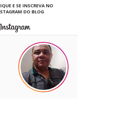
IQUE E SE INSCREVA NO
NSTAGRAM DO BLOG