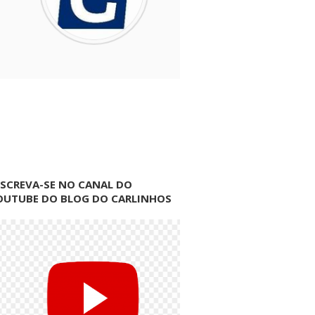
NSCREVA-SE NO CANAL DO
OUTUBE DO BLOG DO CARLINHOS