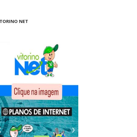
ITORINO NET