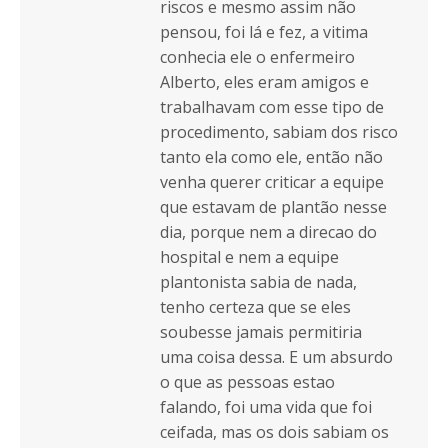
riscos e mesmo assim não
pensou, foi lá e fez, a vitima
conhecia ele o enfermeiro
Alberto, eles eram amigos e
trabalhavam com esse tipo de
procedimento, sabiam dos risco
tanto ela como ele, então não
venha querer criticar a equipe
que estavam de plantão nesse
dia, porque nem a direcao do
hospital e nem a equipe
plantonista sabia de nada,
tenho certeza que se eles
soubesse jamais permitiria
uma coisa dessa. E um absurdo
o que as pessoas estao
falando, foi uma vida que foi
ceifada, mas os dois sabiam os