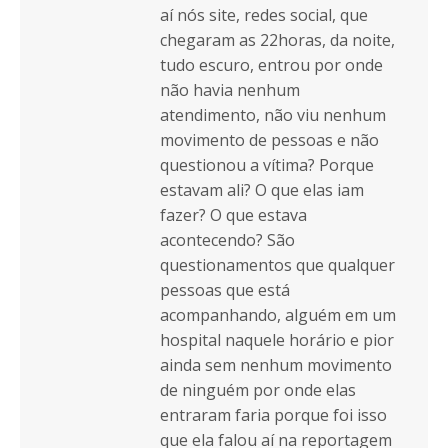
aí nós site, redes social, que
chegaram as 22horas, da noite,
tudo escuro, entrou por onde
não havia nenhum
atendimento, não viu nenhum
movimento de pessoas e não
questionou a vítima? Porque
estavam ali? O que elas iam
fazer? O que estava
acontecendo? São
questionamentos que qualquer
pessoas que está
acompanhando, alguém em um
hospital naquele horário e pior
ainda sem nenhum movimento
de ninguém por onde elas
entraram faria porque foi isso
que ela falou aí na reportagem