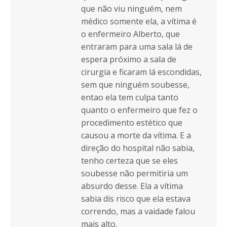
que não viu ninguém, nem
médico somente ela, a vítima é
o enfermeiro Alberto, que
entraram para uma sala lá de
espera próximo a sala de
cirurgia e ficaram lá escondidas,
sem que ninguém soubesse,
entao ela tem culpa tanto
quanto o enfermeiro que fez o
procedimento estético que
causou a morte da vítima. E a
direção do hospital não sabia,
tenho certeza que se eles
soubesse não permitiria um
absurdo desse. Ela a vítima
sabia dis risco que ela estava
correndo, mas a vaidade falou
mais alto.