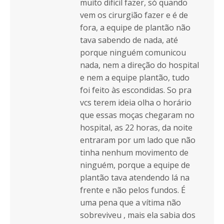
muito dificil fazer, só quando
vem os cirurgião fazer e é de
fora, a equipe de plantão não
tava sabendo de nada, até
porque ninguém comunicou
nada, nem a direção do hospital
e nem a equipe plantão, tudo
foi feito às escondidas. So pra
vcs terem ideia olha o horário
que essas moças chegaram no
hospital, as 22 horas, da noite
entraram por um lado que não
tinha nenhum movimento de
ninguém, porque a equipe de
plantão tava atendendo lá na
frente e não pelos fundos. É
uma pena que a vítima não
sobreviveu , mais ela sabia dos