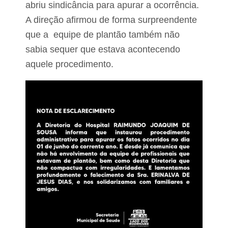
abriu sindicância para apurar a ocorrência.
A direção afirmou de forma surpreendente
que a equipe de plantão também não
sabia sequer que estava acontecendo
aquele procedimento.