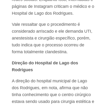
páginas de Instagram criticam o médico e o
Hospital de Lago dos Rodrigues.
Vale ressaltar que o procedimento é
considerado arriscado e ele demanda UTI,
anestesista e cirurgião específico, porém,
tudo indica que o processo ocorreu de
forma totalmente clandestina.
Direção do Hospital de Lago dos
Rodrigues
A direção do hospital municipal de Lago
dos Rodrigues, em nota, afirma que não
tinha conhecimento que o centro cirúrgico
estava sendo usado para cirurgia estética e