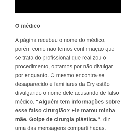
O médico
A página recebeu o nome do médico,
porém como não temos confirmação que
se trata do profissional que realizou o
procedimento, optamos por não divulgar
por enquanto. O mesmo encontra-se
desaparecido e familiares da Ery estão
divulgando o nome dele acusando de falso
médico.
"Alguém tem informações sobre
esse falso cirurgião? Ele matou minha
mãe. Golpe de cirurgia plástica."
, diz
uma das mensagens compartilhadas.