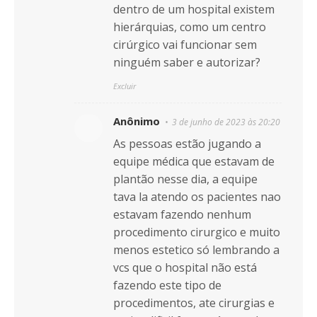
dentro de um hospital existem
hierárquias, como um centro
cirúrgico vai funcionar sem
ninguém saber e autorizar?
Excluir
Anônimo
3 de junho de 2023 às 20:20
As pessoas estão jugando a
equipe médica que estavam de
plantão nesse dia, a equipe
tava la atendo os pacientes nao
estavam fazendo nenhum
procedimento cirurgico e muito
menos estetico só lembrando a
vcs que o hospital não está
fazendo este tipo de
procedimentos, ate cirurgias e