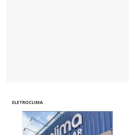
ELETROCLIMA