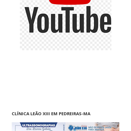
CLÍNICA LEÃO XIII EM PEDREIRAS-MA