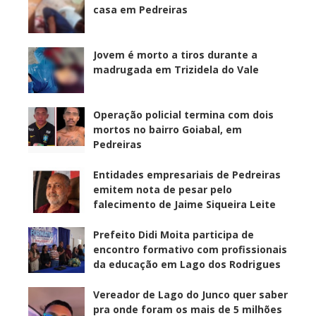
casa em Pedreiras
Jovem é morto a tiros durante a
madrugada em Trizidela do Vale
Operação policial termina com dois
mortos no bairro Goiabal, em
Pedreiras
Entidades empresariais de Pedreiras
emitem nota de pesar pelo
falecimento de Jaime Siqueira Leite
Prefeito Didi Moita participa de
encontro formativo com profissionais
da educação em Lago dos Rodrigues
Vereador de Lago do Junco quer saber
pra onde foram os mais de 5 milhões