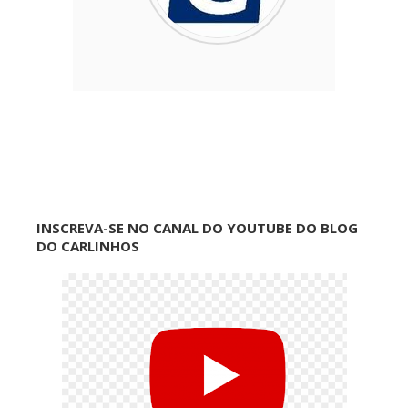
INSCREVA-SE NO CANAL DO YOUTUBE DO BLOG
DO CARLINHOS