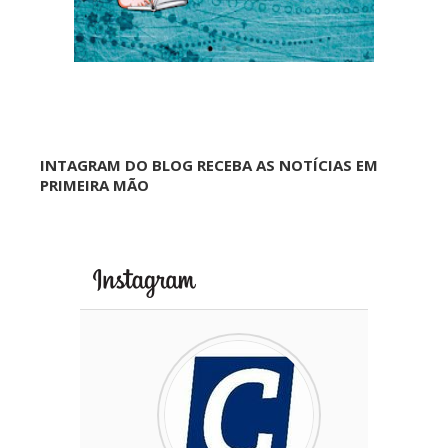
INTAGRAM DO BLOG RECEBA AS NOTÍCIAS EM
PRIMEIRA MÃO