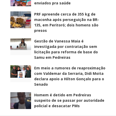
enviados pra saúde
PRF apreende cerca de 355 kg de
maconha após perseguição na BR-
135, em Peritoró; dois homens são
presos
Gestão de Vanessa Maia é
investigada por contratação sem
licitação para reforma de base do
Samu em Pedreiras
Em meio a rumores de reaproximação
com Valdemar da Serraria, Didi Moita
declara apoio a Hilton Gonçalo para o
Senado
Homem é detido em Pedreiras
suspeito de se passar por autoridade
policial e desacatar PMs