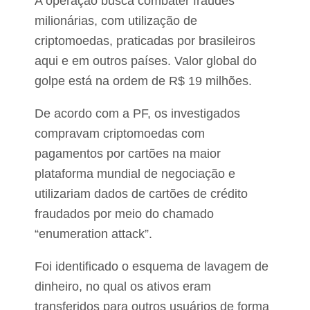
A operação busca combater fraudes
milionárias, com utilização de
criptomoedas, praticadas por brasileiros
aqui e em outros países. Valor global do
golpe está na ordem de R$ 19 milhões.
De acordo com a PF, os investigados
compravam criptomoedas com
pagamentos por cartões na maior
plataforma mundial de negociação e
utilizariam dados de cartões de crédito
fraudados por meio do chamado
“enumeration attack”.
Foi identificado o esquema de lavagem de
dinheiro, no qual os ativos eram
transferidos para outros usuários de forma