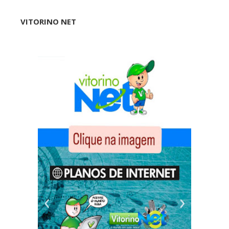
VITORINO NET