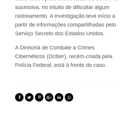
sucessiva, no intuito de dificultar algum
rastreamento. A investigação teve início a
partir de informações compartilhadas pelo
Serviço Secreto dos Estados Unidos.
A Diretoria de Combate a Crimes
Cibernéticos (Dciber), recém-criada pela
Polícia Federal, está à frente do caso.