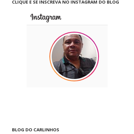
CLIQUE E SE INSCREVA NO INSTAGRAM DO BLOG
BLOG DO CARLINHOS