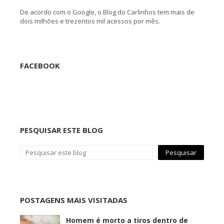
De acordo com o Google, o Blog do Carlinhos tem mais de
dois milhões e trezentos mil acessos por mês.
FACEBOOK
PESQUISAR ESTE BLOG
POSTAGENS MAIS VISITADAS
Homem é morto a tiros dentro de