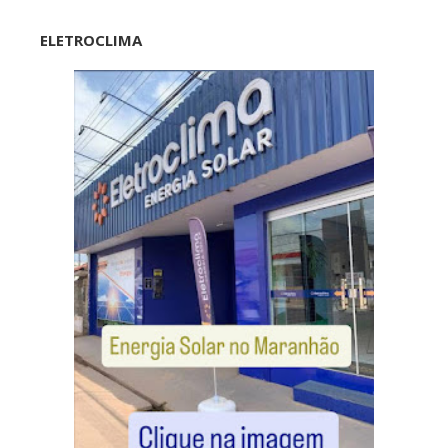
ELETROCLIMA