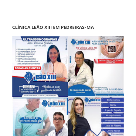
CLÍNICA LEÃO XIII EM PEDREIRAS-MA