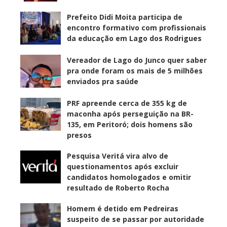
Prefeito Didi Moita participa de
encontro formativo com profissionais
da educação em Lago dos Rodrigues
Vereador de Lago do Junco quer saber
pra onde foram os mais de 5 milhões
enviados pra saúde
PRF apreende cerca de 355 kg de
maconha após perseguição na BR-
135, em Peritoró; dois homens são
presos
Pesquisa Veritá vira alvo de
questionamentos após excluir
candidatos homologados e omitir
resultado de Roberto Rocha
Homem é detido em Pedreiras
suspeito de se passar por autoridade