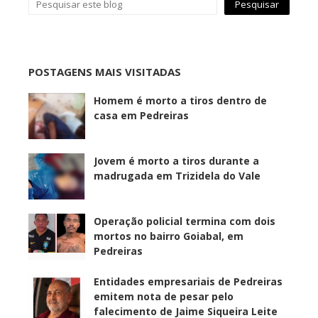
POSTAGENS MAIS VISITADAS
Homem é morto a tiros dentro de
casa em Pedreiras
Jovem é morto a tiros durante a
madrugada em Trizidela do Vale
Operação policial termina com dois
mortos no bairro Goiabal, em
Pedreiras
Entidades empresariais de Pedreiras
emitem nota de pesar pelo
falecimento de Jaime Siqueira Leite