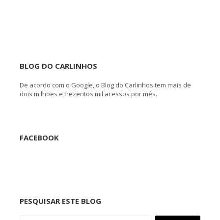
BLOG DO CARLINHOS
De acordo com o Google, o Blog do Carlinhos tem mais de
dois milhões e trezentos mil acessos por mês.
FACEBOOK
PESQUISAR ESTE BLOG