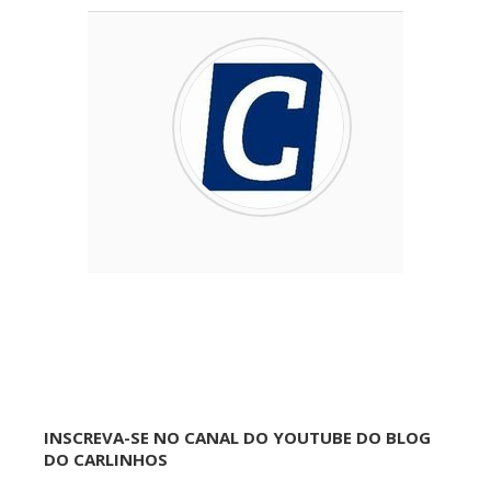
INSCREVA-SE NO CANAL DO YOUTUBE DO BLOG
DO CARLINHOS