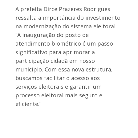
A prefeita Dirce Prazeres Rodrigues
ressalta a importância do investimento
na modernização do sistema eleitoral.
“A inauguração do posto de
atendimento biométrico é um passo
significativo para aprimorar a
participação cidadã em nosso
município. Com essa nova estrutura,
buscamos facilitar o acesso aos
serviços eleitorais e garantir um
processo eleitoral mais seguro e
eficiente.”