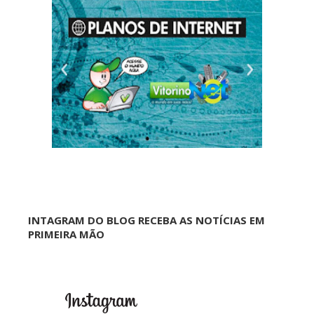
INTAGRAM DO BLOG RECEBA AS NOTÍCIAS EM
PRIMEIRA MÃO