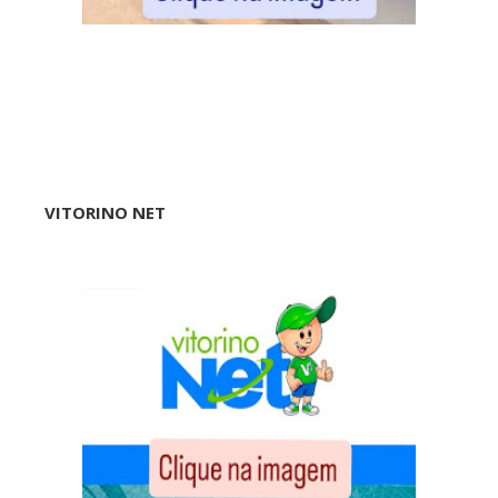
VITORINO NET