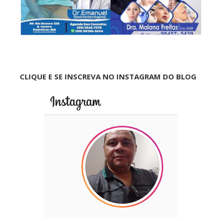
CLIQUE E SE INSCREVA NO INSTAGRAM DO BLOG