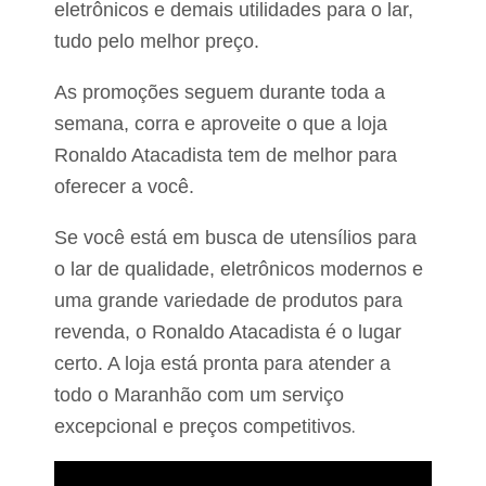
eletrônicos e demais utilidades para o lar,
tudo pelo melhor preço.
As promoções seguem durante toda a
semana, corra e aproveite o que a loja
Ronaldo Atacadista tem de melhor para
oferecer a você.
Se você está em busca de utensílios para
o lar de qualidade, eletrônicos modernos e
uma grande variedade de produtos para
revenda, o Ronaldo Atacadista é o lugar
certo. A loja está pronta para atender a
todo o Maranhão com um serviço
.
excepcional e preços competitivos