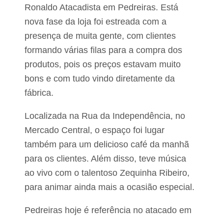
Ronaldo Atacadista em Pedreiras. Está
nova fase da loja foi estreada com a
presença de muita gente, com clientes
formando várias filas para a compra dos
produtos, pois os preços estavam muito
bons e com tudo vindo diretamente da
fábrica.
Localizada na Rua da Independência, no
Mercado Central, o espaço foi lugar
também para um delicioso café da manhã
para os clientes. Além disso, teve música
ao vivo com o talentoso Zequinha Ribeiro,
para animar ainda mais a ocasião especial.
Pedreiras hoje é referência no atacado em