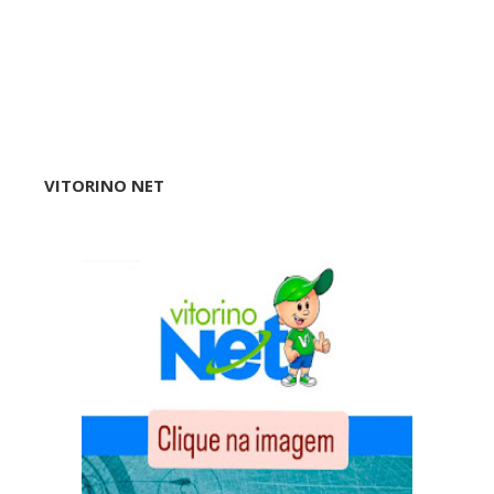
VITORINO NET