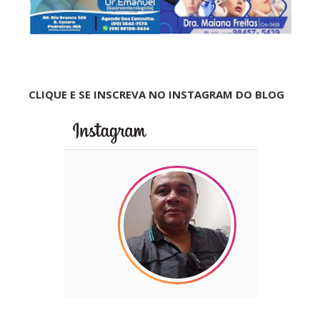
CLIQUE E SE INSCREVA NO INSTAGRAM DO BLOG