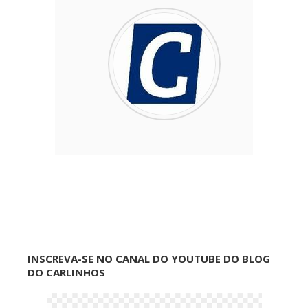
INSCREVA-SE NO CANAL DO YOUTUBE DO BLOG
DO CARLINHOS