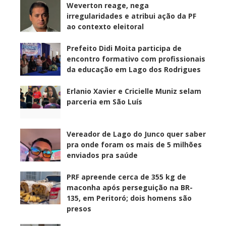
Weverton reage, nega
irregularidades e atribui ação da PF
ao contexto eleitoral
Prefeito Didi Moita participa de
encontro formativo com profissionais
da educação em Lago dos Rodrigues
Erlanio Xavier e Cricielle Muniz selam
parceria em São Luís
Vereador de Lago do Junco quer saber
pra onde foram os mais de 5 milhões
enviados pra saúde
PRF apreende cerca de 355 kg de
maconha após perseguição na BR-
135, em Peritoró; dois homens são
presos