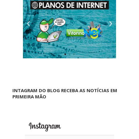
INTAGRAM DO BLOG RECEBA AS NOTÍCIAS EM
PRIMEIRA MÃO