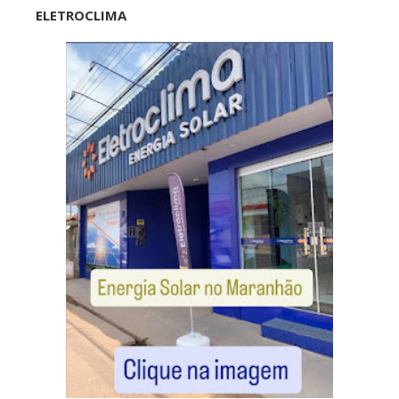
ELETROCLIMA