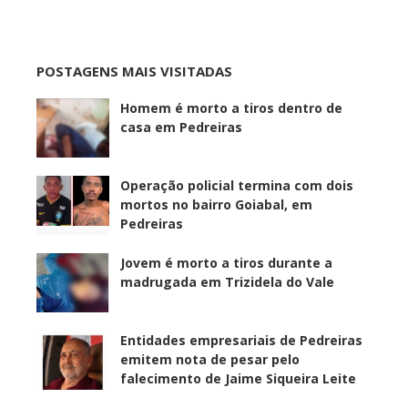
POSTAGENS MAIS VISITADAS
Homem é morto a tiros dentro de
casa em Pedreiras
Operação policial termina com dois
mortos no bairro Goiabal, em
Pedreiras
Jovem é morto a tiros durante a
madrugada em Trizidela do Vale
Entidades empresariais de Pedreiras
emitem nota de pesar pelo
falecimento de Jaime Siqueira Leite