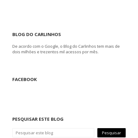
BLOG DO CARLINHOS
De acordo com o Google, o Blog do Carlinhos tem mais de
dois milhões e trezentos mil acessos por mês.
FACEBOOK
PESQUISAR ESTE BLOG