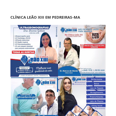
CLÍNICA LEÃO XIII EM PEDREIRAS-MA