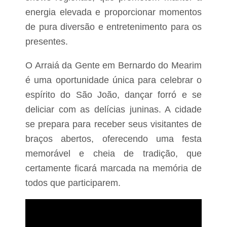
energia elevada e proporcionar momentos
de pura diversão e entretenimento para os
presentes.
O Arraiá da Gente em Bernardo do Mearim
é uma oportunidade única para celebrar o
espírito do São João, dançar forró e se
deliciar com as delícias juninas. A cidade
se prepara para receber seus visitantes de
braços abertos, oferecendo uma festa
memorável e cheia de tradição, que
certamente ficará marcada na memória de
todos que participarem.