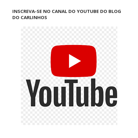
INSCREVA-SE NO CANAL DO YOUTUBE DO BLOG
DO CARLINHOS