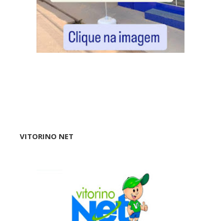
VITORINO NET