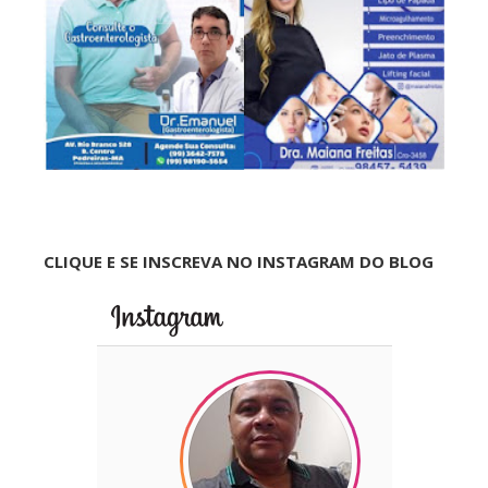
CLIQUE E SE INSCREVA NO INSTAGRAM DO BLOG