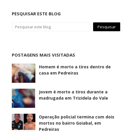
PESQUISAR ESTE BLOG
POSTAGENS MAIS VISITADAS
Homem é morto a tiros dentro de
casa em Pedreiras
Jovem é morto a tiros durante a
madrugada em Trizidela do Vale
Operação policial termina com dois
mortos no bairro Goiabal, em
Pedreiras