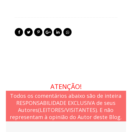
ATENÇÃO!
Todos os comentários abaixo são de inteira
RESPONSABILIDADE EXCLUSIVA de seus
Autores(LEITORES/VISITANTES). E não
representam à opinião do Autor deste Blog.