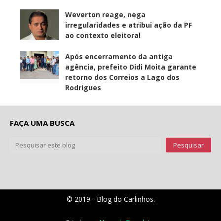
Weverton reage, nega
irregularidades e atribui ação da PF
ao contexto eleitoral
Após encerramento da antiga
agência, prefeito Didi Moita garante
retorno dos Correios a Lago dos
Rodrigues
FAÇA UMA BUSCA
© 2019 - Blog do Carlinhos.