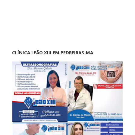
CLÍNICA LEÃO XIII EM PEDREIRAS-MA