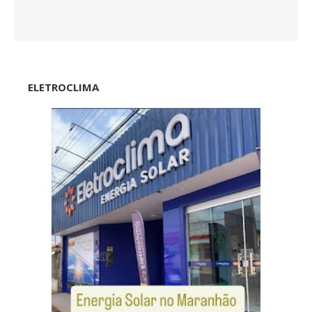
ELETROCLIMA