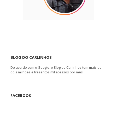
BLOG DO CARLINHOS
De acordo com o Google, o Blog do Carlinhos tem mais de
dois milhões e trezentos mil acessos por mês.
FACEBOOK