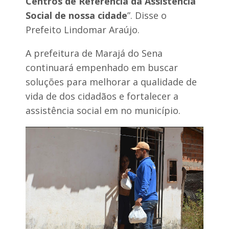
Centros de Referência da Assistência
Social de nossa cidade
”. Disse o
Prefeito Lindomar Araújo.
A prefeitura de Marajá do Sena
continuará empenhado em buscar
soluções para melhorar a qualidade de
vida de dos cidadãos e fortalecer a
assistência social em no município.