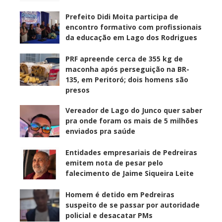
Prefeito Didi Moita participa de
encontro formativo com profissionais
da educação em Lago dos Rodrigues
PRF apreende cerca de 355 kg de
maconha após perseguição na BR-
135, em Peritoró; dois homens são
presos
Vereador de Lago do Junco quer saber
pra onde foram os mais de 5 milhões
enviados pra saúde
Entidades empresariais de Pedreiras
emitem nota de pesar pelo
falecimento de Jaime Siqueira Leite
Homem é detido em Pedreiras
suspeito de se passar por autoridade
policial e desacatar PMs