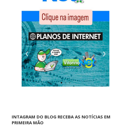
INTAGRAM DO BLOG RECEBA AS NOTÍCIAS EM
PRIMEIRA MÃO