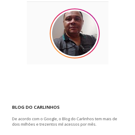
BLOG DO CARLINHOS
De acordo com o Google, o Blog do Carlinhos tem mais de
dois milhões e trezentos mil acessos por mês.