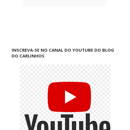
INSCREVA-SE NO CANAL DO YOUTUBE DO BLOG
DO CARLINHOS