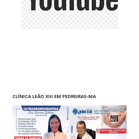
CLÍNICA LEÃO XIII EM PEDREIRAS-MA