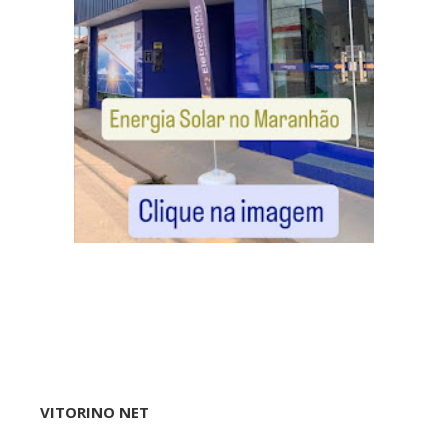
VITORINO NET