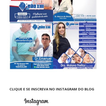
CLIQUE E SE INSCREVA NO INSTAGRAM DO BLOG