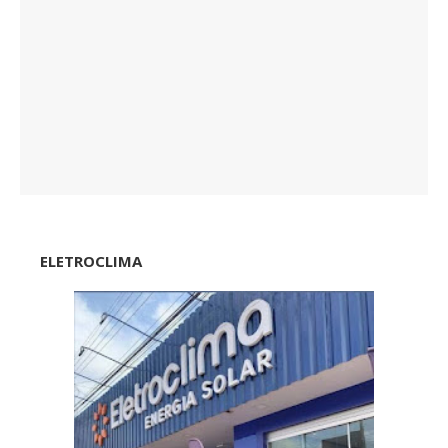
ELETROCLIMA