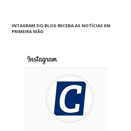
INTAGRAM DO BLOG RECEBA AS NOTÍCIAS EM
PRIMEIRA MÃO