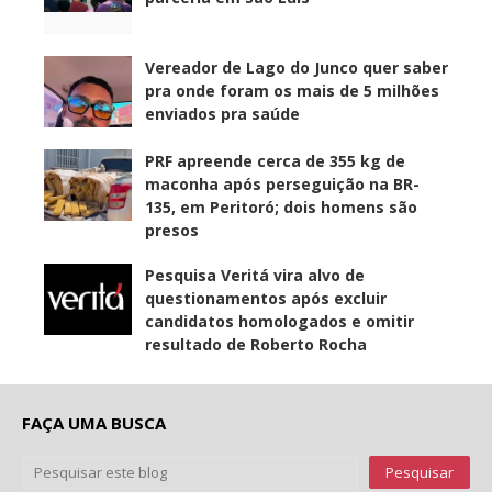
Vereador de Lago do Junco quer saber
pra onde foram os mais de 5 milhões
enviados pra saúde
PRF apreende cerca de 355 kg de
maconha após perseguição na BR-
135, em Peritoró; dois homens são
presos
Pesquisa Veritá vira alvo de
questionamentos após excluir
candidatos homologados e omitir
resultado de Roberto Rocha
FAÇA UMA BUSCA