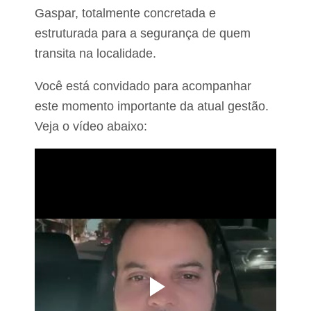
Gaspar, totalmente concretada e
estruturada para a segurança de quem
transita na localidade.
Você está convidado para acompanhar
este momento importante da atual gestão.
Veja o vídeo abaixo: