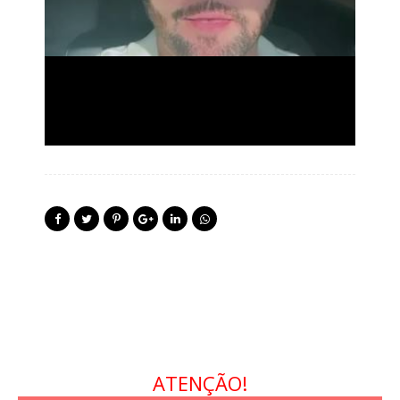
ATENÇÃO!