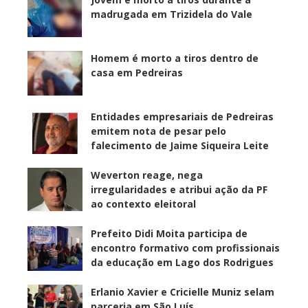
madrugada em Trizidela do Vale
Homem é morto a tiros dentro de
casa em Pedreiras
Entidades empresariais de Pedreiras
emitem nota de pesar pelo
falecimento de Jaime Siqueira Leite
Weverton reage, nega
irregularidades e atribui ação da PF
ao contexto eleitoral
Prefeito Didi Moita participa de
encontro formativo com profissionais
da educação em Lago dos Rodrigues
Erlanio Xavier e Cricielle Muniz selam
parceria em São Luís