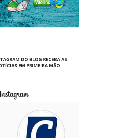
NTAGRAM DO BLOG RECEBA AS
OTÍCIAS EM PRIMEIRA MÃO