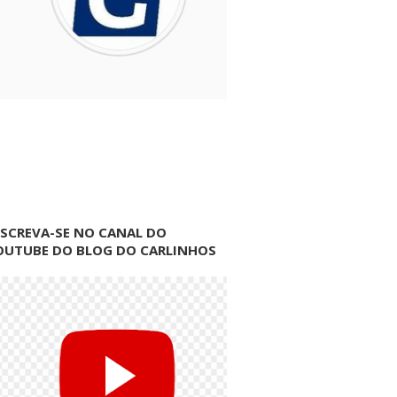
NSCREVA-SE NO CANAL DO
OUTUBE DO BLOG DO CARLINHOS