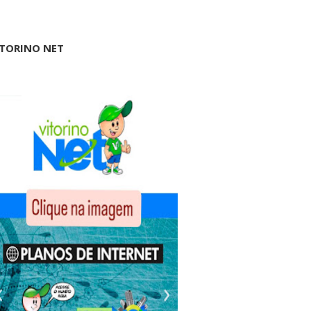
ITORINO NET