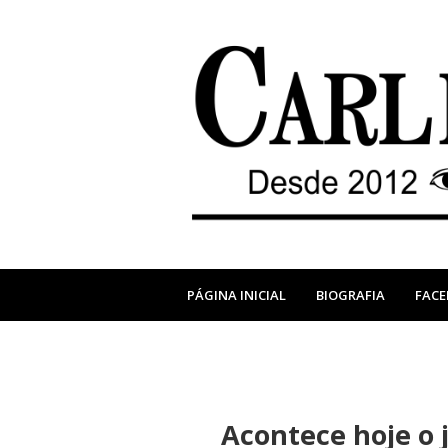
PÁGINA INICIAL
BIOGRAFIA
FAC
Acontece hoje o