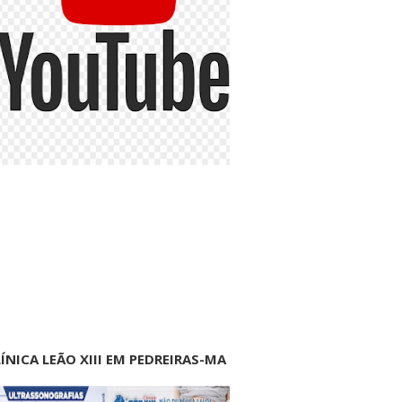
ÍNICA LEÃO XIII EM PEDREIRAS-MA