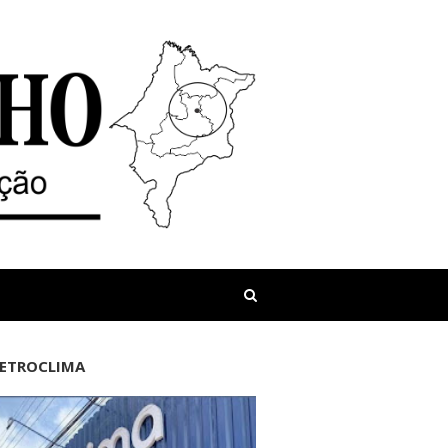
LETROCLIMA