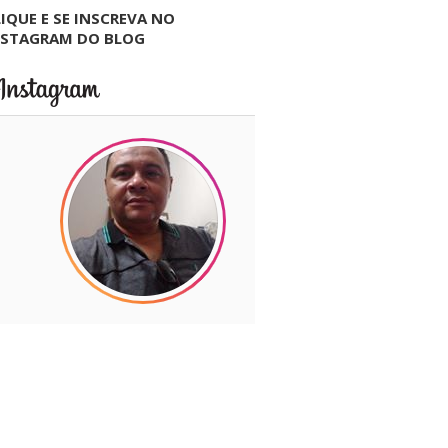
IQUE E SE INSCREVA NO
NSTAGRAM DO BLOG