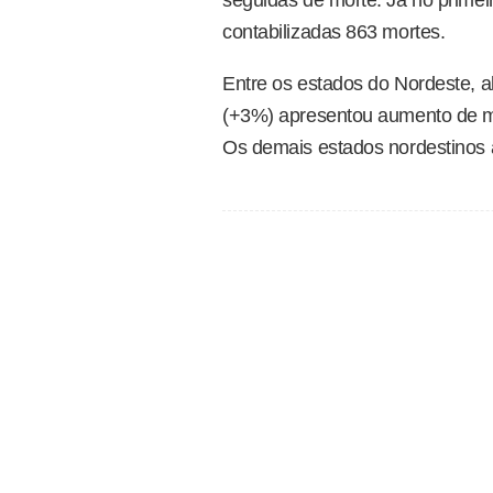
contabilizadas
863 mortes
.
Entre os estados do Nordeste,
(+3%) apresentou aumento de mo
Os demais estados nordestinos