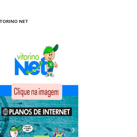
ITORINO NET