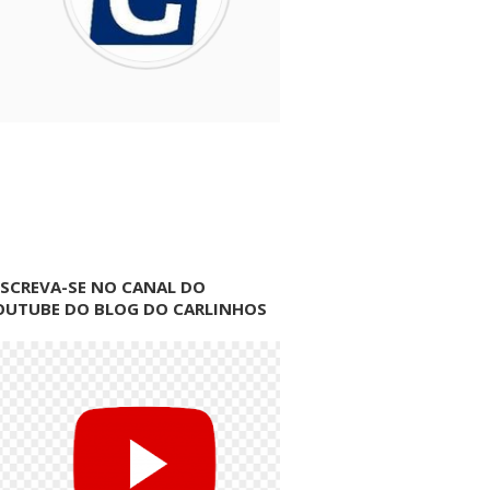
NSCREVA-SE NO CANAL DO
OUTUBE DO BLOG DO CARLINHOS