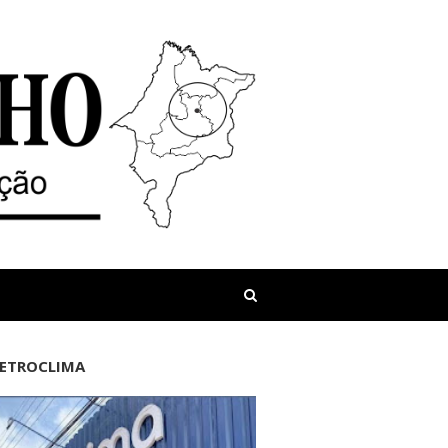
LETROCLIMA