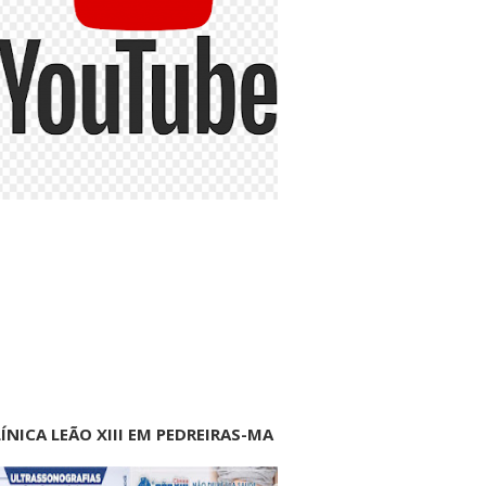
ÍNICA LEÃO XIII EM PEDREIRAS-MA