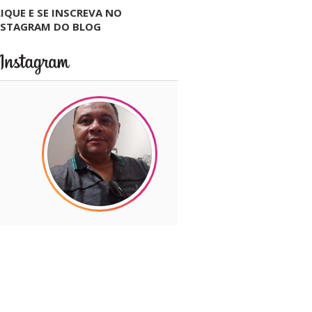
IQUE E SE INSCREVA NO
NSTAGRAM DO BLOG