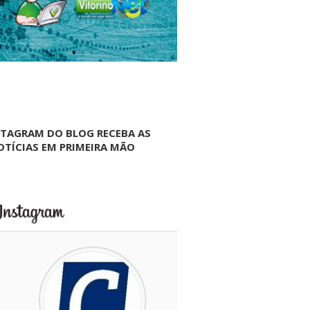
NTAGRAM DO BLOG RECEBA AS
OTÍCIAS EM PRIMEIRA MÃO