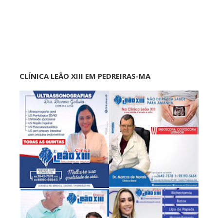
CLÍNICA LEÃO XIII EM PEDREIRAS-MA