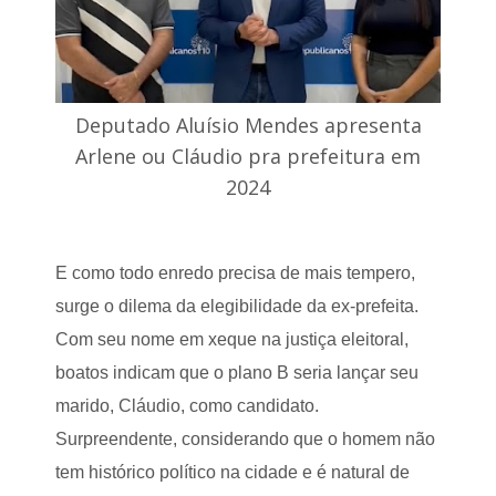
Deputado Aluísio Mendes apresenta
Arlene ou Cláudio pra prefeitura em
2024
E como todo enredo precisa de mais tempero,
surge o dilema da elegibilidade da ex-prefeita.
Com seu nome em xeque na justiça eleitoral,
boatos indicam que o plano B seria lançar seu
marido, Cláudio, como candidato.
Surpreendente, considerando que o homem não
tem histórico político na cidade e é natural de