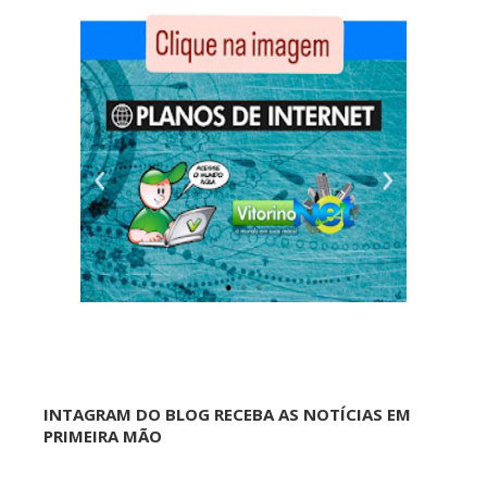
INTAGRAM DO BLOG RECEBA AS NOTÍCIAS EM
PRIMEIRA MÃO