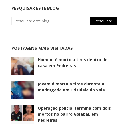
PESQUISAR ESTE BLOG
POSTAGENS MAIS VISITADAS
Homem é morto a tiros dentro de
casa em Pedreiras
Jovem é morto a tiros durante a
madrugada em Trizidela do Vale
Operação policial termina com dois
mortos no bairro Goiabal, em
Pedreiras