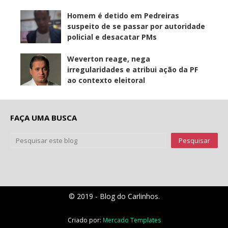
Homem é detido em Pedreiras
suspeito de se passar por autoridade
policial e desacatar PMs
Weverton reage, nega
irregularidades e atribui ação da PF
ao contexto eleitoral
FAÇA UMA BUSCA
© 2019 - Blog do Carlinhos.
Criado por:
Mercado Templates