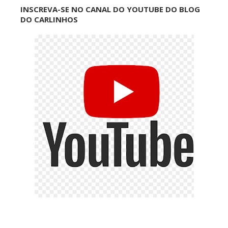
INSCREVA-SE NO CANAL DO YOUTUBE DO BLOG
DO CARLINHOS