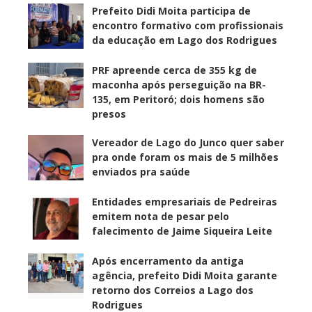
Prefeito Didi Moita participa de
encontro formativo com profissionais
da educação em Lago dos Rodrigues
PRF apreende cerca de 355 kg de
maconha após perseguição na BR-
135, em Peritoró; dois homens são
presos
Vereador de Lago do Junco quer saber
pra onde foram os mais de 5 milhões
enviados pra saúde
Entidades empresariais de Pedreiras
emitem nota de pesar pelo
falecimento de Jaime Siqueira Leite
Após encerramento da antiga
agência, prefeito Didi Moita garante
retorno dos Correios a Lago dos
Rodrigues