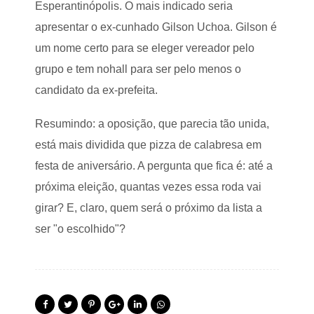
Esperantinópolis. O mais indicado seria
apresentar o ex-cunhado Gilson Uchoa. Gilson é
um nome certo para se eleger vereador pelo
grupo e tem nohall para ser pelo menos o
candidato da ex-prefeita.
Resumindo: a oposição, que parecia tão unida,
está mais dividida que pizza de calabresa em
festa de aniversário. A pergunta que fica é: até a
próxima eleição, quantas vezes essa roda vai
girar? E, claro, quem será o próximo da lista a
ser "o escolhido"?