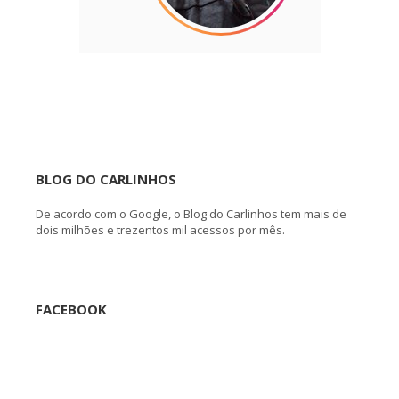
BLOG DO CARLINHOS
De acordo com o Google, o Blog do Carlinhos tem mais de
dois milhões e trezentos mil acessos por mês.
FACEBOOK