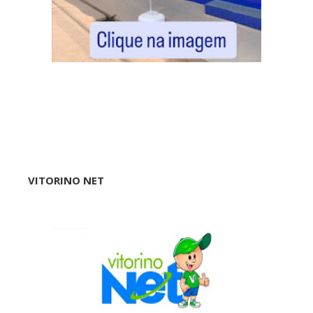
VITORINO NET