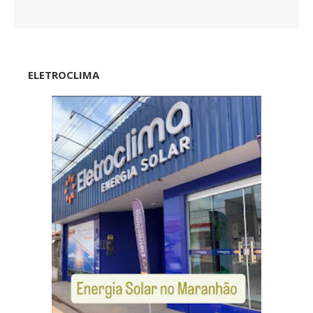
ELETROCLIMA