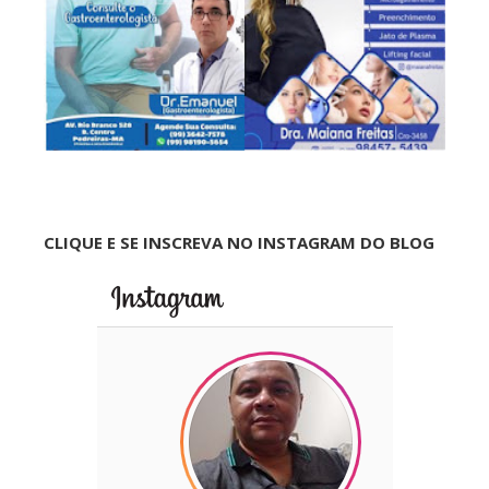
CLIQUE E SE INSCREVA NO INSTAGRAM DO BLOG