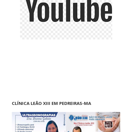
CLÍNICA LEÃO XIII EM PEDREIRAS-MA