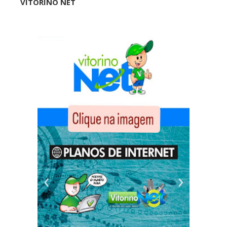
VITORINO NET