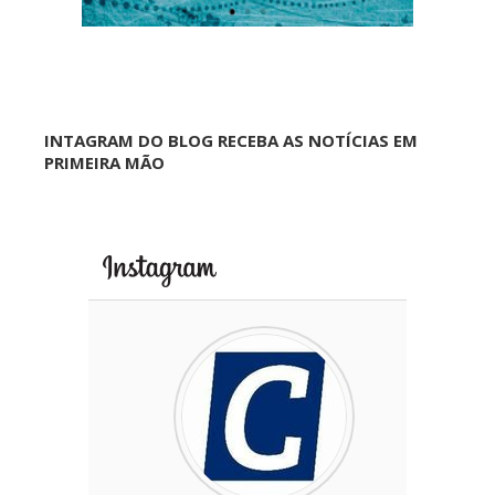
INTAGRAM DO BLOG RECEBA AS NOTÍCIAS EM
PRIMEIRA MÃO