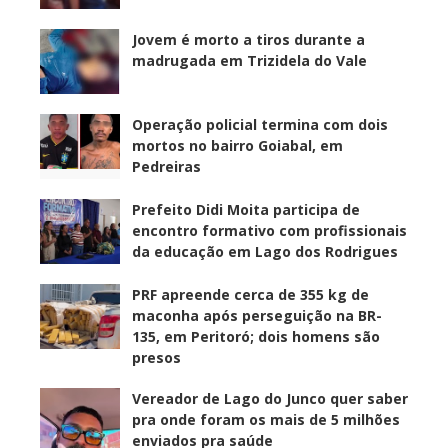
Jovem é morto a tiros durante a
madrugada em Trizidela do Vale
Operação policial termina com dois
mortos no bairro Goiabal, em
Pedreiras
Prefeito Didi Moita participa de
encontro formativo com profissionais
da educação em Lago dos Rodrigues
PRF apreende cerca de 355 kg de
maconha após perseguição na BR-
135, em Peritoró; dois homens são
presos
Vereador de Lago do Junco quer saber
pra onde foram os mais de 5 milhões
enviados pra saúde