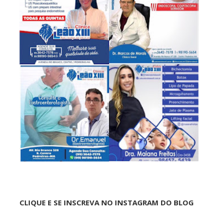
CLIQUE E SE INSCREVA NO INSTAGRAM DO BLOG