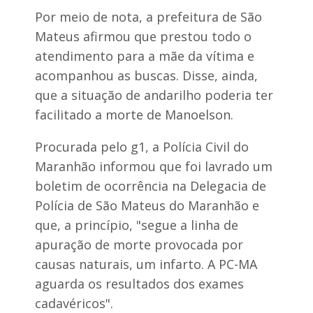
Por meio de nota, a prefeitura de São
Mateus afirmou que prestou todo o
atendimento para a mãe da vítima e
acompanhou as buscas. Disse, ainda,
que a situação de andarilho poderia ter
facilitado a morte de Manoelson.
Procurada pelo g1, a Polícia Civil do
Maranhão informou que foi lavrado um
boletim de ocorrência na Delegacia de
Polícia de São Mateus do Maranhão e
que, a princípio, "segue a linha de
apuração de morte provocada por
causas naturais, um infarto. A PC-MA
aguarda os resultados dos exames
cadavéricos".