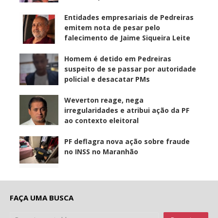
Entidades empresariais de Pedreiras
emitem nota de pesar pelo
falecimento de Jaime Siqueira Leite
Homem é detido em Pedreiras
suspeito de se passar por autoridade
policial e desacatar PMs
Weverton reage, nega
irregularidades e atribui ação da PF
ao contexto eleitoral
PF deflagra nova ação sobre fraude
no INSS no Maranhão
FAÇA UMA BUSCA