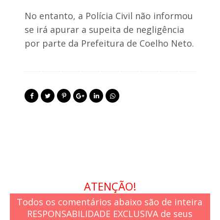
No entanto, a Polícia Civil não informou
se irá apurar a supeita de negligência
por parte da Prefeitura de Coelho Neto.
ATENÇÃO!
Todos os comentários abaixo são de inteira
RESPONSABILIDADE EXCLUSIVA de seus