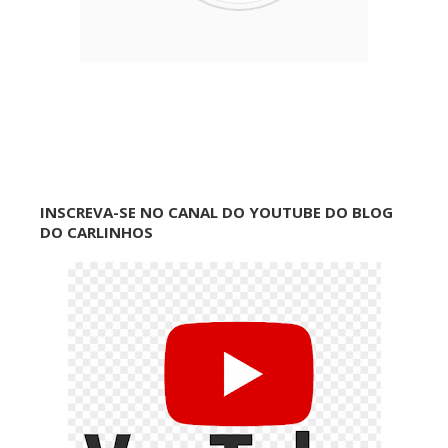
INSCREVA-SE NO CANAL DO YOUTUBE DO BLOG
DO CARLINHOS