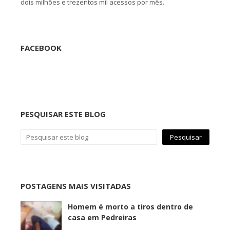
dois milhões e trezentos mil acessos por mês.
FACEBOOK
PESQUISAR ESTE BLOG
POSTAGENS MAIS VISITADAS
Homem é morto a tiros dentro de
casa em Pedreiras