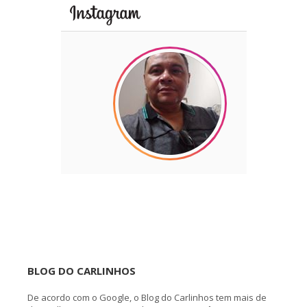
BLOG DO CARLINHOS
De acordo com o Google, o Blog do Carlinhos tem mais de