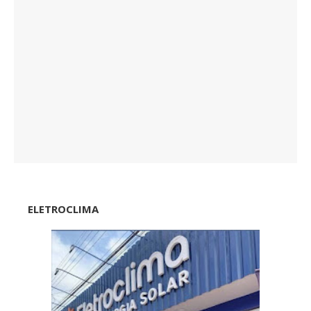
ELETROCLIMA