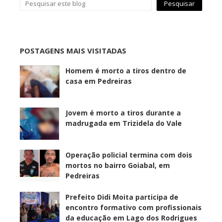
POSTAGENS MAIS VISITADAS
Homem é morto a tiros dentro de
casa em Pedreiras
Jovem é morto a tiros durante a
madrugada em Trizidela do Vale
Operação policial termina com dois
mortos no bairro Goiabal, em
Pedreiras
Prefeito Didi Moita participa de
encontro formativo com profissionais
da educação em Lago dos Rodrigues