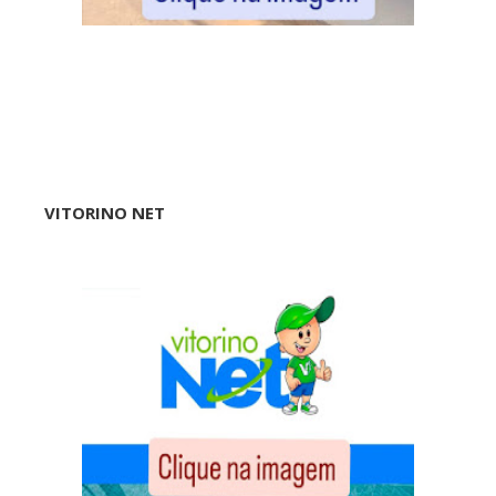
VITORINO NET