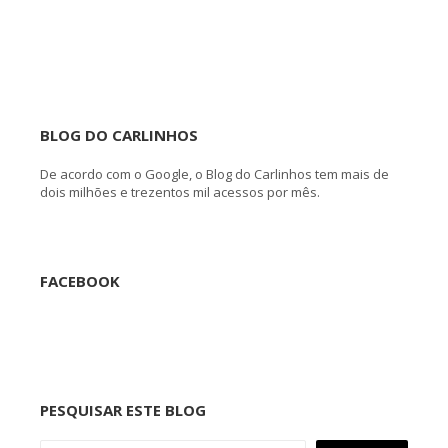
BLOG DO CARLINHOS
De acordo com o Google, o Blog do Carlinhos tem mais de
dois milhões e trezentos mil acessos por mês.
FACEBOOK
PESQUISAR ESTE BLOG