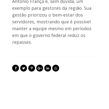
Antônio França é, sem dúvida, um
exemplo para gestores da região. Sua
gestão priorizou o bem-estar dos
servidores, mostrando que é possível
manter a equipe mesmo em períodos
em que o governo federal reduz os
repasses.