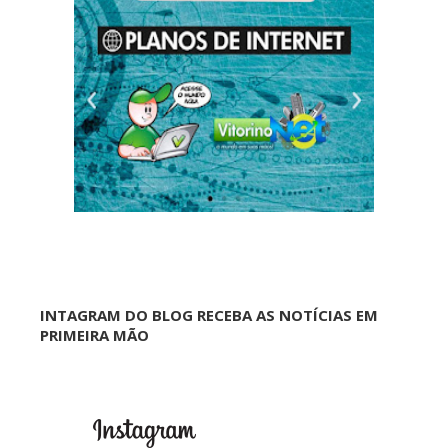
INTAGRAM DO BLOG RECEBA AS NOTÍCIAS EM
PRIMEIRA MÃO