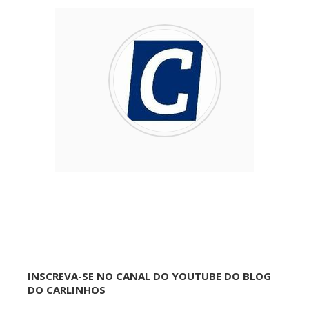
INSCREVA-SE NO CANAL DO YOUTUBE DO BLOG
DO CARLINHOS