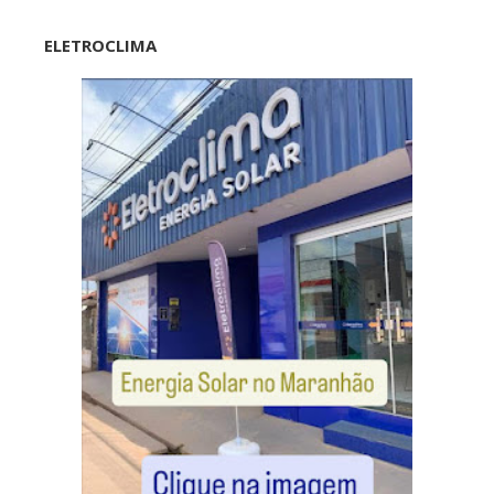
ELETROCLIMA