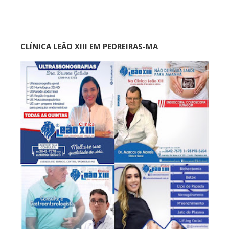
CLÍNICA LEÃO XIII EM PEDREIRAS-MA