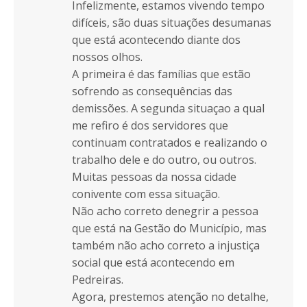
Infelizmente, estamos vivendo tempo
difíceis, são duas situações desumanas
que está acontecendo diante dos
nossos olhos.
A primeira é das famílias que estão
sofrendo as consequências das
demissões. A segunda situaçao a qual
me refiro é dos servidores que
continuam contratados e realizando o
trabalho dele e do outro, ou outros.
Muitas pessoas da nossa cidade
conivente com essa situação.
Não acho correto denegrir a pessoa
que está na Gestão do Município, mas
também não acho correto a injustiça
social que está acontecendo em
Pedreiras.
Agora, prestemos atenção no detalhe,