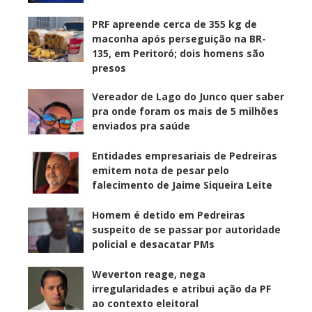
PRF apreende cerca de 355 kg de
maconha após perseguição na BR-
135, em Peritoró; dois homens são
presos
Vereador de Lago do Junco quer saber
pra onde foram os mais de 5 milhões
enviados pra saúde
Entidades empresariais de Pedreiras
emitem nota de pesar pelo
falecimento de Jaime Siqueira Leite
Homem é detido em Pedreiras
suspeito de se passar por autoridade
policial e desacatar PMs
Weverton reage, nega
irregularidades e atribui ação da PF
ao contexto eleitoral