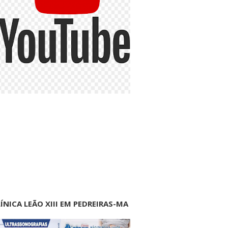
ÍNICA LEÃO XIII EM PEDREIRAS-MA