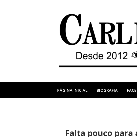
PÁGINA INICIAL
BIOGRAFIA
FAC
Falta pouco para 