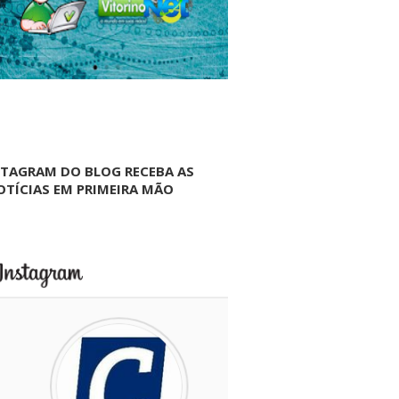
NTAGRAM DO BLOG RECEBA AS
OTÍCIAS EM PRIMEIRA MÃO