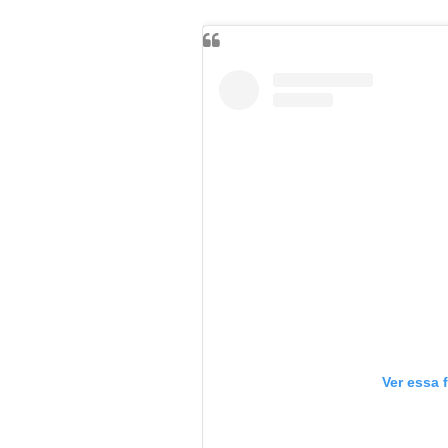
Ver essa 