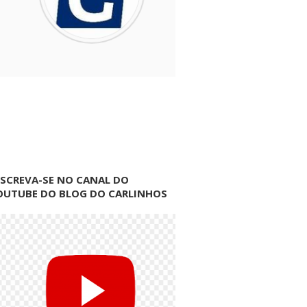
NSCREVA-SE NO CANAL DO
OUTUBE DO BLOG DO CARLINHOS