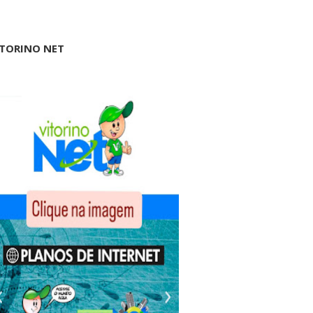
ITORINO NET