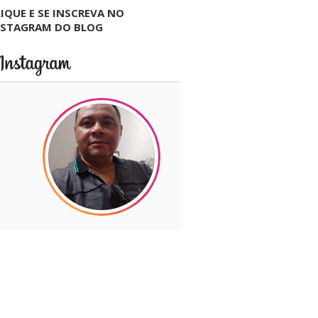
IQUE E SE INSCREVA NO
NSTAGRAM DO BLOG