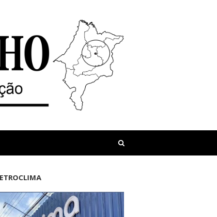
LETROCLIMA