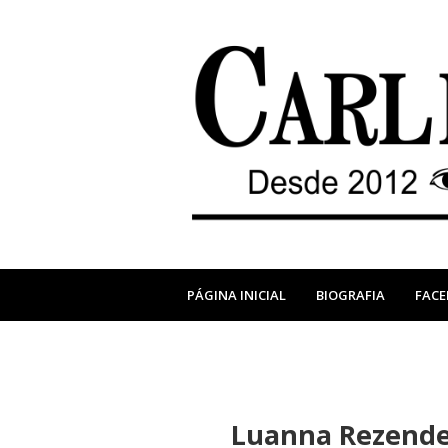
PÁGINA INICIAL
BIOGRAFIA
FAC
Luanna Rezende 