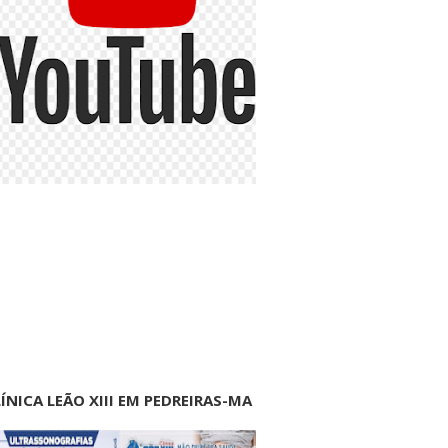
ÍNICA LEÃO XIII EM PEDREIRAS-MA