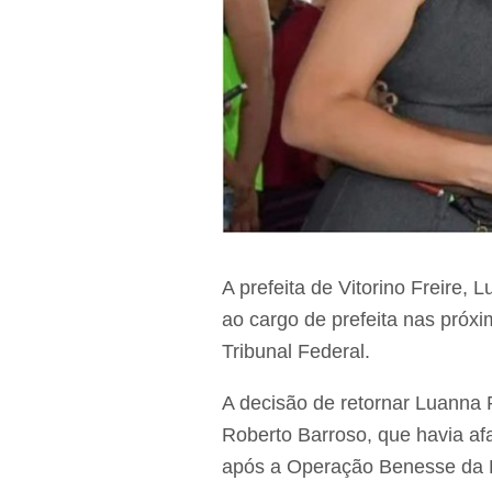
A prefeita de Vitorino Freire, 
ao cargo de prefeita nas próx
Tribunal Federal.
A decisão de retornar Luanna 
Roberto Barroso, que havia afa
após a Operação Benesse da P