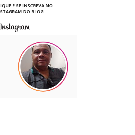
IQUE E SE INSCREVA NO
NSTAGRAM DO BLOG