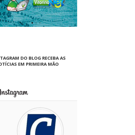
NTAGRAM DO BLOG RECEBA AS
OTÍCIAS EM PRIMEIRA MÃO