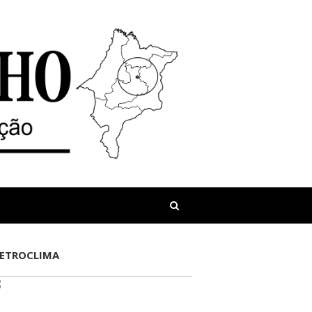
LETROCLIMA