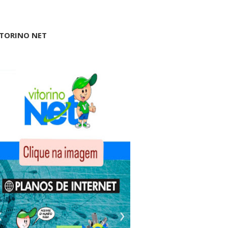
ITORINO NET