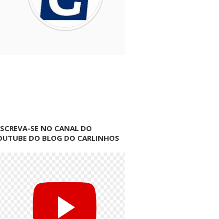
NSCREVA-SE NO CANAL DO
OUTUBE DO BLOG DO CARLINHOS