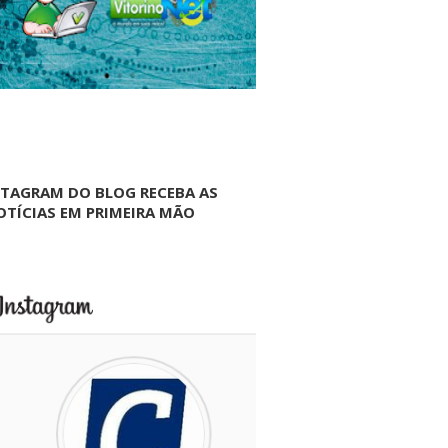
NTAGRAM DO BLOG RECEBA AS
OTÍCIAS EM PRIMEIRA MÃO