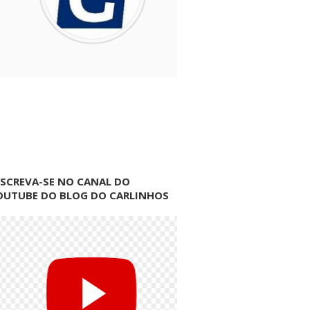
NSCREVA-SE NO CANAL DO
OUTUBE DO BLOG DO CARLINHOS