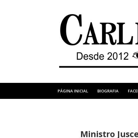
PÁGINA INICIAL
BIOGRAFIA
FAC
Ministro Jusce