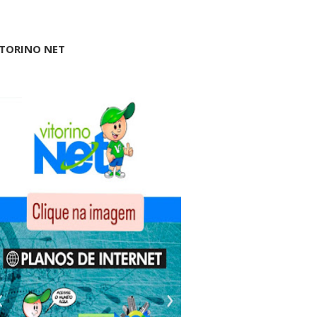
ITORINO NET