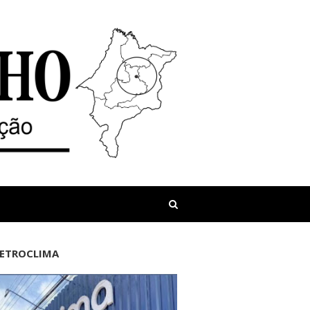
LETROCLIMA