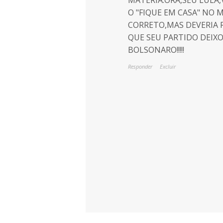
O "FIQUE EM CASA" NO
CORRETO,MAS DEVERIA 
QUE SEU PARTIDO DEIXO
BOLSONARO!!!!!
Responder
Excluir