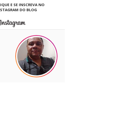
IQUE E SE INSCREVA NO
NSTAGRAM DO BLOG