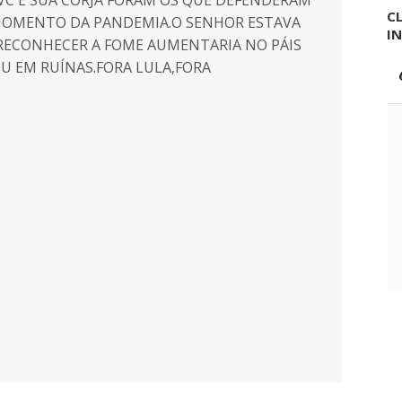
CL
 MOMENTO DA PANDEMIA.O SENHOR ESTAVA
I
RECONHECER A FOME AUMENTARIA NO PÁIS
U EM RUÍNAS.FORA LULA,FORA