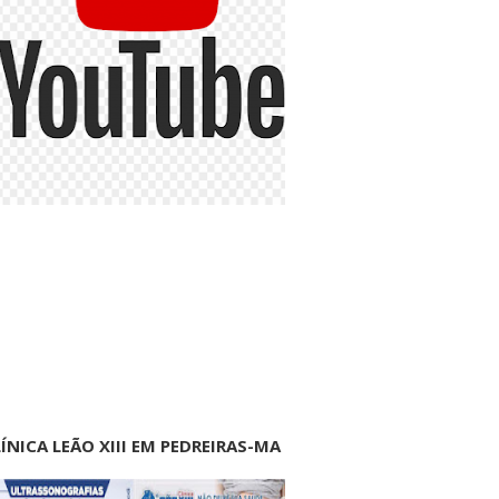
ÍNICA LEÃO XIII EM PEDREIRAS-MA