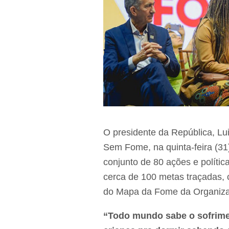
O presidente da República, Lui
Sem Fome, na quinta-feira (31)
conjunto de 80 ações e polític
cerca de 100 metas traçadas, c
do Mapa da Fome da Organiza
“Todo mundo sabe o sofrime