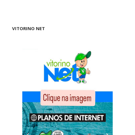
VITORINO NET