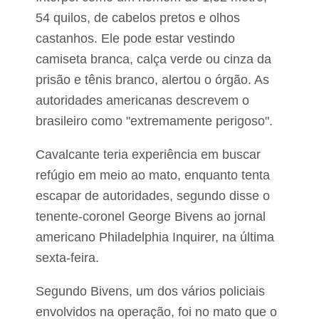
54 quilos, de cabelos pretos e olhos
castanhos. Ele pode estar vestindo
camiseta branca, calça verde ou cinza da
prisão e tênis branco, alertou o órgão. As
autoridades americanas descrevem o
brasileiro como "extremamente perigoso".
Cavalcante teria experiência em buscar
refúgio em meio ao mato, enquanto tenta
escapar de autoridades, segundo disse o
tenente-coronel George Bivens ao jornal
americano Philadelphia Inquirer, na última
sexta-feira.
Segundo Bivens, um dos vários policiais
envolvidos na operação, foi no mato que o