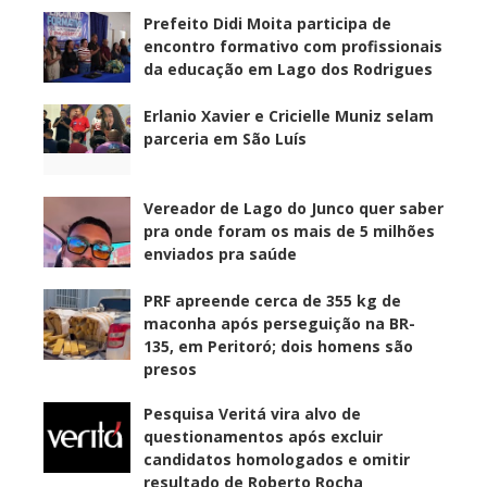
Prefeito Didi Moita participa de
encontro formativo com profissionais
da educação em Lago dos Rodrigues
Erlanio Xavier e Cricielle Muniz selam
parceria em São Luís
Vereador de Lago do Junco quer saber
pra onde foram os mais de 5 milhões
enviados pra saúde
PRF apreende cerca de 355 kg de
maconha após perseguição na BR-
135, em Peritoró; dois homens são
presos
Pesquisa Veritá vira alvo de
questionamentos após excluir
candidatos homologados e omitir
resultado de Roberto Rocha