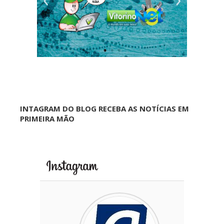
INTAGRAM DO BLOG RECEBA AS NOTÍCIAS EM
PRIMEIRA MÃO