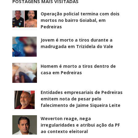
POSTAGENS MAIS VISITADAS
Operação policial termina com dois
mortos no bairro Goiabal, em
Pedreiras
Jovem é morto a tiros durante a
madrugada em Trizidela do Vale
Homem é morto a tiros dentro de
casa em Pedreiras
Entidades empresariais de Pedreiras
emitem nota de pesar pelo
falecimento de Jaime Siqueira Leite
Weverton reage, nega
irregularidades e atribui ação da PF
ao contexto eleitoral