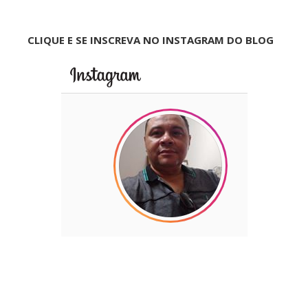
CLIQUE E SE INSCREVA NO INSTAGRAM DO BLOG