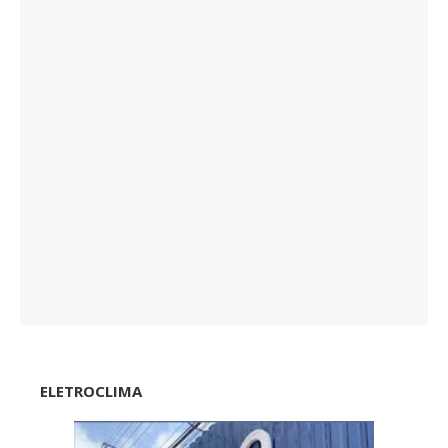
ELETROCLIMA