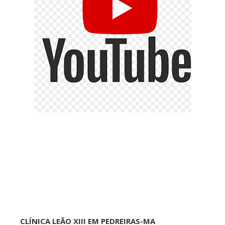
CLÍNICA LEÃO XIII EM PEDREIRAS-MA