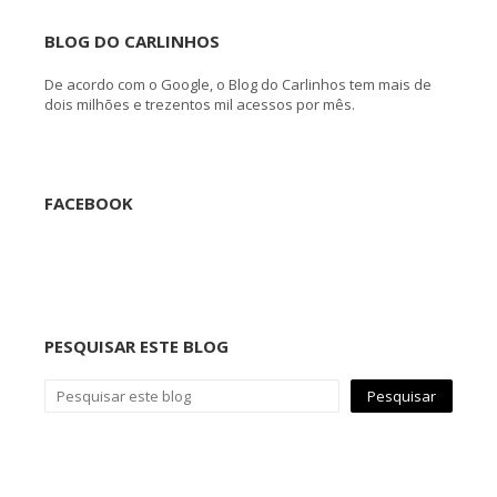
BLOG DO CARLINHOS
De acordo com o Google, o Blog do Carlinhos tem mais de
dois milhões e trezentos mil acessos por mês.
FACEBOOK
PESQUISAR ESTE BLOG