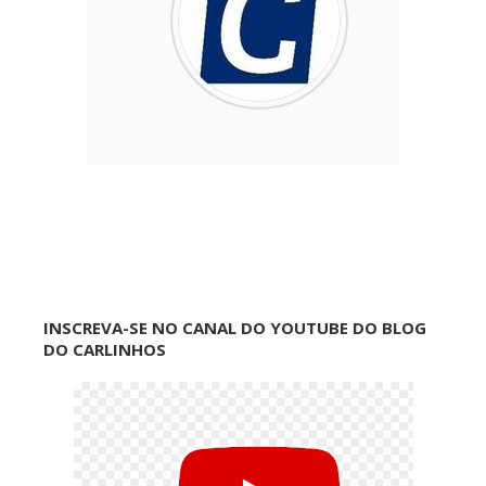
INSCREVA-SE NO CANAL DO YOUTUBE DO BLOG
DO CARLINHOS