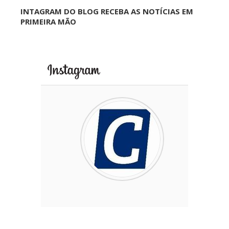
INTAGRAM DO BLOG RECEBA AS NOTÍCIAS EM
PRIMEIRA MÃO