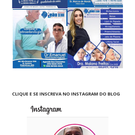
CLIQUE E SE INSCREVA NO INSTAGRAM DO BLOG