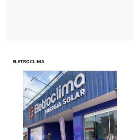
ELETROCLIMA