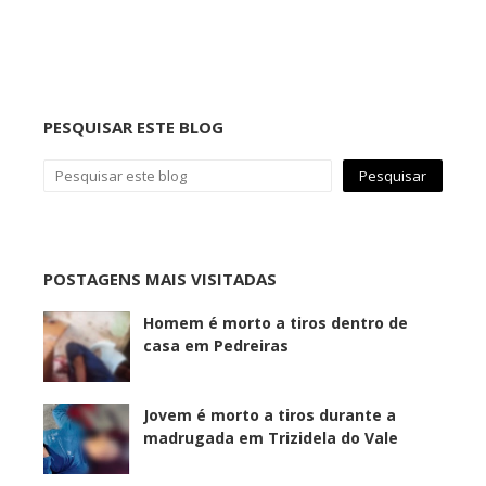
PESQUISAR ESTE BLOG
POSTAGENS MAIS VISITADAS
Homem é morto a tiros dentro de
casa em Pedreiras
Jovem é morto a tiros durante a
madrugada em Trizidela do Vale