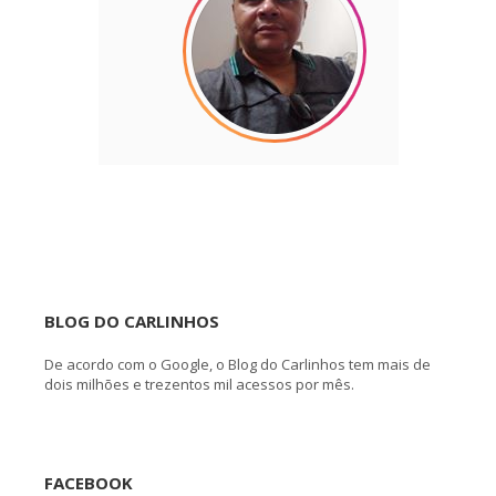
BLOG DO CARLINHOS
De acordo com o Google, o Blog do Carlinhos tem mais de
dois milhões e trezentos mil acessos por mês.
FACEBOOK