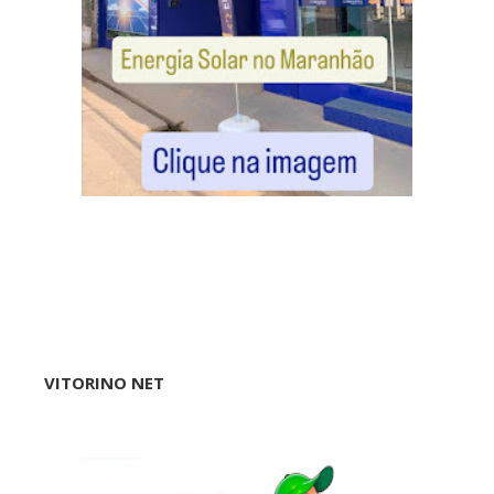
VITORINO NET