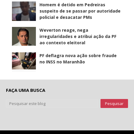
Homem é detido em Pedreiras
suspeito de se passar por autoridade
policial e desacatar PMs
Weverton reage, nega
irregularidades e atribui ação da PF
ao contexto eleitoral
PF deflagra nova ação sobre fraude
no INSS no Maranhão
FAÇA UMA BUSCA