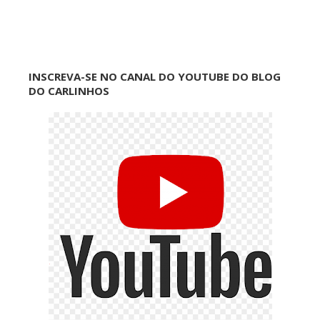
INSCREVA-SE NO CANAL DO YOUTUBE DO BLOG
DO CARLINHOS