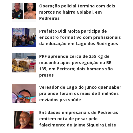
Operação policial termina com dois
mortos no bairro Goiabal, em
Pedreiras
Prefeito Didi Moita participa de
encontro formativo com profissionais
da educação em Lago dos Rodrigues
PRF apreende cerca de 355 kg de
maconha após perseguição na BR-
135, em Peritoró; dois homens são
presos
Vereador de Lago do Junco quer saber
pra onde foram os mais de 5 milhões
enviados pra saúde
Entidades empresariais de Pedreiras
emitem nota de pesar pelo
falecimento de Jaime Siqueira Leite