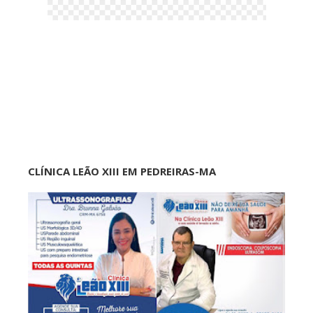
CLÍNICA LEÃO XIII EM PEDREIRAS-MA