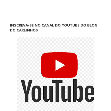
INSCREVA-SE NO CANAL DO YOUTUBE DO BLOG
DO CARLINHOS