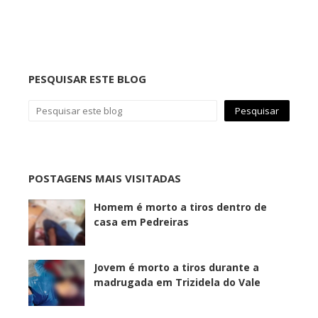
PESQUISAR ESTE BLOG
POSTAGENS MAIS VISITADAS
Homem é morto a tiros dentro de
casa em Pedreiras
Jovem é morto a tiros durante a
madrugada em Trizidela do Vale