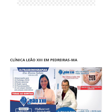
CLÍNICA LEÃO XIII EM PEDREIRAS-MA