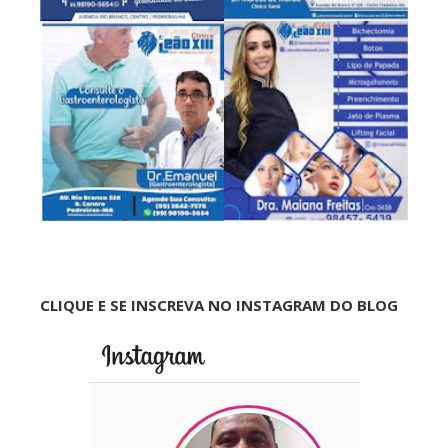
CLIQUE E SE INSCREVA NO INSTAGRAM DO BLOG