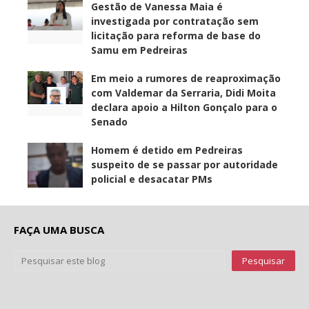
Gestão de Vanessa Maia é
investigada por contratação sem
licitação para reforma de base do
Samu em Pedreiras
Em meio a rumores de reaproximação
com Valdemar da Serraria, Didi Moita
declara apoio a Hilton Gonçalo para o
Senado
Homem é detido em Pedreiras
suspeito de se passar por autoridade
policial e desacatar PMs
FAÇA UMA BUSCA