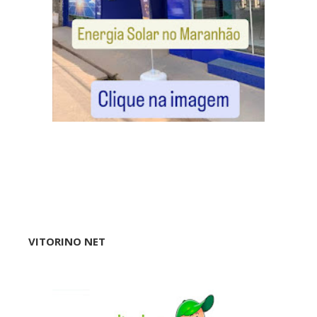
VITORINO NET