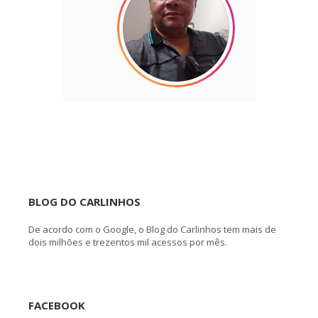
BLOG DO CARLINHOS
De acordo com o Google, o Blog do Carlinhos tem mais de
dois milhões e trezentos mil acessos por mês.
FACEBOOK