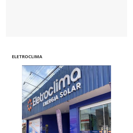
ELETROCLIMA