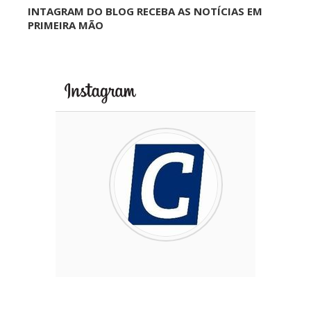
INTAGRAM DO BLOG RECEBA AS NOTÍCIAS EM
PRIMEIRA MÃO