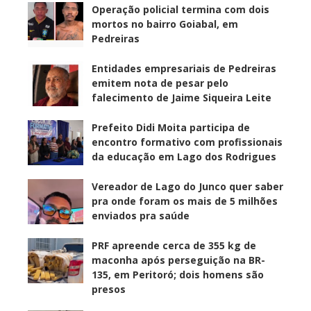
Operação policial termina com dois
mortos no bairro Goiabal, em
Pedreiras
Entidades empresariais de Pedreiras
emitem nota de pesar pelo
falecimento de Jaime Siqueira Leite
Prefeito Didi Moita participa de
encontro formativo com profissionais
da educação em Lago dos Rodrigues
Vereador de Lago do Junco quer saber
pra onde foram os mais de 5 milhões
enviados pra saúde
PRF apreende cerca de 355 kg de
maconha após perseguição na BR-
135, em Peritoró; dois homens são
presos