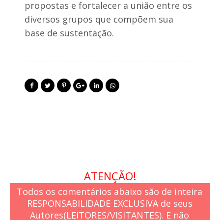
propostas e fortalecer a união entre os
diversos grupos que compõem sua
base de sustentação.
ATENÇÃO!
Todos os comentários abaixo são de inteira
RESPONSABILIDADE EXCLUSIVA de seus
Autores(LEITORES/VISITANTES). E não