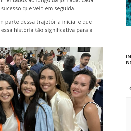
 sucesso que veio em seguida.
 parte dessa trajetória inicial e que
essa história tão significativa para a
I
N