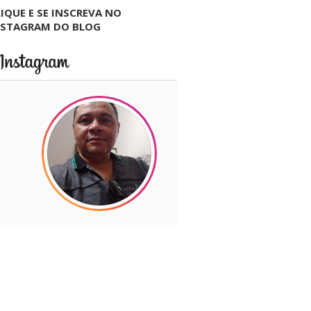
IQUE E SE INSCREVA NO
NSTAGRAM DO BLOG