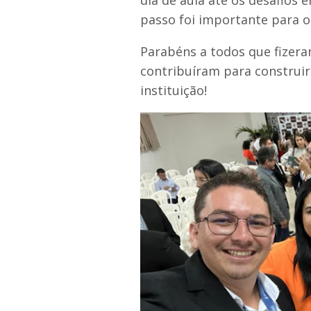
passo foi importante para o
Parabéns a todos que fizeram
contribuíram para construir 
instituição!