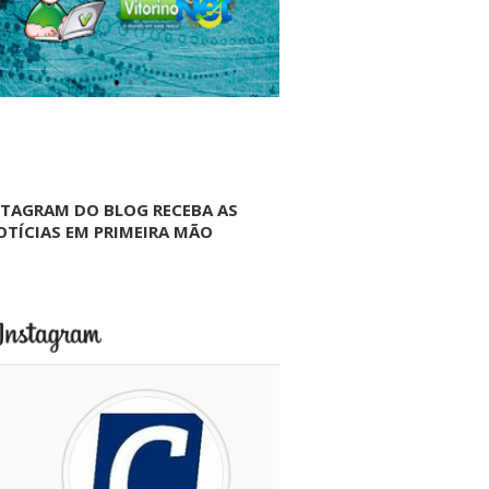
NTAGRAM DO BLOG RECEBA AS
OTÍCIAS EM PRIMEIRA MÃO