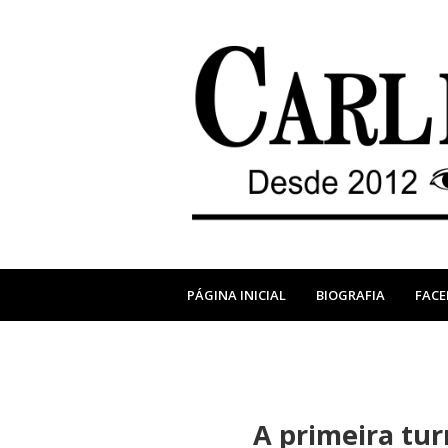
PÁGINA INICIAL
BIOGRAFIA
FAC
A primeira tur