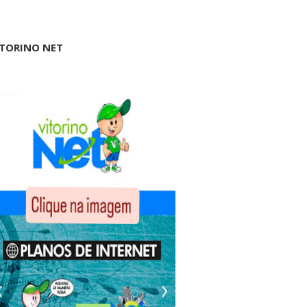
ITORINO NET