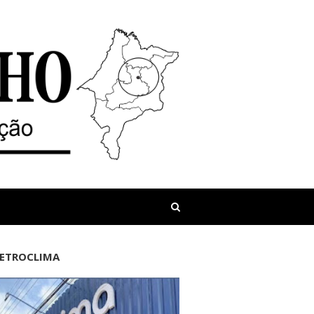
LETROCLIMA