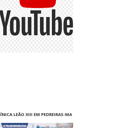
ÍNICA LEÃO XIII EM PEDREIRAS-MA