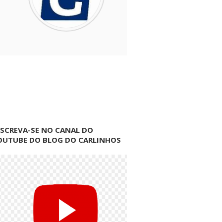
NSCREVA-SE NO CANAL DO
OUTUBE DO BLOG DO CARLINHOS