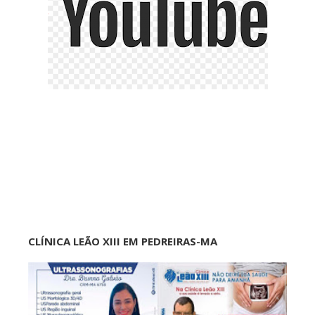
CLÍNICA LEÃO XIII EM PEDREIRAS-MA