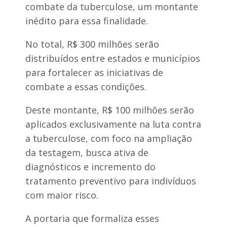
combate da tuberculose, um montante
inédito para essa finalidade.
No total, R$ 300 milhões serão
distribuídos entre estados e municípios
para fortalecer as iniciativas de
combate a essas condições.
Deste montante, R$ 100 milhões serão
aplicados exclusivamente na luta contra
a tuberculose, com foco na ampliação
da testagem, busca ativa de
diagnósticos e incremento do
tratamento preventivo para indivíduos
com maior risco.
A portaria que formaliza esses