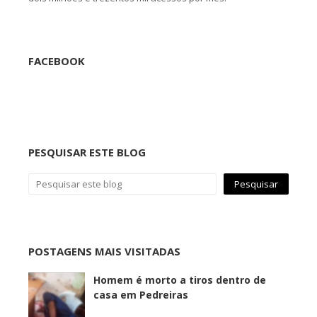
FACEBOOK
PESQUISAR ESTE BLOG
POSTAGENS MAIS VISITADAS
Homem é morto a tiros dentro de
casa em Pedreiras