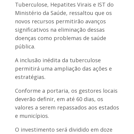
Tuberculose, Hepatites Virais e IST do
Ministério da Saúde, ressaltou que os
novos recursos permitirão avanços
significativos na eliminação dessas
doenças como problemas de saúde
pública.
A inclusão inédita da tuberculose
permitirá uma ampliação das ações e
estratégias.
Conforme a portaria, os gestores locais
deverão definir, em até 60 dias, os
valores a serem repassados aos estados
e municípios.
O investimento será dividido em doze