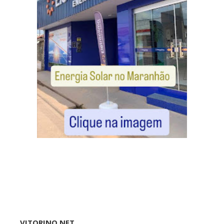
VITORINO NET