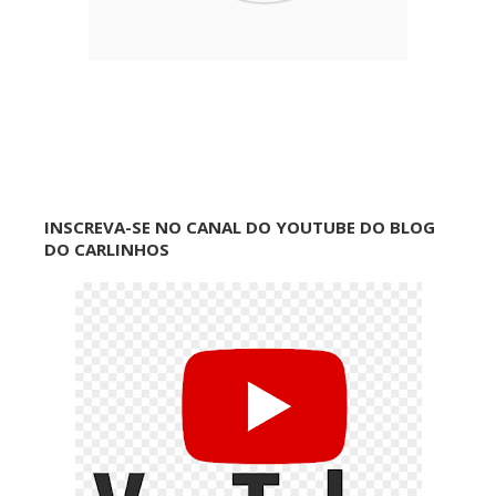
INSCREVA-SE NO CANAL DO YOUTUBE DO BLOG
DO CARLINHOS