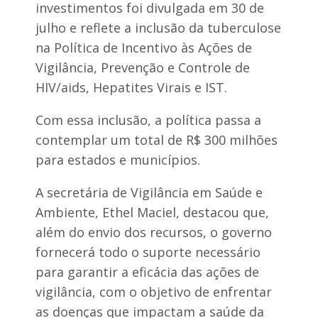
investimentos foi divulgada em 30 de
julho e reflete a inclusão da tuberculose
na Política de Incentivo às Ações de
Vigilância, Prevenção e Controle de
HIV/aids, Hepatites Virais e IST.
Com essa inclusão, a política passa a
contemplar um total de R$ 300 milhões
para estados e municípios.
A secretária de Vigilância em Saúde e
Ambiente, Ethel Maciel, destacou que,
além do envio dos recursos, o governo
fornecerá todo o suporte necessário
para garantir a eficácia das ações de
vigilância, com o objetivo de enfrentar
as doenças que impactam a saúde da