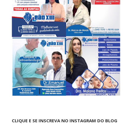
CLIQUE E SE INSCREVA NO INSTAGRAM DO BLOG