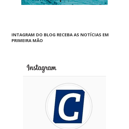
INTAGRAM DO BLOG RECEBA AS NOTÍCIAS EM
PRIMEIRA MÃO