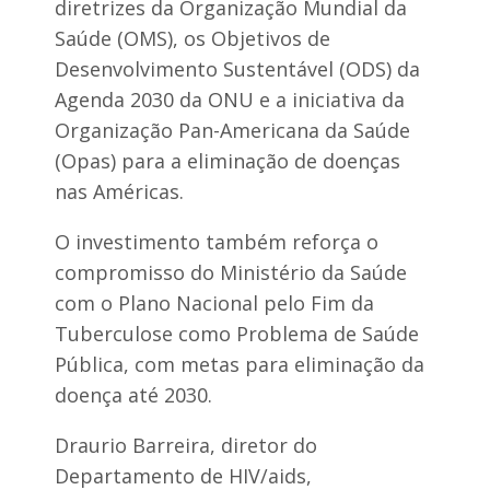
diretrizes da Organização Mundial da
Saúde (OMS), os Objetivos de
Desenvolvimento Sustentável (ODS) da
Agenda 2030 da ONU e a iniciativa da
Organização Pan-Americana da Saúde
(Opas) para a eliminação de doenças
nas Américas.
O investimento também reforça o
compromisso do Ministério da Saúde
com o Plano Nacional pelo Fim da
Tuberculose como Problema de Saúde
Pública, com metas para eliminação da
doença até 2030.
Draurio Barreira, diretor do
Departamento de HIV/aids,