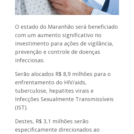
O estado do Maranhão será beneficiado
com um aumento significativo no
investimento para ações de vigilância,
prevenção e controle de doenças
infecciosas.
Serão alocados R$ 8,9 milhões para o
enfrentamento do HIV/aids,
tuberculose, hepatites virais e
Infecções Sexualmente Transmissíveis
(IST).
Destes, R$ 3,1 milhões serão
especificamente direcionados ao