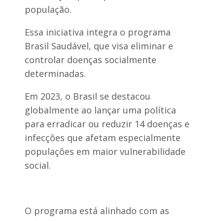
população.
Essa iniciativa integra o programa
Brasil Saudável, que visa eliminar e
controlar doenças socialmente
determinadas.
Em 2023, o Brasil se destacou
globalmente ao lançar uma política
para erradicar ou reduzir 14 doenças e
infecções que afetam especialmente
populações em maior vulnerabilidade
social.
O programa está alinhado com as