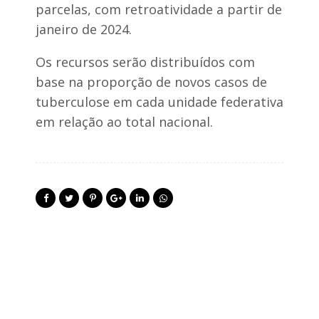
parcelas, com retroatividade a partir de
janeiro de 2024.
Os recursos serão distribuídos com
base na proporção de novos casos de
tuberculose em cada unidade federativa
em relação ao total nacional.