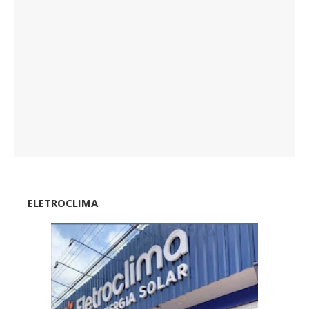
ELETROCLIMA