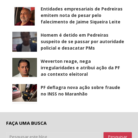
Entidades empresariais de Pedreiras
emitem nota de pesar pelo
falecimento de Jaime Siqueira Leite
Homem é detido em Pedreiras
suspeito de se passar por autoridade
policial e desacatar PMs
Weverton reage, nega
irregularidades e atribui ação da PF
ao contexto eleitoral
PF deflagra nova ação sobre fraude
no INSS no Maranhão
FAÇA UMA BUSCA