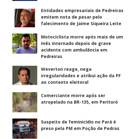
Entidades empresariais de Pedreiras
emitem nota de pesar pelo
falecimento de Jaime Siqueira Leite
Motociclista morre após mais de um
mês internado depois de grave
acidente com ambulância em
Pedreiras
Weverton reage, nega
irregularidades e atribui ação da PF
ao contexto eleitoral
Comerciante morre após ser
atropelado na BR-135, em Peritoró
Suspeito de feminicídio no Pará é
preso pela PM em Poção de Pedras