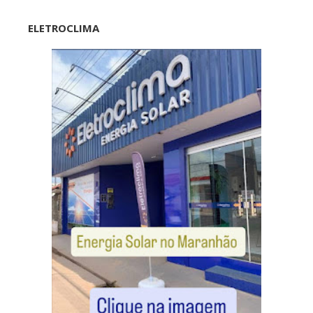
ELETROCLIMA