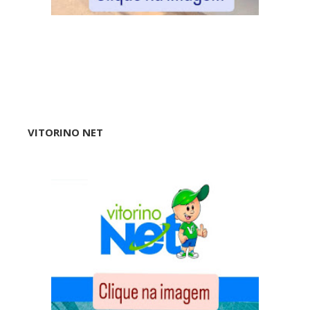
VITORINO NET