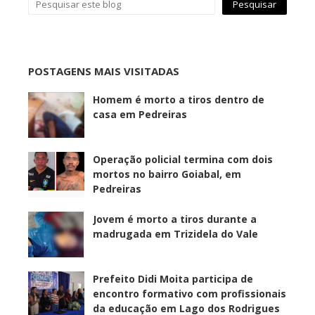
POSTAGENS MAIS VISITADAS
Homem é morto a tiros dentro de
casa em Pedreiras
Operação policial termina com dois
mortos no bairro Goiabal, em
Pedreiras
Jovem é morto a tiros durante a
madrugada em Trizidela do Vale
Prefeito Didi Moita participa de
encontro formativo com profissionais
da educação em Lago dos Rodrigues