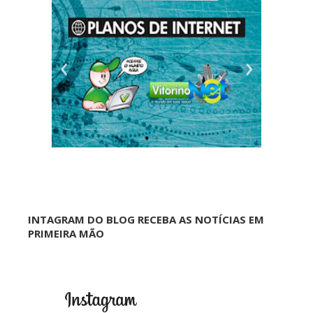
INTAGRAM DO BLOG RECEBA AS NOTÍCIAS EM
PRIMEIRA MÃO