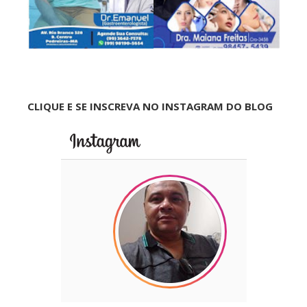
CLIQUE E SE INSCREVA NO INSTAGRAM DO BLOG