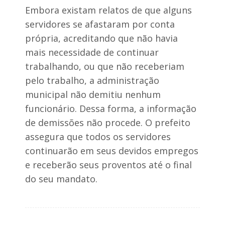
Embora existam relatos de que alguns
servidores se afastaram por conta
própria, acreditando que não havia
mais necessidade de continuar
trabalhando, ou que não receberiam
pelo trabalho, a administração
municipal não demitiu nenhum
funcionário. Dessa forma, a informação
de demissões não procede. O prefeito
assegura que todos os servidores
continuarão em seus devidos empregos
e receberão seus proventos até o final
do seu mandato.