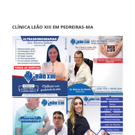
CLÍNICA LEÃO XIII EM PEDREIRAS-MA