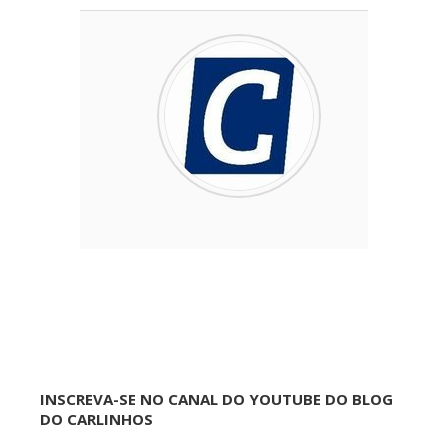
INSCREVA-SE NO CANAL DO YOUTUBE DO BLOG
DO CARLINHOS