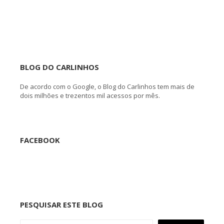
BLOG DO CARLINHOS
De acordo com o Google, o Blog do Carlinhos tem mais de
dois milhões e trezentos mil acessos por mês.
FACEBOOK
PESQUISAR ESTE BLOG