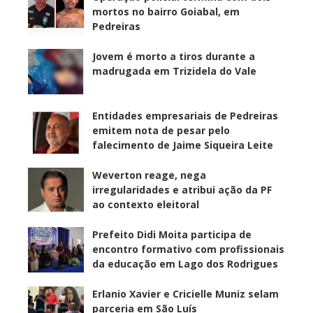
mortos no bairro Goiabal, em
Pedreiras
Jovem é morto a tiros durante a
madrugada em Trizidela do Vale
Entidades empresariais de Pedreiras
emitem nota de pesar pelo
falecimento de Jaime Siqueira Leite
Weverton reage, nega
irregularidades e atribui ação da PF
ao contexto eleitoral
Prefeito Didi Moita participa de
encontro formativo com profissionais
da educação em Lago dos Rodrigues
Erlanio Xavier e Cricielle Muniz selam
parceria em São Luís