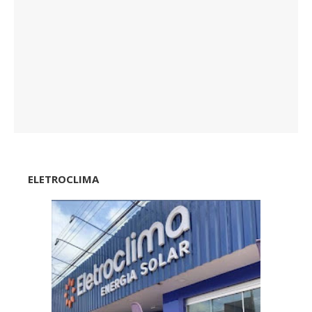
ELETROCLIMA