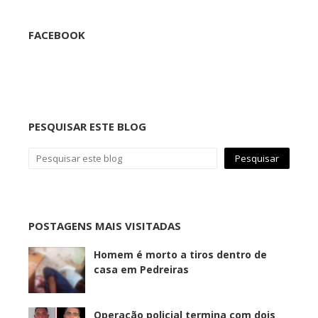
FACEBOOK
PESQUISAR ESTE BLOG
POSTAGENS MAIS VISITADAS
Homem é morto a tiros dentro de
casa em Pedreiras
Operação policial termina com dois