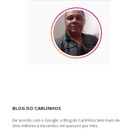
BLOG DO CARLINHOS
De acordo com o Google, o Blog do Carlinhos tem mais de
dois milhões e trezentos mil acessos por mês.