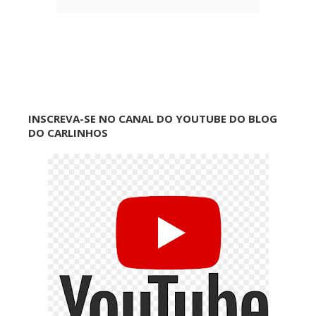
INSCREVA-SE NO CANAL DO YOUTUBE DO BLOG
DO CARLINHOS