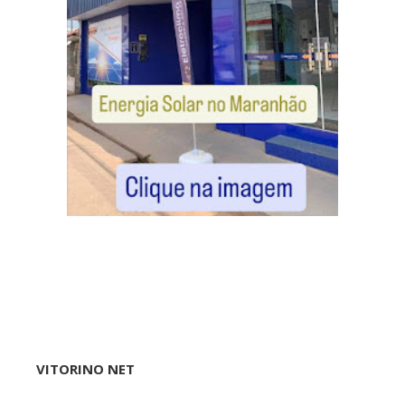
VITORINO NET