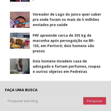
Vereador de Lago do Junco quer saber
pra onde foram os mais de 5 milhões
enviados pra saúde
PRF apreende cerca de 355 kg de
maconha após perseguição na BR-
135, em Peritoró; dois homens são
presos
Dois homens invadem casa de
advogado e furtam perfumes, roupas
e outros objetos em Pedreiras
FAÇA UMA BUSCA