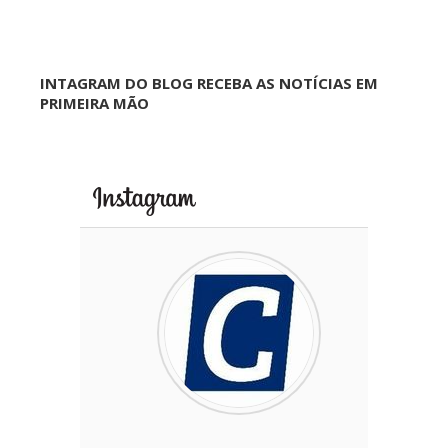
INTAGRAM DO BLOG RECEBA AS NOTÍCIAS EM
PRIMEIRA MÃO