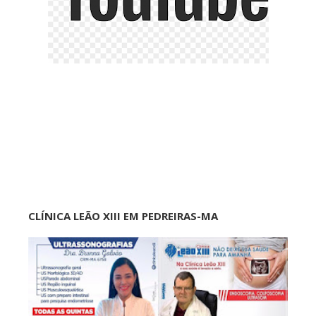
CLÍNICA LEÃO XIII EM PEDREIRAS-MA