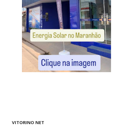
VITORINO NET