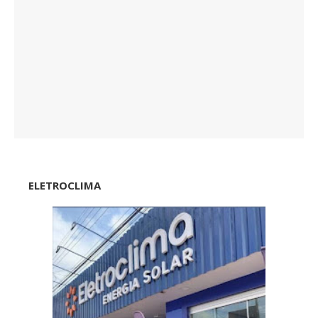
ELETROCLIMA