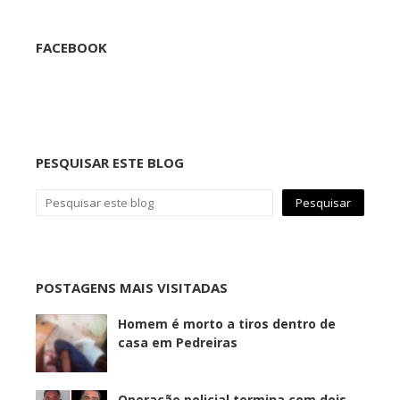
FACEBOOK
PESQUISAR ESTE BLOG
POSTAGENS MAIS VISITADAS
Homem é morto a tiros dentro de
casa em Pedreiras
Operação policial termina com dois