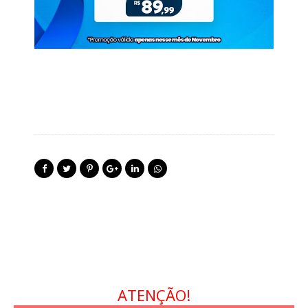
ATENÇÃO!