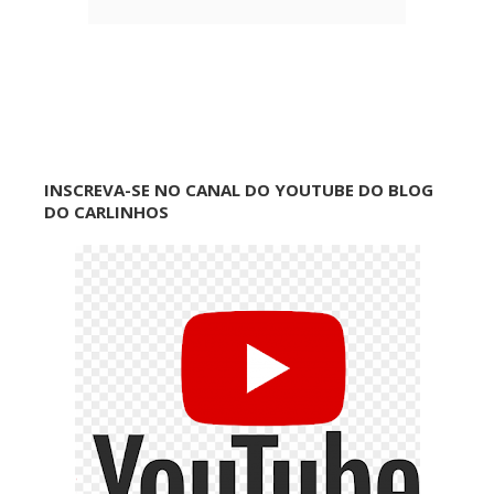
INSCREVA-SE NO CANAL DO YOUTUBE DO BLOG
DO CARLINHOS