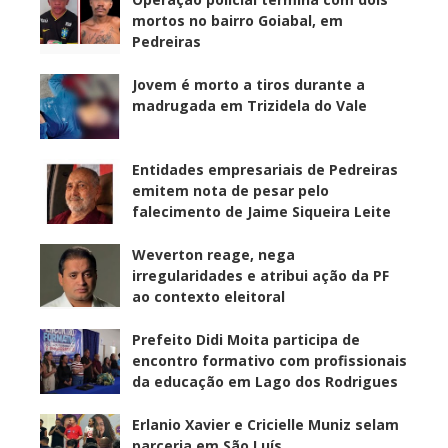
mortos no bairro Goiabal, em
Pedreiras
Jovem é morto a tiros durante a
madrugada em Trizidela do Vale
Entidades empresariais de Pedreiras
emitem nota de pesar pelo
falecimento de Jaime Siqueira Leite
Weverton reage, nega
irregularidades e atribui ação da PF
ao contexto eleitoral
Prefeito Didi Moita participa de
encontro formativo com profissionais
da educação em Lago dos Rodrigues
Erlanio Xavier e Cricielle Muniz selam
parceria em São Luís