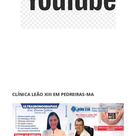
CLÍNICA LEÃO XIII EM PEDREIRAS-MA