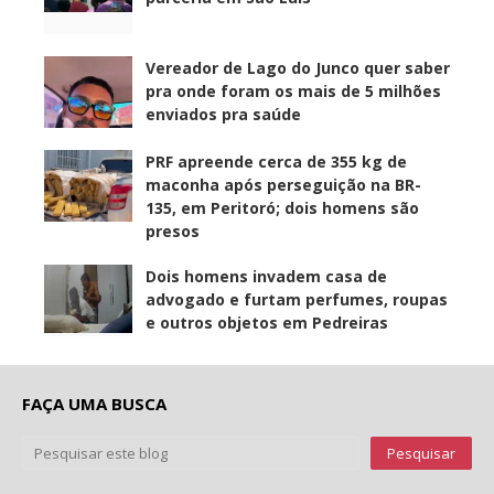
Vereador de Lago do Junco quer saber
pra onde foram os mais de 5 milhões
enviados pra saúde
PRF apreende cerca de 355 kg de
maconha após perseguição na BR-
135, em Peritoró; dois homens são
presos
Dois homens invadem casa de
advogado e furtam perfumes, roupas
e outros objetos em Pedreiras
FAÇA UMA BUSCA