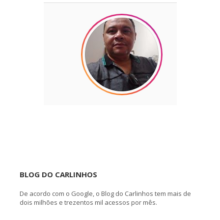
BLOG DO CARLINHOS
De acordo com o Google, o Blog do Carlinhos tem mais de
dois milhões e trezentos mil acessos por mês.