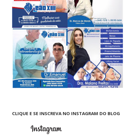
CLIQUE E SE INSCREVA NO INSTAGRAM DO BLOG