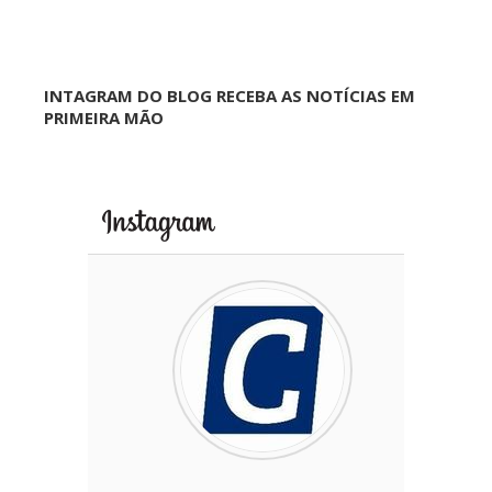
INTAGRAM DO BLOG RECEBA AS NOTÍCIAS EM
PRIMEIRA MÃO