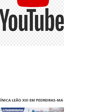
ÍNICA LEÃO XIII EM PEDREIRAS-MA