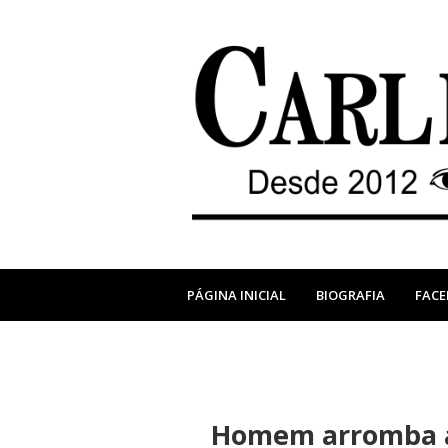
PÁGINA INICIAL
BIOGRAFIA
FAC
Homem arromba a