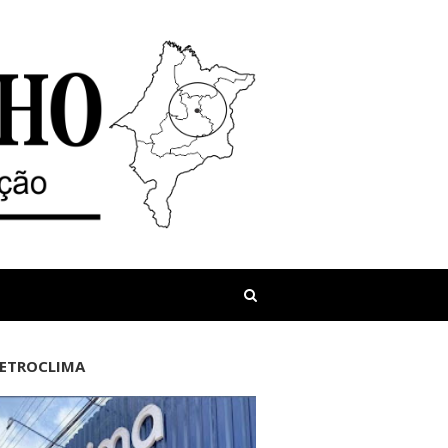
LETROCLIMA