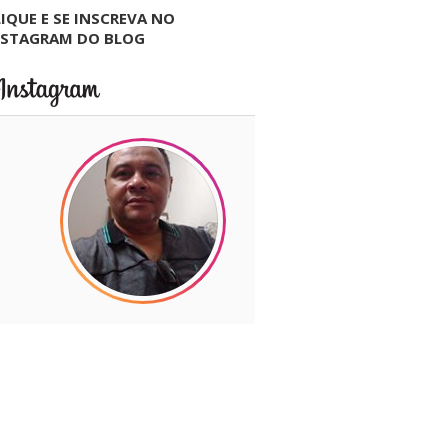
IQUE E SE INSCREVA NO
NSTAGRAM DO BLOG