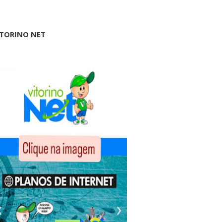
ITORINO NET