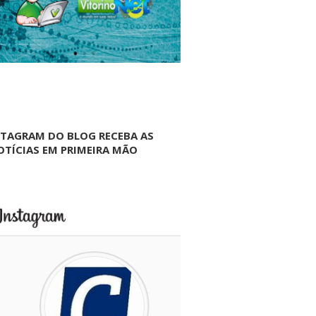
NTAGRAM DO BLOG RECEBA AS
OTÍCIAS EM PRIMEIRA MÃO