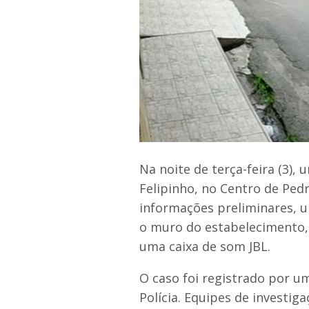
Na noite de terça-feira (3),
Felipinho, no Centro de Pedr
informações preliminares, 
o muro do estabelecimento,
uma caixa de som JBL.
O caso foi registrado por 
Polícia. Equipes de investig