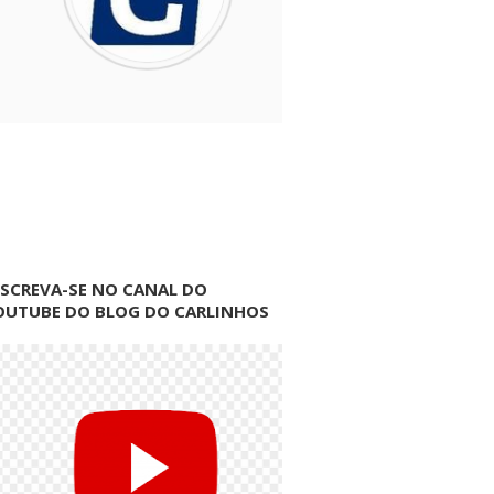
NSCREVA-SE NO CANAL DO
OUTUBE DO BLOG DO CARLINHOS