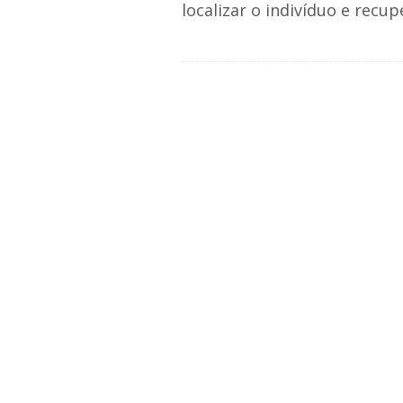
localizar o indivíduo e recup