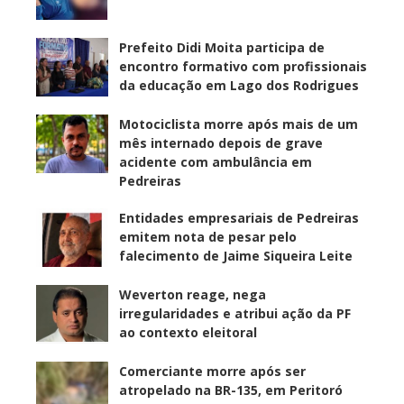
Prefeito Didi Moita participa de
encontro formativo com profissionais
da educação em Lago dos Rodrigues
Motociclista morre após mais de um
mês internado depois de grave
acidente com ambulância em
Pedreiras
Entidades empresariais de Pedreiras
emitem nota de pesar pelo
falecimento de Jaime Siqueira Leite
Weverton reage, nega
irregularidades e atribui ação da PF
ao contexto eleitoral
Comerciante morre após ser
atropelado na BR-135, em Peritoró