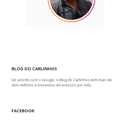
BLOG DO CARLINHOS
De acordo com o Google, o Blog do Carlinhos tem mais de
dois milhões e trezentos mil acessos por mês.
FACEBOOK