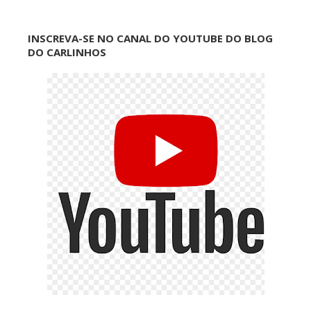
INSCREVA-SE NO CANAL DO YOUTUBE DO BLOG
DO CARLINHOS