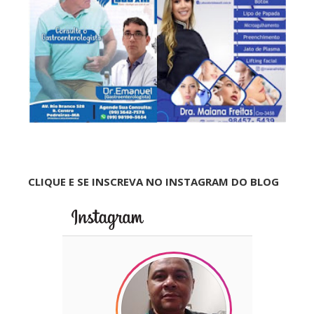
CLIQUE E SE INSCREVA NO INSTAGRAM DO BLOG