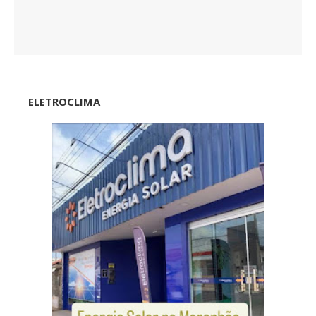
ELETROCLIMA