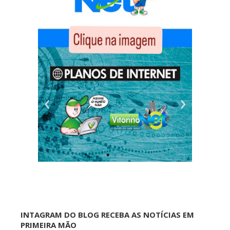
INTAGRAM DO BLOG RECEBA AS NOTÍCIAS EM
PRIMEIRA MÃO