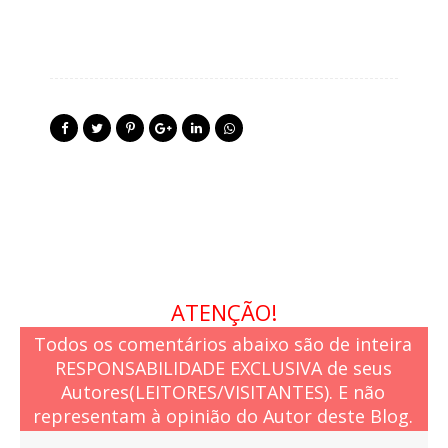
ATENÇÃO!
Todos os comentários abaixo são de inteira
RESPONSABILIDADE EXCLUSIVA de seus
Autores(LEITORES/VISITANTES). E não
representam à opinião do Autor deste Blog.