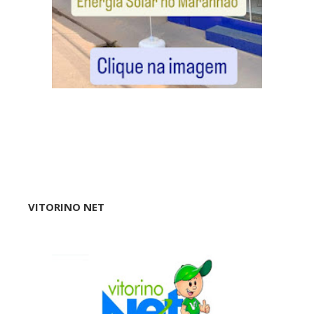
VITORINO NET