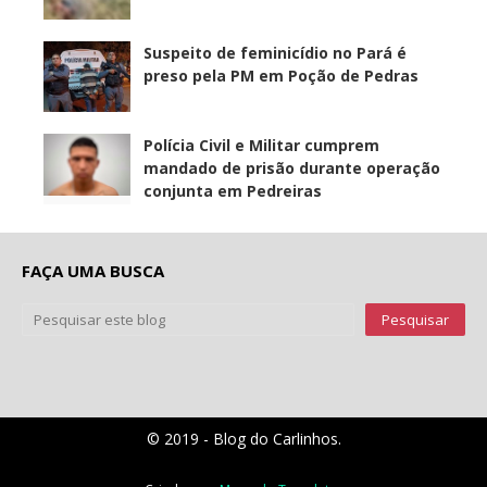
Suspeito de feminicídio no Pará é
preso pela PM em Poção de Pedras
Polícia Civil e Militar cumprem
mandado de prisão durante operação
conjunta em Pedreiras
FAÇA UMA BUSCA
© 2019 - Blog do Carlinhos.