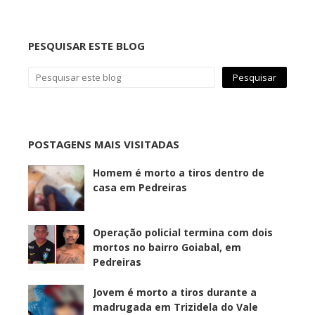
PESQUISAR ESTE BLOG
POSTAGENS MAIS VISITADAS
Homem é morto a tiros dentro de
casa em Pedreiras
Operação policial termina com dois
mortos no bairro Goiabal, em
Pedreiras
Jovem é morto a tiros durante a
madrugada em Trizidela do Vale