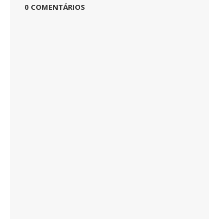
0 COMENTÁRIOS