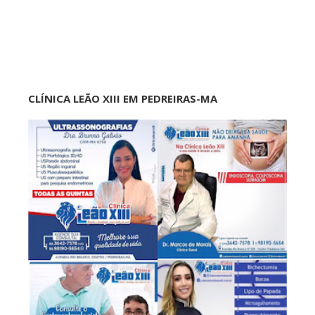
CLÍNICA LEÃO XIII EM PEDREIRAS-MA