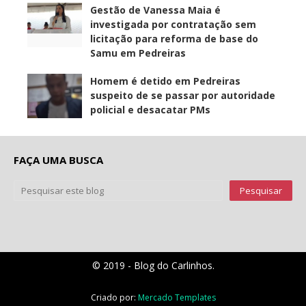
Gestão de Vanessa Maia é
investigada por contratação sem
licitação para reforma de base do
Samu em Pedreiras
Homem é detido em Pedreiras
suspeito de se passar por autoridade
policial e desacatar PMs
FAÇA UMA BUSCA
© 2019 - Blog do Carlinhos.
Criado por:
Mercado Templates