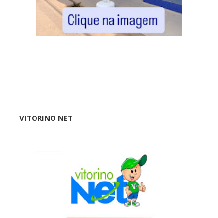
VITORINO NET