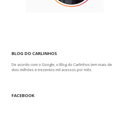
BLOG DO CARLINHOS
De acordo com o Google, o Blog do Carlinhos tem mais de
dois milhões e trezentos mil acessos por mês.
FACEBOOK