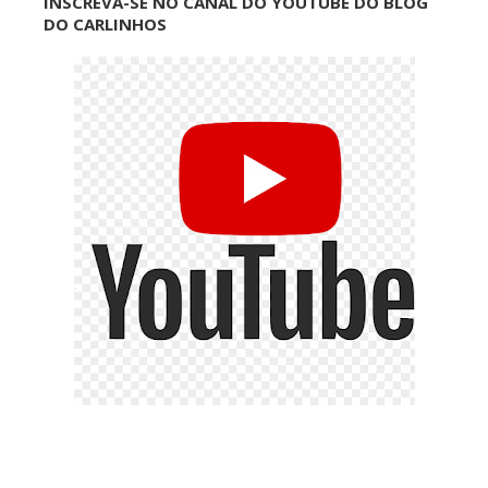
INSCREVA-SE NO CANAL DO YOUTUBE DO BLOG
DO CARLINHOS