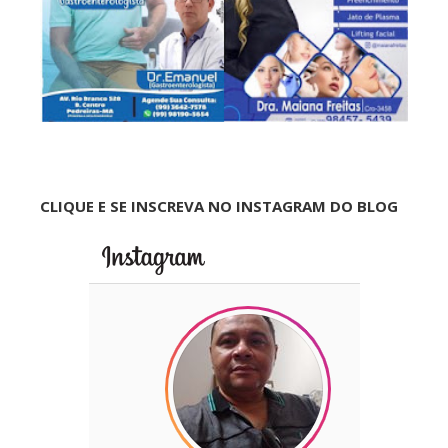
CLIQUE E SE INSCREVA NO INSTAGRAM DO BLOG