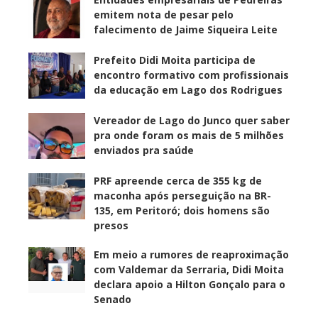
emitem nota de pesar pelo
falecimento de Jaime Siqueira Leite
Prefeito Didi Moita participa de
encontro formativo com profissionais
da educação em Lago dos Rodrigues
Vereador de Lago do Junco quer saber
pra onde foram os mais de 5 milhões
enviados pra saúde
PRF apreende cerca de 355 kg de
maconha após perseguição na BR-
135, em Peritoró; dois homens são
presos
Em meio a rumores de reaproximação
com Valdemar da Serraria, Didi Moita
declara apoio a Hilton Gonçalo para o
Senado