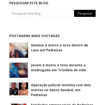
PESQUISAR ESTE BLOG
POSTAGENS MAIS VISITADAS
Homem é morto a tiros dentro de
casa em Pedreiras
Jovem é morto a tiros durante a
madrugada em Trizidela do Vale
Operação policial termina com dois
mortos no bairro Goiabal, em
Pedreiras
Entidades empresariais de Pedreiras