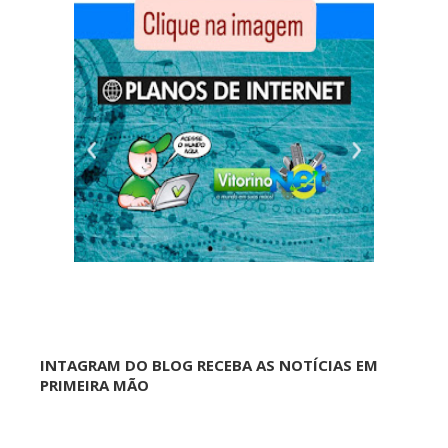
INTAGRAM DO BLOG RECEBA AS NOTÍCIAS EM
PRIMEIRA MÃO