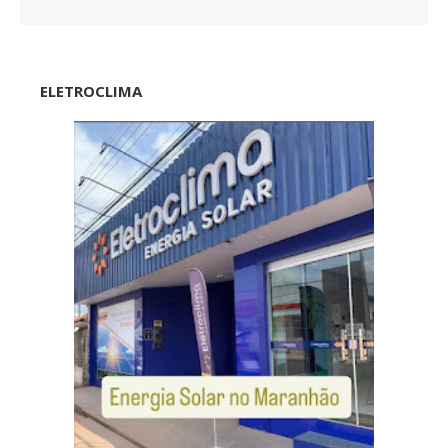
ELETROCLIMA