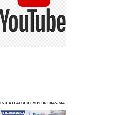
ÍNICA LEÃO XIII EM PEDREIRAS-MA