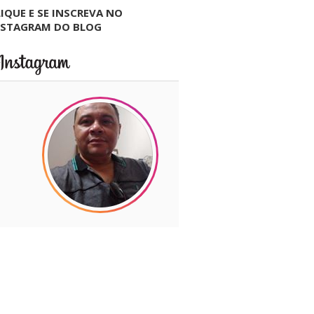
IQUE E SE INSCREVA NO
NSTAGRAM DO BLOG