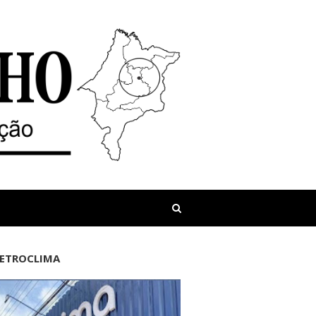
LETROCLIMA