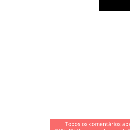
Todos os comentários aba