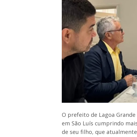
O prefeito de Lagoa Grande 
em São Luís cumprindo mais 
de seu filho, que atualment