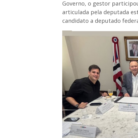
Governo, o gestor participo
articulada pela deputada est
candidato a deputado federal