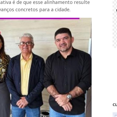
ativa é de que esse alinhamento resulte
anços concretos para a cidade.
CL