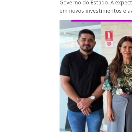
Governo do Estado. A expect
em novos investimentos e av