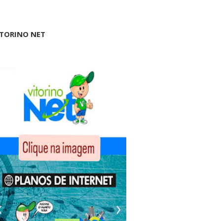
ITORINO NET