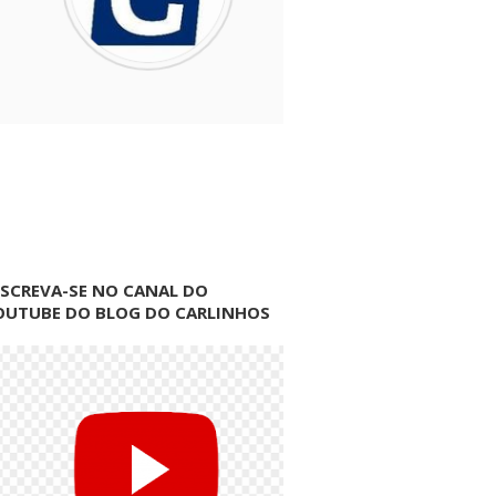
NSCREVA-SE NO CANAL DO
OUTUBE DO BLOG DO CARLINHOS