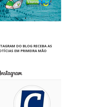
NTAGRAM DO BLOG RECEBA AS
OTÍCIAS EM PRIMEIRA MÃO