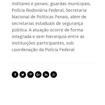
militares e penais, guardas municipais,
Polícia Rodoviária Federal, Secretaria
Nacional de Políticas Penais, além de
secretarias estaduais de segurança
pública. A atuação ocorre de forma
integrada e sem hierarquia entre as
instituições participantes, sob
coordenação da Polícia Federal.