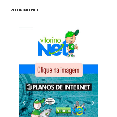
VITORINO NET