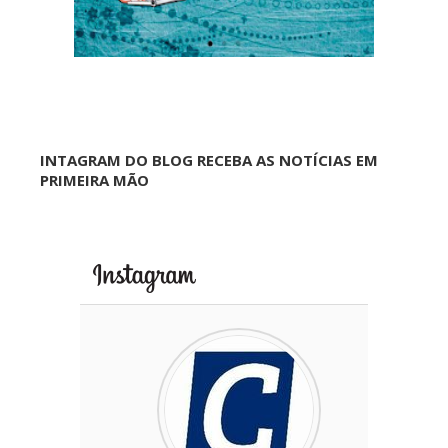
INTAGRAM DO BLOG RECEBA AS NOTÍCIAS EM
PRIMEIRA MÃO