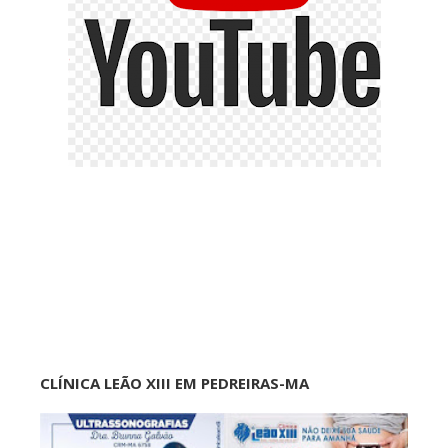
CLÍNICA LEÃO XIII EM PEDREIRAS-MA