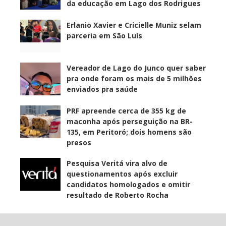
da educação em Lago dos Rodrigues
Erlanio Xavier e Cricielle Muniz selam
parceria em São Luís
Vereador de Lago do Junco quer saber
pra onde foram os mais de 5 milhões
enviados pra saúde
PRF apreende cerca de 355 kg de
maconha após perseguição na BR-
135, em Peritoró; dois homens são
presos
Pesquisa Veritá vira alvo de
questionamentos após excluir
candidatos homologados e omitir
resultado de Roberto Rocha