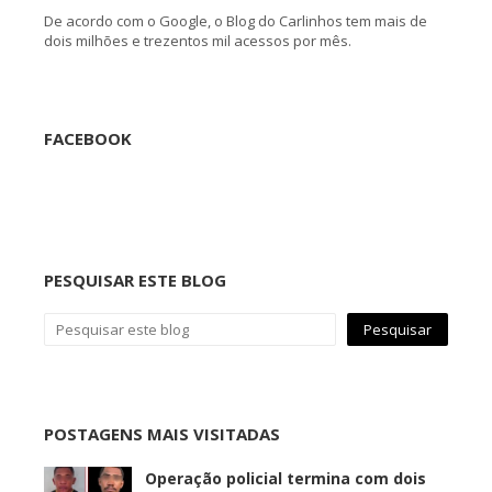
De acordo com o Google, o Blog do Carlinhos tem mais de
dois milhões e trezentos mil acessos por mês.
FACEBOOK
PESQUISAR ESTE BLOG
POSTAGENS MAIS VISITADAS
Operação policial termina com dois