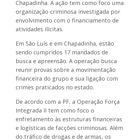
Chapadinha. A ação tem como foco uma
organização criminosa investigada por
envolvimento com o financiamento de
atividades ilícitas.
Em São Luís e em Chapadinha, estão
sendo cumpridos 17 mandados de
busca e apreensão. A operação busca
reunir provas sobre a movimentação
financeira do grupo e sua ligação com
crimes praticados no estado.
De acordo com a PF, a Operação Força
Integrada II tem como foco o
enfretamento às estruturas financeiras
e logísticas de facções criminosas. Além
do tráfico de drogas e de armas, os