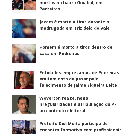
mortos no bairro Goiabal, em
Pedreiras
Jovem é morto a tiros durante a
madrugada em Trizidela do Vale
Homem é morto a tiros dentro de
casa em Pedreiras
Entidades empresariais de Pedreiras
emitem nota de pesar pelo
falecimento de Jaime Siqueira Leite
Weverton reage, nega
irregularidades e atribui ação da PF
ao contexto eleitoral
Prefeito Didi Moita participa de
encontro formativo com profissionais