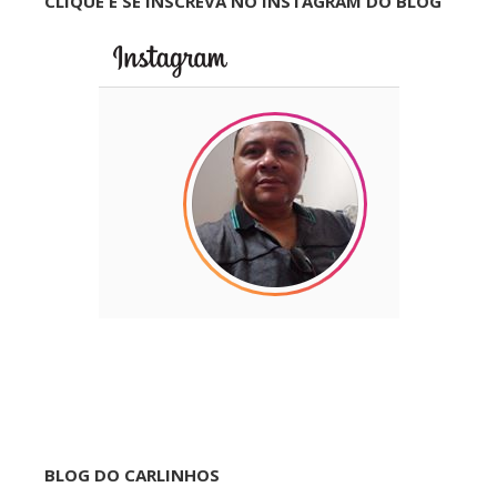
CLIQUE E SE INSCREVA NO INSTAGRAM DO BLOG
BLOG DO CARLINHOS