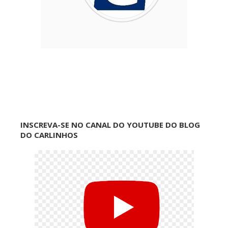
INSCREVA-SE NO CANAL DO YOUTUBE DO BLOG
DO CARLINHOS