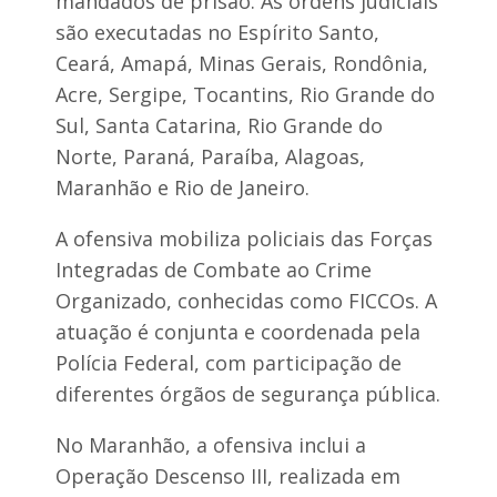
mandados de prisão. As ordens judiciais
são executadas no Espírito Santo,
Ceará, Amapá, Minas Gerais, Rondônia,
Acre, Sergipe, Tocantins, Rio Grande do
Sul, Santa Catarina, Rio Grande do
Norte, Paraná, Paraíba, Alagoas,
Maranhão e Rio de Janeiro.
A ofensiva mobiliza policiais das Forças
Integradas de Combate ao Crime
Organizado, conhecidas como FICCOs. A
atuação é conjunta e coordenada pela
Polícia Federal, com participação de
diferentes órgãos de segurança pública.
No Maranhão, a ofensiva inclui a
Operação Descenso III, realizada em