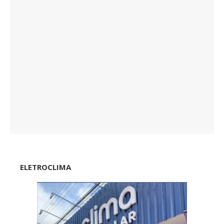
ELETROCLIMA