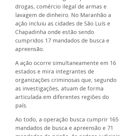
drogas, comércio ilegal de armas e
lavagem de dinheiro. No Maranhão a
ação incluiu as cidades de São Luís e
Chapadinha onde estão sendo
cumpridos 17 mandados de busca e
apreensão.
A ação ocorre simultaneamente em 16
estados e mira integrantes de
organizações criminosas que, segundo
as investigações, atuam de forma
articulada em diferentes regiões do
país.
Ao todo, a operação busca cumprir 165
mandados de busca e apreensão e 71