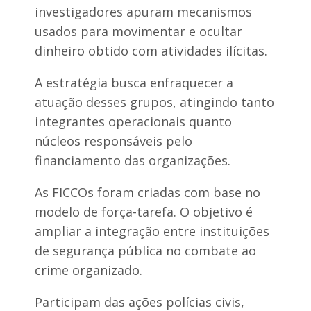
investigadores apuram mecanismos
usados para movimentar e ocultar
dinheiro obtido com atividades ilícitas.
A estratégia busca enfraquecer a
atuação desses grupos, atingindo tanto
integrantes operacionais quanto
núcleos responsáveis pelo
financiamento das organizações.
As FICCOs foram criadas com base no
modelo de força-tarefa. O objetivo é
ampliar a integração entre instituições
de segurança pública no combate ao
crime organizado.
Participam das ações polícias civis,