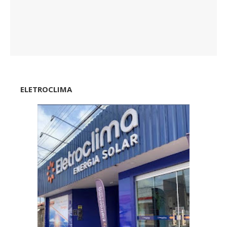
ELETROCLIMA