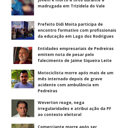
madrugada em Trizidela do Vale
Prefeito Didi Moita participa de
encontro formativo com profissionais
da educação em Lago dos Rodrigues
Entidades empresariais de Pedreiras
emitem nota de pesar pelo
falecimento de Jaime Siqueira Leite
Motociclista morre após mais de um
mês internado depois de grave
acidente com ambulância em
Pedreiras
Weverton reage, nega
irregularidades e atribui ação da PF
ao contexto eleitoral
Comerciante morre após ser