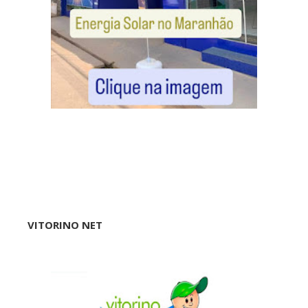
VITORINO NET