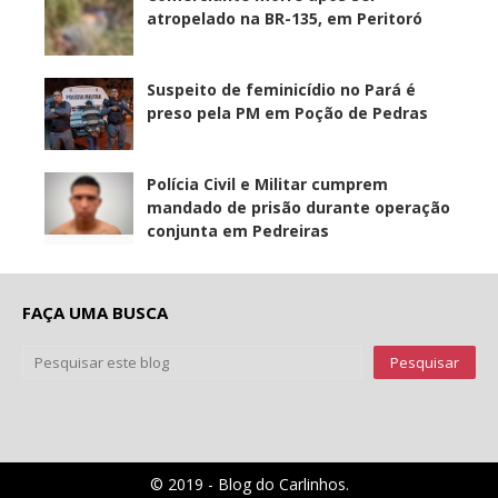
atropelado na BR-135, em Peritoró
Suspeito de feminicídio no Pará é
preso pela PM em Poção de Pedras
Polícia Civil e Militar cumprem
mandado de prisão durante operação
conjunta em Pedreiras
FAÇA UMA BUSCA
© 2019 - Blog do Carlinhos.