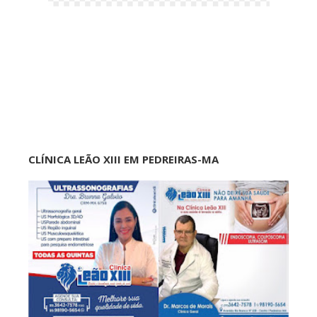
CLÍNICA LEÃO XIII EM PEDREIRAS-MA