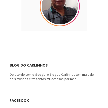
BLOG DO CARLINHOS
De acordo com o Google, o Blog do Carlinhos tem mais de
dois milhões e trezentos mil acessos por mês.
FACEBOOK