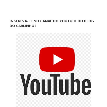
INSCREVA-SE NO CANAL DO YOUTUBE DO BLOG
DO CARLINHOS