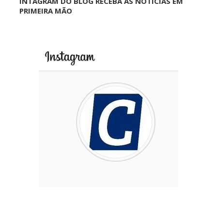
INTAGRAM DO BLOG RECEBA AS NOTÍCIAS EM
PRIMEIRA MÃO