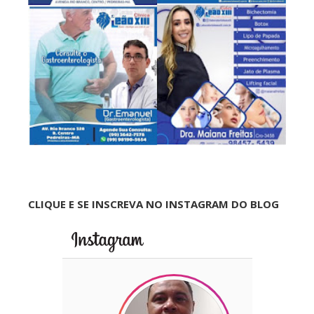
CLIQUE E SE INSCREVA NO INSTAGRAM DO BLOG