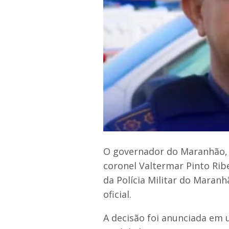
O governador do Maranhão, 
coronel Valtermar Pinto Ri
da Polícia Militar do Maran
oficial.
A decisão foi anunciada em 