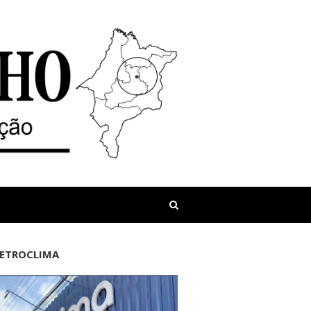
LETROCLIMA