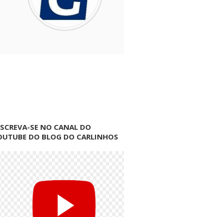
NSCREVA-SE NO CANAL DO
OUTUBE DO BLOG DO CARLINHOS