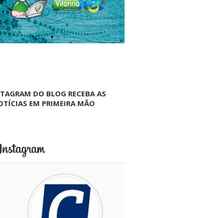
NTAGRAM DO BLOG RECEBA AS
OTÍCIAS EM PRIMEIRA MÃO