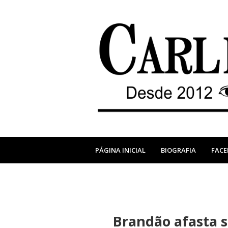
PÁGINA INICIAL
BIOGRAFIA
FAC
Brandão afasta 