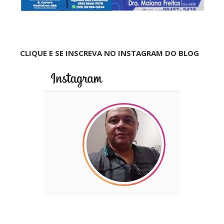
CLIQUE E SE INSCREVA NO INSTAGRAM DO BLOG