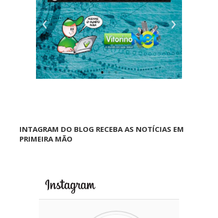
INTAGRAM DO BLOG RECEBA AS NOTÍCIAS EM
PRIMEIRA MÃO