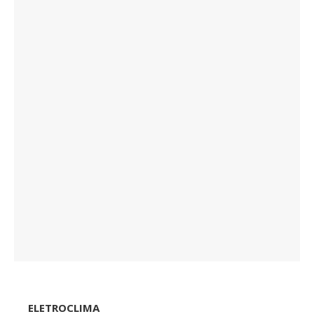
ELETROCLIMA