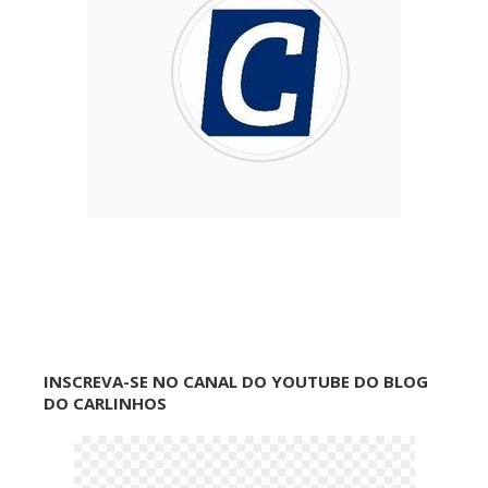
INSCREVA-SE NO CANAL DO YOUTUBE DO BLOG
DO CARLINHOS