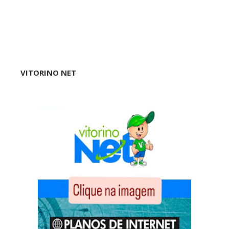
VITORINO NET