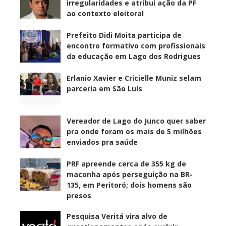
irregularidades e atribui ação da PF
ao contexto eleitoral
Prefeito Didi Moita participa de
encontro formativo com profissionais
da educação em Lago dos Rodrigues
Erlanio Xavier e Cricielle Muniz selam
parceria em São Luís
Vereador de Lago do Junco quer saber
pra onde foram os mais de 5 milhões
enviados pra saúde
PRF apreende cerca de 355 kg de
maconha após perseguição na BR-
135, em Peritoró; dois homens são
presos
Pesquisa Veritá vira alvo de