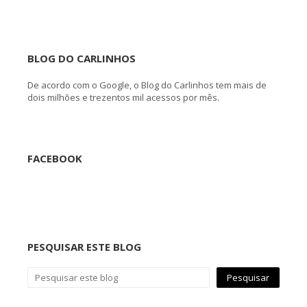
BLOG DO CARLINHOS
De acordo com o Google, o Blog do Carlinhos tem mais de
dois milhões e trezentos mil acessos por mês.
FACEBOOK
PESQUISAR ESTE BLOG