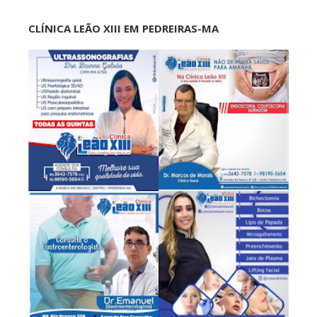
CLÍNICA LEÃO XIII EM PEDREIRAS-MA