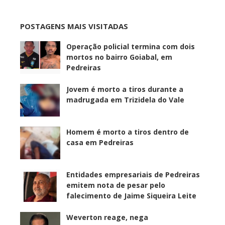
POSTAGENS MAIS VISITADAS
Operação policial termina com dois
mortos no bairro Goiabal, em
Pedreiras
Jovem é morto a tiros durante a
madrugada em Trizidela do Vale
Homem é morto a tiros dentro de
casa em Pedreiras
Entidades empresariais de Pedreiras
emitem nota de pesar pelo
falecimento de Jaime Siqueira Leite
Weverton reage, nega