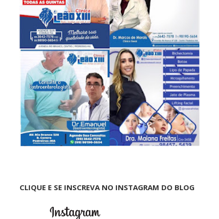
CLIQUE E SE INSCREVA NO INSTAGRAM DO BLOG