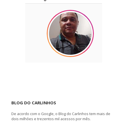
BLOG DO CARLINHOS
De acordo com o Google, o Blog do Carlinhos tem mais de
dois milhões e trezentos mil acessos por mês.