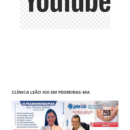
CLÍNICA LEÃO XIII EM PEDREIRAS-MA