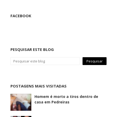
FACEBOOK
PESQUISAR ESTE BLOG
POSTAGENS MAIS VISITADAS
Homem é morto a tiros dentro de
casa em Pedreiras