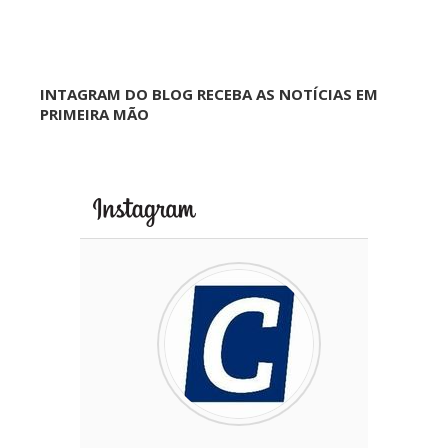
INTAGRAM DO BLOG RECEBA AS NOTÍCIAS EM
PRIMEIRA MÃO