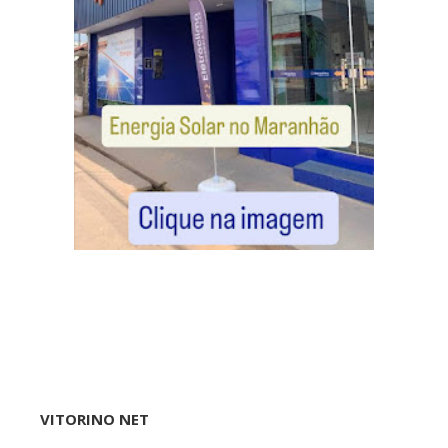
VITORINO NET