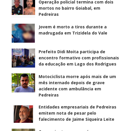
Operação policial termina com dois
mortos no bairro Goiabal, em
Pedreiras
Jovem é morto a tiros durante a
madrugada em Trizidela do Vale
Prefeito Didi Moita participa de
encontro formativo com profissionais
da educação em Lago dos Rodrigues
Motociclista morre após mais de um
mês internado depois de grave
acidente com ambulância em
Pedreiras
Entidades empresariais de Pedreiras
emitem nota de pesar pelo
falecimento de Jaime Siqueira Leite