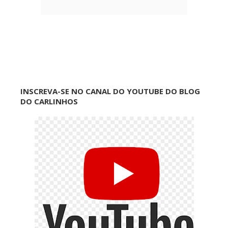
INSCREVA-SE NO CANAL DO YOUTUBE DO BLOG
DO CARLINHOS