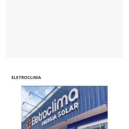
ELETROCLIMA