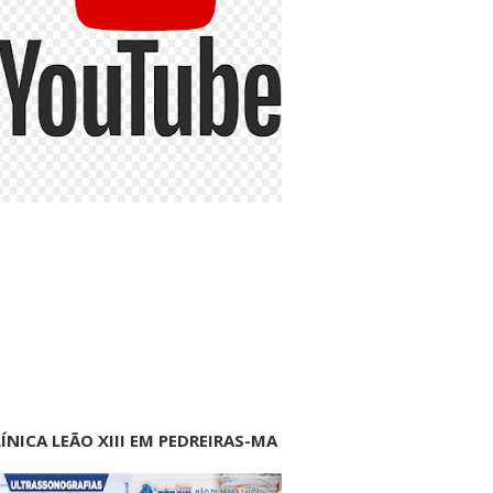
ÍNICA LEÃO XIII EM PEDREIRAS-MA