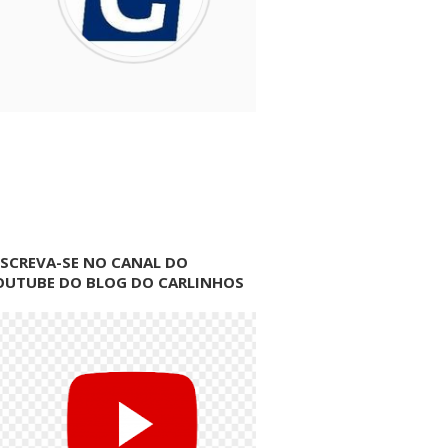
NSCREVA-SE NO CANAL DO
OUTUBE DO BLOG DO CARLINHOS