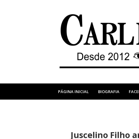
PÁGINA INICIAL
BIOGRAFIA
FAC
Juscelino Filho 