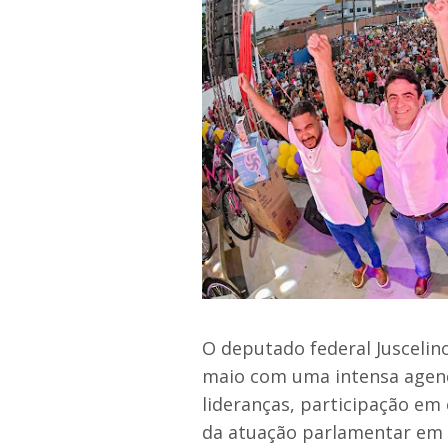
O deputado federal Juscelin
maio com uma intensa agend
lideranças, participação em
da atuação parlamentar em 