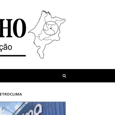
LETROCLIMA