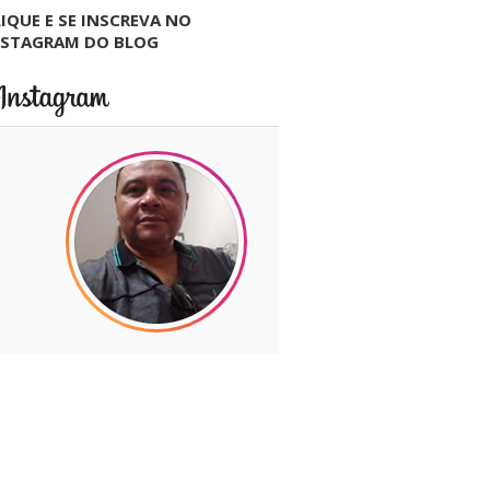
IQUE E SE INSCREVA NO
NSTAGRAM DO BLOG