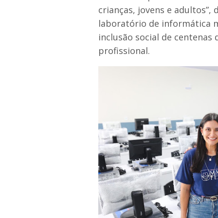
crianças, jovens e adultos”, 
laboratório de informática
inclusão social de centenas
profissional.