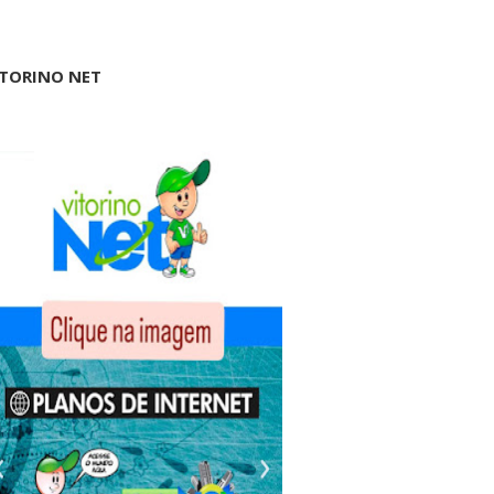
ITORINO NET