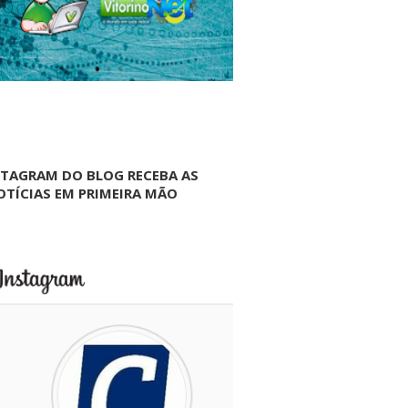
NTAGRAM DO BLOG RECEBA AS
OTÍCIAS EM PRIMEIRA MÃO