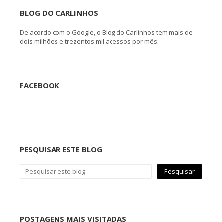
BLOG DO CARLINHOS
De acordo com o Google, o Blog do Carlinhos tem mais de
dois milhões e trezentos mil acessos por mês.
FACEBOOK
PESQUISAR ESTE BLOG
POSTAGENS MAIS VISITADAS