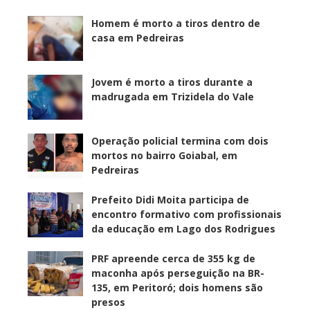
Homem é morto a tiros dentro de
casa em Pedreiras
Jovem é morto a tiros durante a
madrugada em Trizidela do Vale
Operação policial termina com dois
mortos no bairro Goiabal, em
Pedreiras
Prefeito Didi Moita participa de
encontro formativo com profissionais
da educação em Lago dos Rodrigues
PRF apreende cerca de 355 kg de
maconha após perseguição na BR-
135, em Peritoró; dois homens são
presos