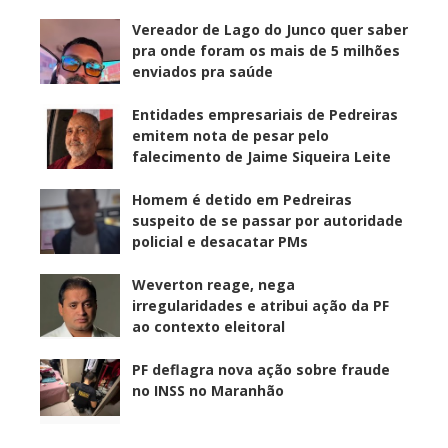
Vereador de Lago do Junco quer saber
pra onde foram os mais de 5 milhões
enviados pra saúde
Entidades empresariais de Pedreiras
emitem nota de pesar pelo
falecimento de Jaime Siqueira Leite
Homem é detido em Pedreiras
suspeito de se passar por autoridade
policial e desacatar PMs
Weverton reage, nega
irregularidades e atribui ação da PF
ao contexto eleitoral
PF deflagra nova ação sobre fraude
no INSS no Maranhão