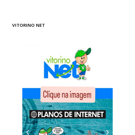
VITORINO NET