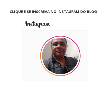
CLIQUE E SE INSCREVA NO INSTAGRAM DO BLOG