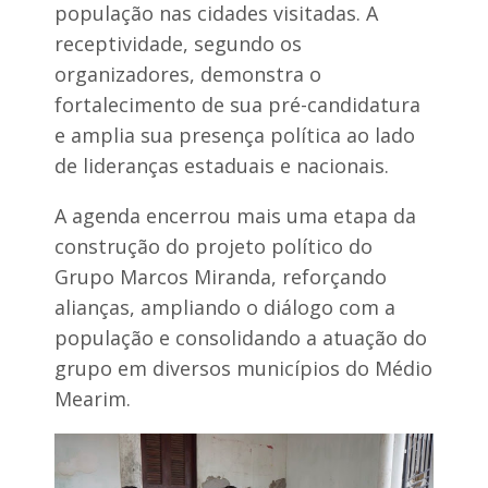
população nas cidades visitadas. A
receptividade, segundo os
organizadores, demonstra o
fortalecimento de sua pré-candidatura
e amplia sua presença política ao lado
de lideranças estaduais e nacionais.
A agenda encerrou mais uma etapa da
construção do projeto político do
Grupo Marcos Miranda, reforçando
alianças, ampliando o diálogo com a
população e consolidando a atuação do
grupo em diversos municípios do Médio
Mearim.