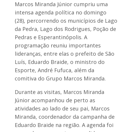
Marcos Miranda Júnior cumpriu uma
intensa agenda política no domingo
(28), percorrendo os municípios de Lago
da Pedra, Lago dos Rodrigues, Poção de
Pedras e Esperantinópolis. A
programação reuniu importantes
lideranças, entre elas o prefeito de São
Luís, Eduardo Braide, o ministro do
Esporte, André Fufuca, além da
comitiva do Grupo Marcos Miranda.
Durante as visitas, Marcos Miranda
Júnior acompanhou de perto as
atividades ao lado de seu pai, Marcos
Miranda, coordenador da campanha de
Eduardo Braide na região. A agenda foi