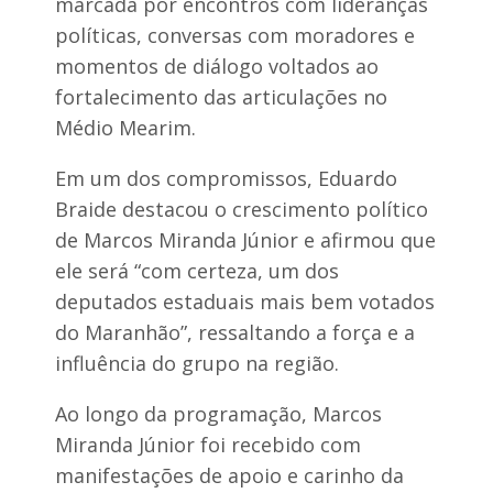
marcada por encontros com lideranças
políticas, conversas com moradores e
momentos de diálogo voltados ao
fortalecimento das articulações no
Médio Mearim.
Em um dos compromissos, Eduardo
Braide destacou o crescimento político
de Marcos Miranda Júnior e afirmou que
ele será “com certeza, um dos
deputados estaduais mais bem votados
do Maranhão”, ressaltando a força e a
influência do grupo na região.
Ao longo da programação, Marcos
Miranda Júnior foi recebido com
manifestações de apoio e carinho da