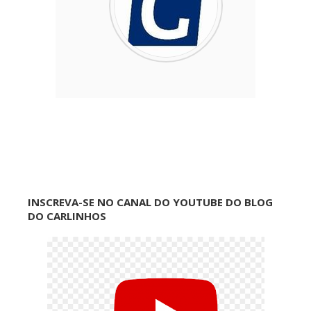
INSCREVA-SE NO CANAL DO YOUTUBE DO BLOG
DO CARLINHOS