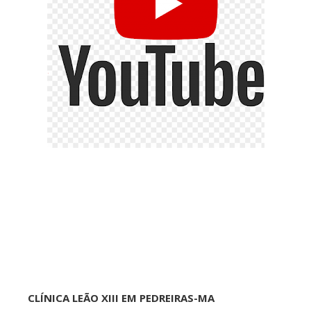
CLÍNICA LEÃO XIII EM PEDREIRAS-MA