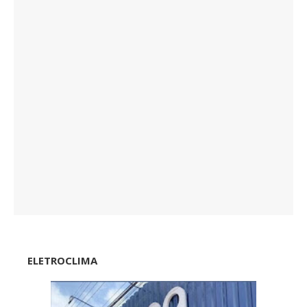
ELETROCLIMA