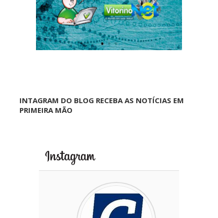
INTAGRAM DO BLOG RECEBA AS NOTÍCIAS EM
PRIMEIRA MÃO