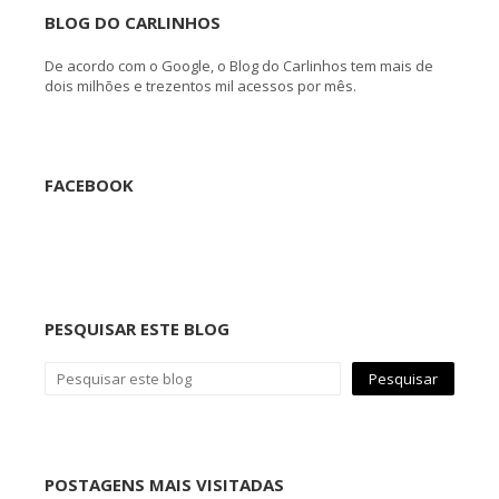
BLOG DO CARLINHOS
De acordo com o Google, o Blog do Carlinhos tem mais de
dois milhões e trezentos mil acessos por mês.
FACEBOOK
PESQUISAR ESTE BLOG
POSTAGENS MAIS VISITADAS