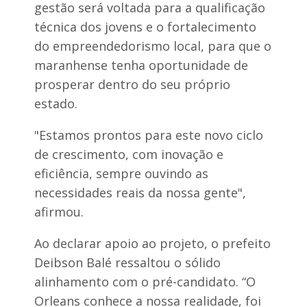
gestão será voltada para a qualificação
técnica dos jovens e o fortalecimento
do empreendedorismo local, para que o
maranhense tenha oportunidade de
prosperar dentro do seu próprio
estado.
"Estamos prontos para este novo ciclo
de crescimento, com inovação e
eficiência, sempre ouvindo as
necessidades reais da nossa gente",
afirmou.
Ao declarar apoio ao projeto, o prefeito
Deibson Balé ressaltou o sólido
alinhamento com o pré-candidato. “O
Orleans conhece a nossa realidade, foi