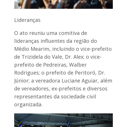
Lideranças
O ato reuniu uma comitiva de
lideranças influentes da região do
Médio Mearim, incluindo o vice-prefeito
de Trizidela do Vale, Dr. Alex; o vice-
prefeito de Pedreiras, Walber
Rodrigues; o prefeito de Peritoró, Dr.
Júnior; a vereadora Luciane Aguiar, além
de vereadores, ex-prefeitos e diversos
representantes da sociedade civil
organizada.