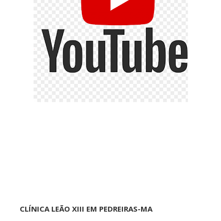
CLÍNICA LEÃO XIII EM PEDREIRAS-MA