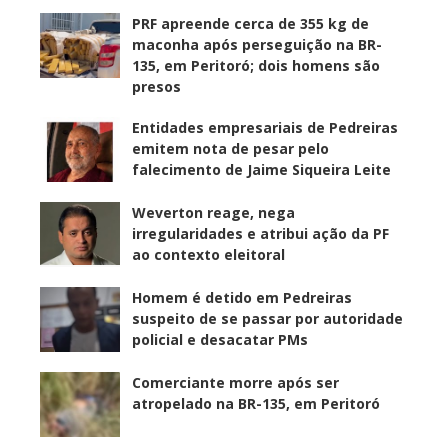
PRF apreende cerca de 355 kg de
maconha após perseguição na BR-
135, em Peritoró; dois homens são
presos
Entidades empresariais de Pedreiras
emitem nota de pesar pelo
falecimento de Jaime Siqueira Leite
Weverton reage, nega
irregularidades e atribui ação da PF
ao contexto eleitoral
Homem é detido em Pedreiras
suspeito de se passar por autoridade
policial e desacatar PMs
Comerciante morre após ser
atropelado na BR-135, em Peritoró