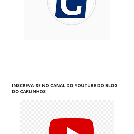
INSCREVA-SE NO CANAL DO YOUTUBE DO BLOG
DO CARLINHOS