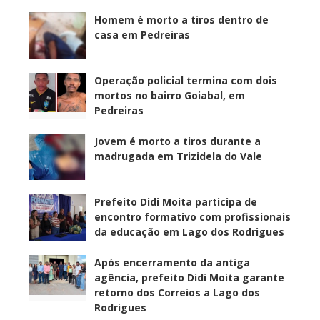
Homem é morto a tiros dentro de
casa em Pedreiras
Operação policial termina com dois
mortos no bairro Goiabal, em
Pedreiras
Jovem é morto a tiros durante a
madrugada em Trizidela do Vale
Prefeito Didi Moita participa de
encontro formativo com profissionais
da educação em Lago dos Rodrigues
Após encerramento da antiga
agência, prefeito Didi Moita garante
retorno dos Correios a Lago dos
Rodrigues