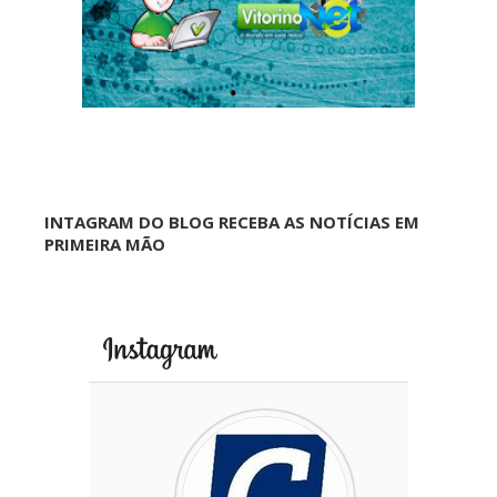
INTAGRAM DO BLOG RECEBA AS NOTÍCIAS EM
PRIMEIRA MÃO