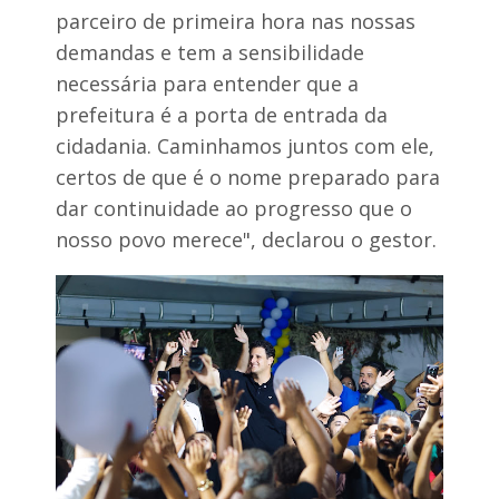
parceiro de primeira hora nas nossas
demandas e tem a sensibilidade
necessária para entender que a
prefeitura é a porta de entrada da
cidadania. Caminhamos juntos com ele,
certos de que é o nome preparado para
dar continuidade ao progresso que o
nosso povo merece", declarou o gestor.