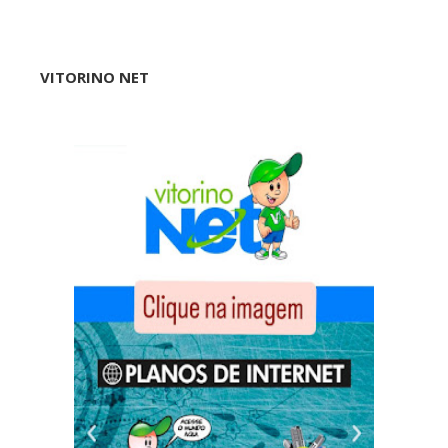
VITORINO NET