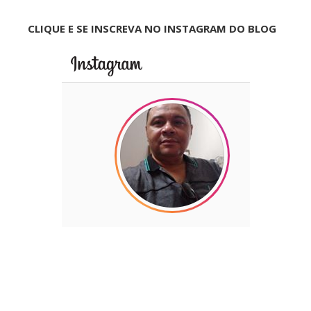
CLIQUE E SE INSCREVA NO INSTAGRAM DO BLOG