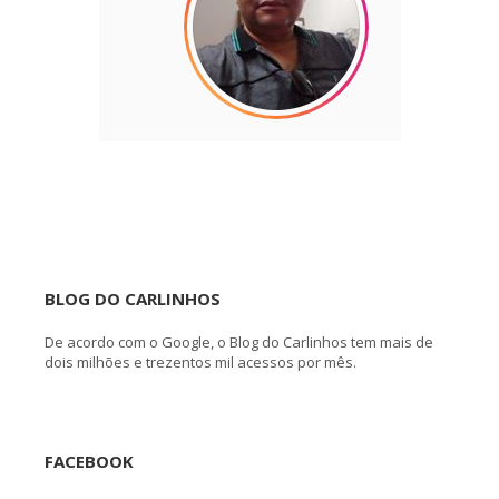
BLOG DO CARLINHOS
De acordo com o Google, o Blog do Carlinhos tem mais de
dois milhões e trezentos mil acessos por mês.
FACEBOOK