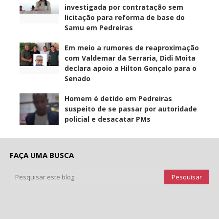
investigada por contratação sem
licitação para reforma de base do
Samu em Pedreiras
Em meio a rumores de reaproximação
com Valdemar da Serraria, Didi Moita
declara apoio a Hilton Gonçalo para o
Senado
Homem é detido em Pedreiras
suspeito de se passar por autoridade
policial e desacatar PMs
FAÇA UMA BUSCA