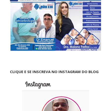
CLIQUE E SE INSCREVA NO INSTAGRAM DO BLOG