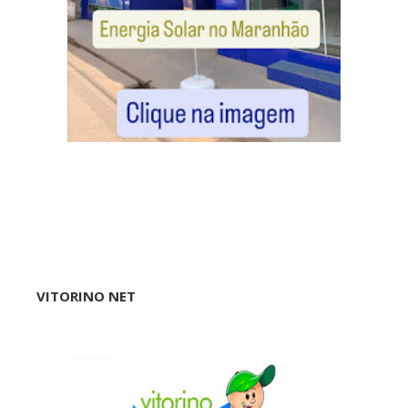
VITORINO NET