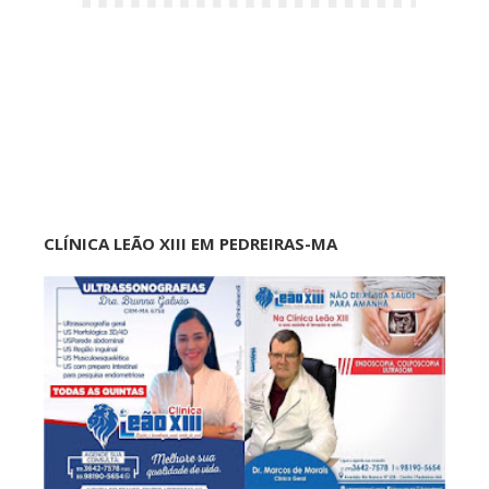
CLÍNICA LEÃO XIII EM PEDREIRAS-MA