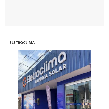
ELETROCLIMA