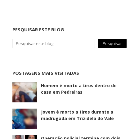
PESQUISAR ESTE BLOG
POSTAGENS MAIS VISITADAS
Homem é morto a tiros dentro de
casa em Pedreiras
Jovem é morto a tiros durante a
madrugada em Trizidela do Vale
Operação policial termina com dois