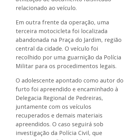
relacionado ao veículo.
Em outra frente da operação, uma
terceira motocicleta foi localizada
abandonada na Praça do Jardim, região
central da cidade. O veículo foi
recolhido por uma guarnição da Polícia
Militar para os procedimentos legais.
O adolescente apontado como autor do
furto foi apreendido e encaminhado à
Delegacia Regional de Pedreiras,
juntamente com os veículos
recuperados e demais materiais
apreendidos. O caso seguirá sob
investigação da Polícia Civil, que