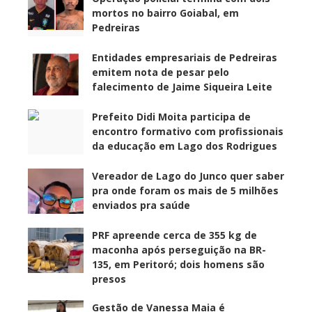
mortos no bairro Goiabal, em
Pedreiras
Entidades empresariais de Pedreiras
emitem nota de pesar pelo
falecimento de Jaime Siqueira Leite
Prefeito Didi Moita participa de
encontro formativo com profissionais
da educação em Lago dos Rodrigues
Vereador de Lago do Junco quer saber
pra onde foram os mais de 5 milhões
enviados pra saúde
PRF apreende cerca de 355 kg de
maconha após perseguição na BR-
135, em Peritoró; dois homens são
presos
Gestão de Vanessa Maia é