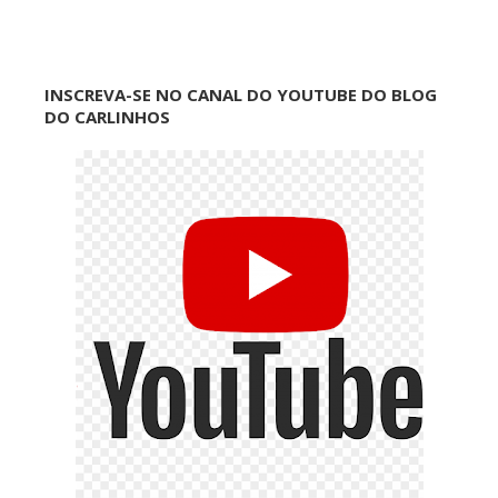
INSCREVA-SE NO CANAL DO YOUTUBE DO BLOG
DO CARLINHOS