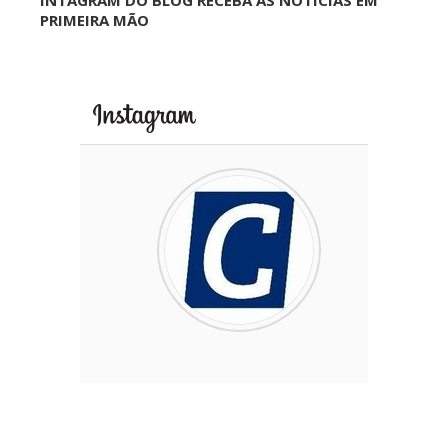
INTAGRAM DO BLOG RECEBA AS NOTÍCIAS EM
PRIMEIRA MÃO