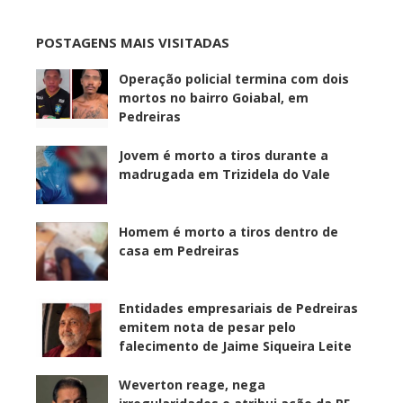
POSTAGENS MAIS VISITADAS
Operação policial termina com dois
mortos no bairro Goiabal, em
Pedreiras
Jovem é morto a tiros durante a
madrugada em Trizidela do Vale
Homem é morto a tiros dentro de
casa em Pedreiras
Entidades empresariais de Pedreiras
emitem nota de pesar pelo
falecimento de Jaime Siqueira Leite
Weverton reage, nega