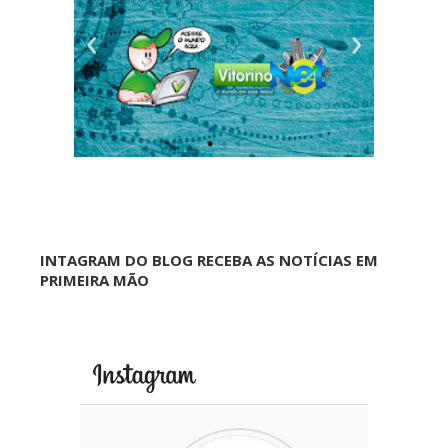
INTAGRAM DO BLOG RECEBA AS NOTÍCIAS EM
PRIMEIRA MÃO