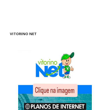
VITORINO NET