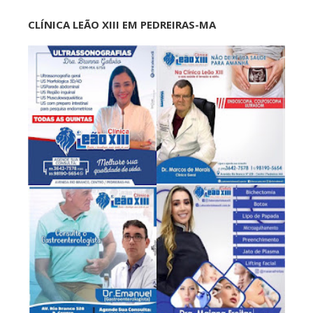
CLÍNICA LEÃO XIII EM PEDREIRAS-MA