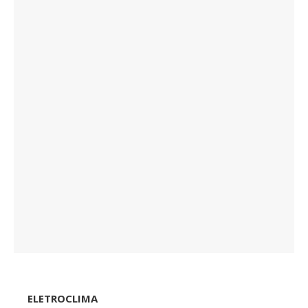
ELETROCLIMA