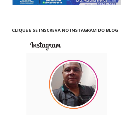
CLIQUE E SE INSCREVA NO INSTAGRAM DO BLOG