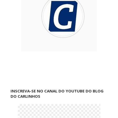
INSCREVA-SE NO CANAL DO YOUTUBE DO BLOG
DO CARLINHOS