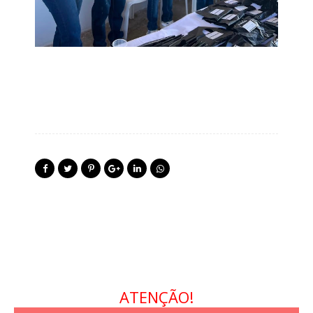
ATENÇÃO!