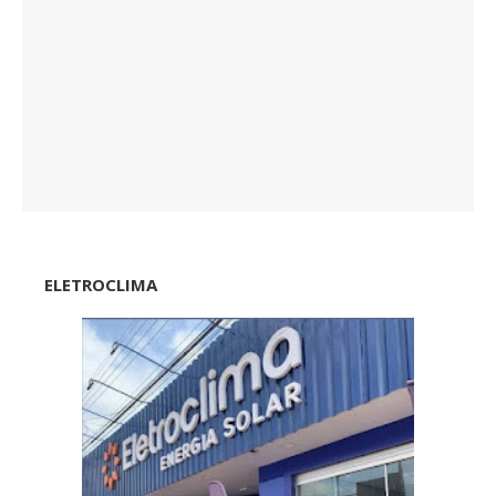
ELETROCLIMA