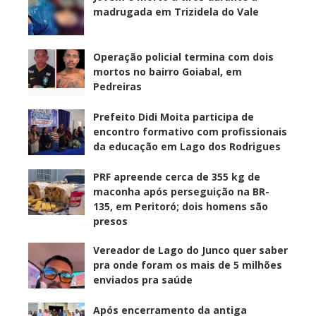
madrugada em Trizidela do Vale
Operação policial termina com dois
mortos no bairro Goiabal, em
Pedreiras
Prefeito Didi Moita participa de
encontro formativo com profissionais
da educação em Lago dos Rodrigues
PRF apreende cerca de 355 kg de
maconha após perseguição na BR-
135, em Peritoró; dois homens são
presos
Vereador de Lago do Junco quer saber
pra onde foram os mais de 5 milhões
enviados pra saúde
Após encerramento da antiga