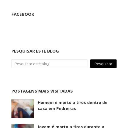
FACEBOOK
PESQUISAR ESTE BLOG
POSTAGENS MAIS VISITADAS
Homem é morto a tiros dentro de
casa em Pedreiras
Jovem é morto a tiros durante a