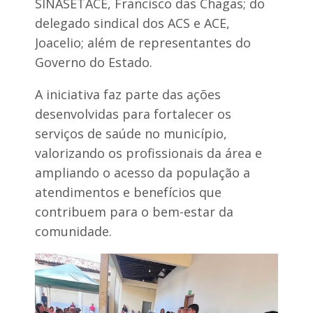
SINASETACE, Francisco das Chagas; do
delegado sindical dos ACS e ACE,
Joacelio; além de representantes do
Governo do Estado.
A iniciativa faz parte das ações
desenvolvidas para fortalecer os
serviços de saúde no município,
valorizando os profissionais da área e
ampliando o acesso da população a
atendimentos e benefícios que
contribuem para o bem-estar da
comunidade.