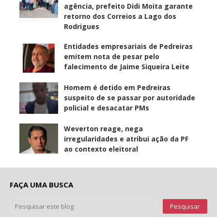
agência, prefeito Didi Moita garante
retorno dos Correios a Lago dos
Rodrigues
Entidades empresariais de Pedreiras
emitem nota de pesar pelo
falecimento de Jaime Siqueira Leite
Homem é detido em Pedreiras
suspeito de se passar por autoridade
policial e desacatar PMs
Weverton reage, nega
irregularidades e atribui ação da PF
ao contexto eleitoral
FAÇA UMA BUSCA