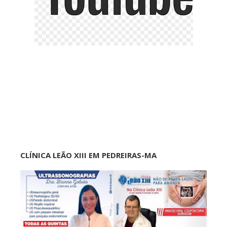
CLÍNICA LEÃO XIII EM PEDREIRAS-MA