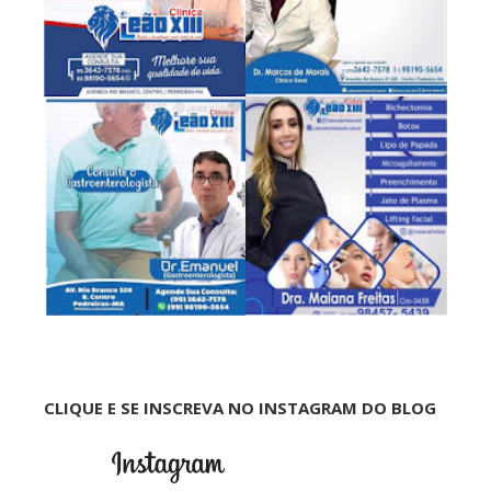
CLIQUE E SE INSCREVA NO INSTAGRAM DO BLOG