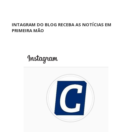
INTAGRAM DO BLOG RECEBA AS NOTÍCIAS EM
PRIMEIRA MÃO