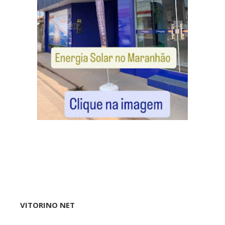
VITORINO NET