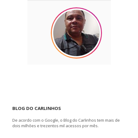
BLOG DO CARLINHOS
De acordo com o Google, o Blog do Carlinhos tem mais de
dois milhões e trezentos mil acessos por mês.