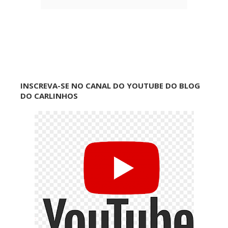
INSCREVA-SE NO CANAL DO YOUTUBE DO BLOG
DO CARLINHOS