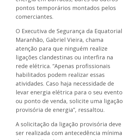
pontos temporários montados pelos
comerciantes.
O Executiva de Segurança da Equatorial
Maranhão, Gabriel Vieira, chama
atenção para que ninguém realize
ligações clandestinas ou interfira na
rede elétrica. “Apenas profissionais
habilitados podem realizar essas
atividades. Caso haja necessidade de
levar energia elétrica para o seu evento
ou ponto de venda, solicite uma ligação
provisória de energia”, ressaltou.
A solicitação da ligação provisória deve
ser realizada com antecedência mínima