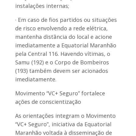
instalações internas;
· Em caso de fios partidos ou situações
de risco envolvendo a rede elétrica,
mantenha distância do local e acione
imediatamente a Equatorial Maranhão
pela Central 116. Havendo vítimas, o
Samu (192) e o Corpo de Bombeiros
(193) também devem ser acionados
imediatamente.
Movimento “VC+ Seguro” fortalece
ações de conscientização
As orientações integram o Movimento
“VC+ Seguro”, iniciativa da Equatorial
Maranhão voltada à disseminação de