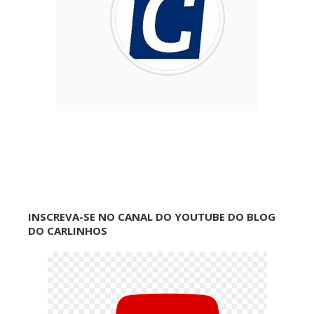
INSCREVA-SE NO CANAL DO YOUTUBE DO BLOG
DO CARLINHOS