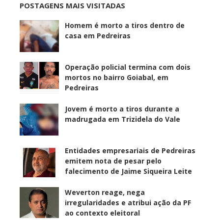
POSTAGENS MAIS VISITADAS
Homem é morto a tiros dentro de
casa em Pedreiras
Operação policial termina com dois
mortos no bairro Goiabal, em
Pedreiras
Jovem é morto a tiros durante a
madrugada em Trizidela do Vale
Entidades empresariais de Pedreiras
emitem nota de pesar pelo
falecimento de Jaime Siqueira Leite
Weverton reage, nega
irregularidades e atribui ação da PF
ao contexto eleitoral