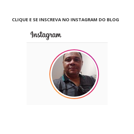
CLIQUE E SE INSCREVA NO INSTAGRAM DO BLOG