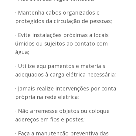
· Mantenha cabos organizados e
protegidos da circulação de pessoas;
· Evite instalações próximas a locais
úmidos ou sujeitos ao contato com
água;
· Utilize equipamentos e materiais
adequados à carga elétrica necessária;
· Jamais realize intervenções por conta
própria na rede elétrica;
· Não arremesse objetos ou coloque
adereços em fios e postes;
· Faça a manutenção preventiva das