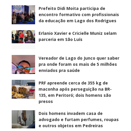
Prefeito Didi Moita participa de
encontro formativo com profissionais
da educação em Lago dos Rodrigues
Erlanio Xavier e Cricielle Muniz selam
parceria em São Luís
Vereador de Lago do Junco quer saber
pra onde foram os mais de 5 milhões
enviados pra saúde
PRF apreende cerca de 355 kg de
maconha após perseguição na BR-
135, em Peritoró; dois homens são
presos
Dois homens invadem casa de
advogado e furtam perfumes, roupas
e outros objetos em Pedreiras