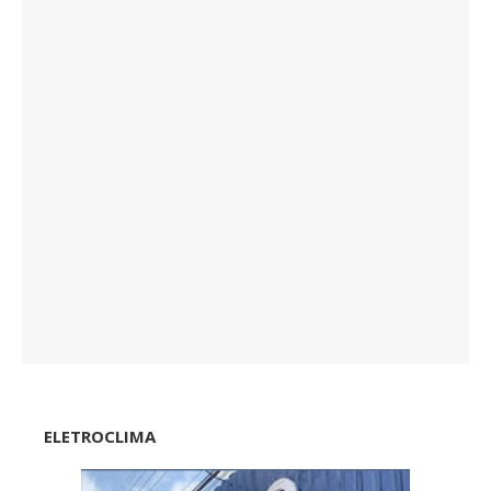
ELETROCLIMA