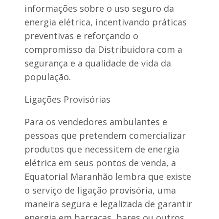
informações sobre o uso seguro da
energia elétrica, incentivando práticas
preventivas e reforçando o
compromisso da Distribuidora com a
segurança e a qualidade de vida da
população.
Ligações Provisórias
Para os vendedores ambulantes e
pessoas que pretendem comercializar
produtos que necessitem de energia
elétrica em seus pontos de venda, a
Equatorial Maranhão lembra que existe
o serviço de ligação provisória, uma
maneira segura e legalizada de garantir
energia em barracas, bares ou outros