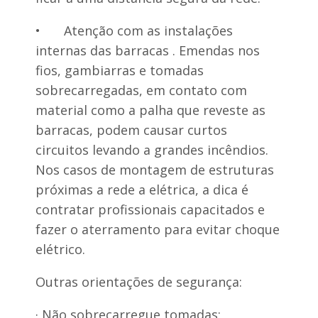
•
Atenção com as instalações
internas das barracas . Emendas nos
fios, gambiarras e tomadas
sobrecarregadas, em contato com
material como a palha que reveste as
barracas, podem causar curtos
circuitos levando a grandes incêndios.
Nos casos de montagem de estruturas
próximas a rede a elétrica, a dica é
contratar profissionais capacitados e
fazer o aterramento para evitar choque
elétrico.
Outras orientações de segurança:
· Não sobrecarregue tomadas;