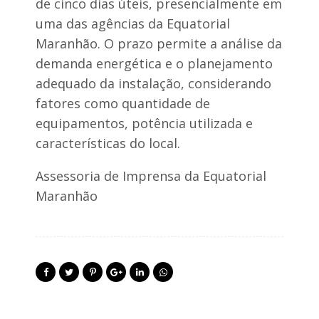
de cinco dias úteis, presencialmente em
uma das agências da Equatorial
Maranhão. O prazo permite a análise da
demanda energética e o planejamento
adequado da instalação, considerando
fatores como quantidade de
equipamentos, potência utilizada e
características do local.
Assessoria de Imprensa da Equatorial
Maranhão