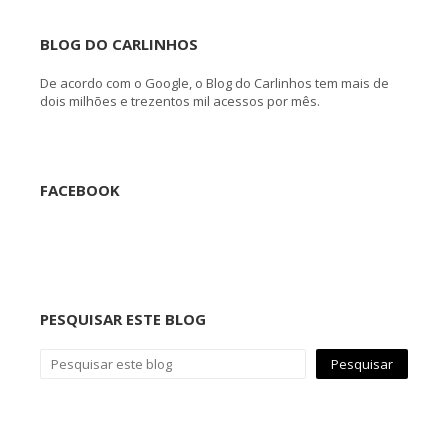
BLOG DO CARLINHOS
De acordo com o Google, o Blog do Carlinhos tem mais de
dois milhões e trezentos mil acessos por mês.
FACEBOOK
PESQUISAR ESTE BLOG