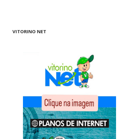
VITORINO NET