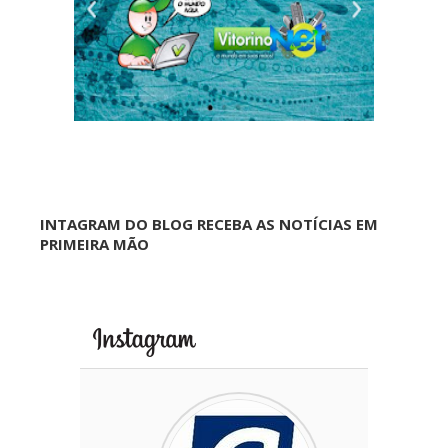
INTAGRAM DO BLOG RECEBA AS NOTÍCIAS EM
PRIMEIRA MÃO