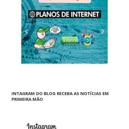
INTAGRAM DO BLOG RECEBA AS NOTÍCIAS EM
PRIMEIRA MÃO