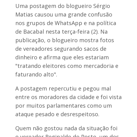
Uma postagem do blogueiro Sérgio
Matias causou uma grande confusão
nos grupos de WhatsApp e na política
de Bacabal nesta terça-feira (2). Na
publicação, o blogueiro mostra fotos
de vereadores segurando sacos de
dinheiro e afirma que eles estariam
"tratando eleitores como mercadoria e
faturando alto".
A postagem repercutiu e pegou mal
entre os moradores da cidade e foi vista
por muitos parlamentares como um
ataque pesado e desrespeitoso.
Quem não gostou nada da situação foi
o vereador Reginaldo do Posto, um dos