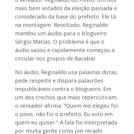
mais bem votados da eleição passada e
considerado da base do prefeito. Ele tá
na montagem. Revoltado, Reginaldo
mandou um áudio para o blogueiro
Sérgio Matias. O problema é que o
áudio vazou e rapidamente começou a
circular nos grupos de Bacabal.
No áudio, Reginaldo usa palavras duras,
pede respeito e dispara palavrões
impublicáveis contra o blogueiro. Em
um dos trechos que mais repercutiram,
o vereador afirma: "Quem me elegeu foi
o povo, não foi o prefeito. Eu voto em
quem eu quiser." A fala foi interpretada
por muita gente como um recado