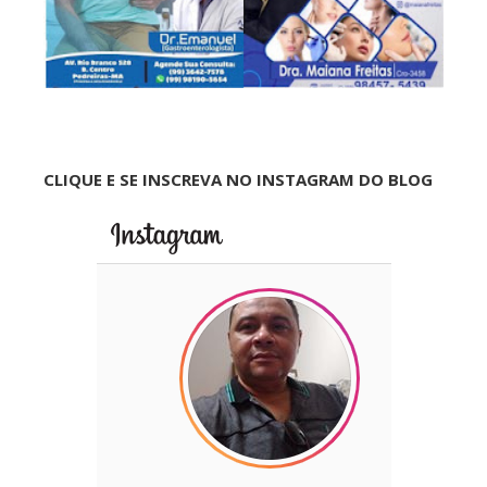
CLIQUE E SE INSCREVA NO INSTAGRAM DO BLOG