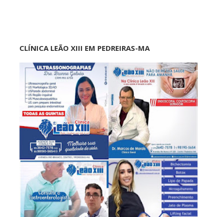
CLÍNICA LEÃO XIII EM PEDREIRAS-MA