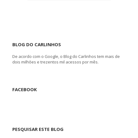
BLOG DO CARLINHOS
De acordo com o Google, o Blog do Carlinhos tem mais de
dois milhões e trezentos mil acessos por mês.
FACEBOOK
PESQUISAR ESTE BLOG