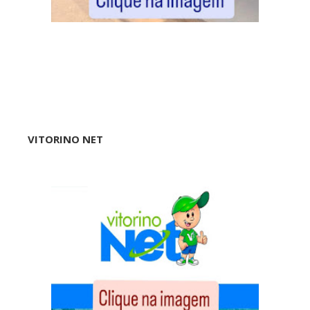
VITORINO NET