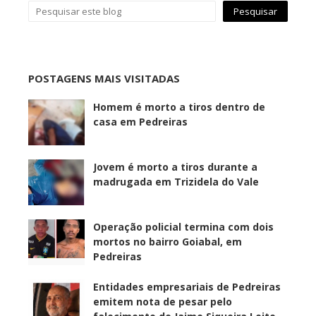
POSTAGENS MAIS VISITADAS
Homem é morto a tiros dentro de
casa em Pedreiras
Jovem é morto a tiros durante a
madrugada em Trizidela do Vale
Operação policial termina com dois
mortos no bairro Goiabal, em
Pedreiras
Entidades empresariais de Pedreiras
emitem nota de pesar pelo