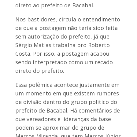
direto ao prefeito de Bacabal.
Nos bastidores, circula o entendimento
de que a postagem não teria sido feita
sem autorização do prefeito, já que
Sérgio Matias trabalha pro Roberto
Costa. Por isso, a postagem acabou
sendo interpretado como um recado
direto do prefeito.
Essa polêmica acontece justamente em
um momento em que existem rumores
de divisão dentro do grupo político do
prefeito de Bacabal. Há comentários de
que vereadores e lideranças da base
podem se aproximar do grupo de
Marcos Miranda, que tem Marcos Júnior