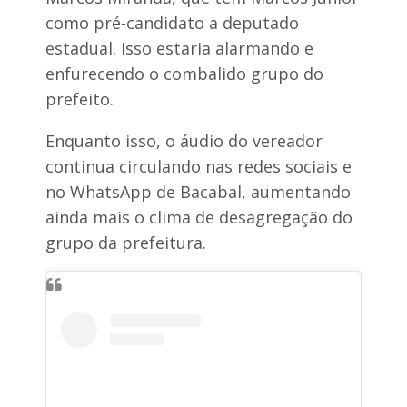
como pré-candidato a deputado
estadual. Isso estaria alarmando e
enfurecendo o combalido grupo do
prefeito.
Enquanto isso, o áudio do vereador
continua circulando nas redes sociais e
no WhatsApp de Bacabal, aumentando
ainda mais o clima de desagregação do
grupo da prefeitura.