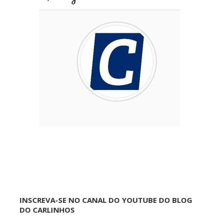
INSCREVA-SE NO CANAL DO YOUTUBE DO BLOG
DO CARLINHOS