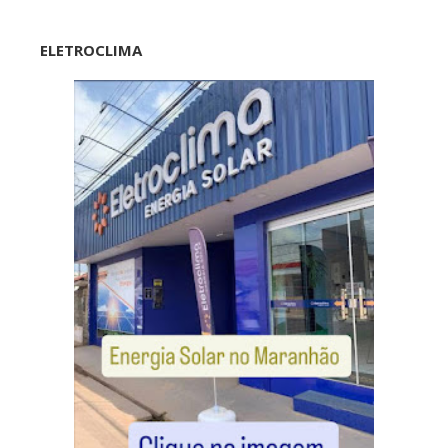
ELETROCLIMA