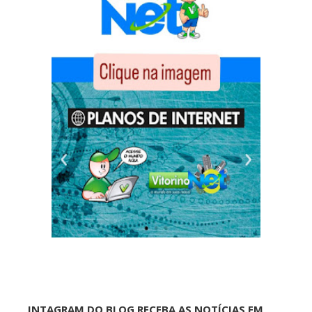
INTAGRAM DO BLOG RECEBA AS NOTÍCIAS EM