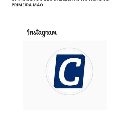
PRIMEIRA MÃO