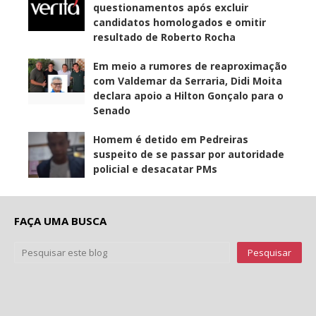
questionamentos após excluir
candidatos homologados e omitir
resultado de Roberto Rocha
Em meio a rumores de reaproximação
com Valdemar da Serraria, Didi Moita
declara apoio a Hilton Gonçalo para o
Senado
Homem é detido em Pedreiras
suspeito de se passar por autoridade
policial e desacatar PMs
FAÇA UMA BUSCA