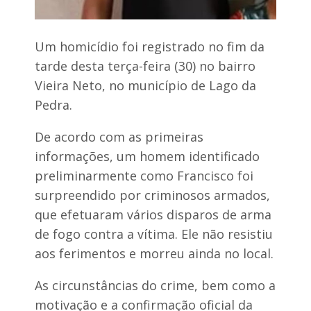
Um homicídio foi registrado no fim da
tarde desta terça-feira (30) no bairro
Vieira Neto, no município de Lago da
Pedra.
De acordo com as primeiras
informações, um homem identificado
preliminarmente como Francisco foi
surpreendido por criminosos armados,
que efetuaram vários disparos de arma
de fogo contra a vítima. Ele não resistiu
aos ferimentos e morreu ainda no local.
As circunstâncias do crime, bem como a
motivação e a confirmação oficial da