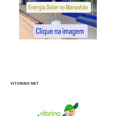
VITORINO NET