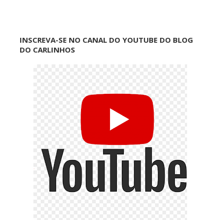
INSCREVA-SE NO CANAL DO YOUTUBE DO BLOG
DO CARLINHOS