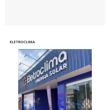
ELETROCLIMA