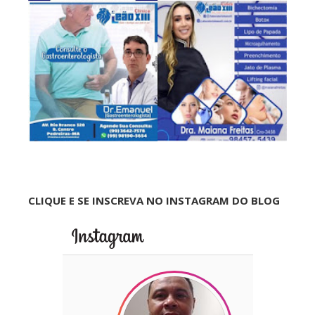
CLIQUE E SE INSCREVA NO INSTAGRAM DO BLOG