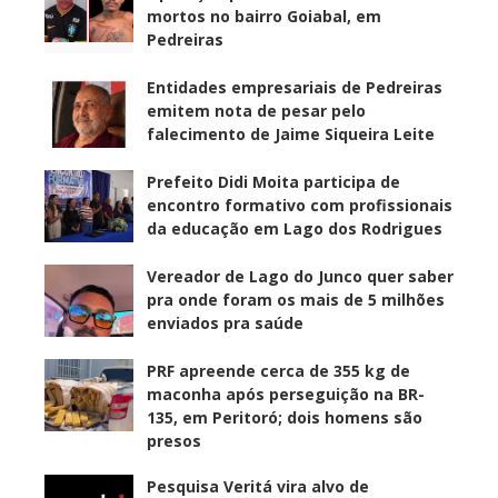
mortos no bairro Goiabal, em
Pedreiras
Entidades empresariais de Pedreiras
emitem nota de pesar pelo
falecimento de Jaime Siqueira Leite
Prefeito Didi Moita participa de
encontro formativo com profissionais
da educação em Lago dos Rodrigues
Vereador de Lago do Junco quer saber
pra onde foram os mais de 5 milhões
enviados pra saúde
PRF apreende cerca de 355 kg de
maconha após perseguição na BR-
135, em Peritoró; dois homens são
presos
Pesquisa Veritá vira alvo de