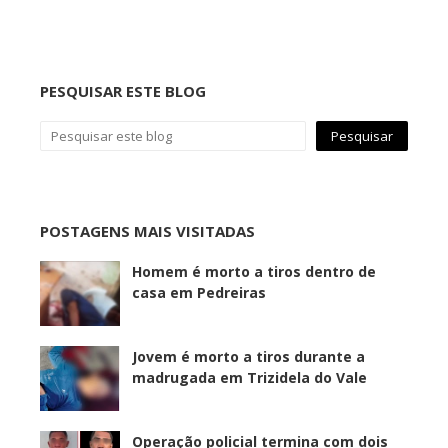
PESQUISAR ESTE BLOG
POSTAGENS MAIS VISITADAS
Homem é morto a tiros dentro de
casa em Pedreiras
Jovem é morto a tiros durante a
madrugada em Trizidela do Vale
Operação policial termina com dois