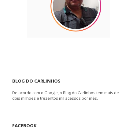
BLOG DO CARLINHOS
De acordo com o Google, o Blog do Carlinhos tem mais de
dois milhões e trezentos mil acessos por mês.
FACEBOOK