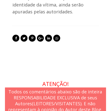
identidade da vítima, ainda serão
apuradas pelas autoridades.
ATENÇÃO!
Todos os comentários abaixo são de inteira
RESPONSABILIDADE EXCLUSIVA de seus
Autores(LEITORES/VISITANTES). E não
representam à opinião do Autor deste Blog.