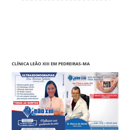
CLÍNICA LEÃO XIII EM PEDREIRAS-MA