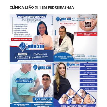
CLÍNICA LEÃO XIII EM PEDREIRAS-MA