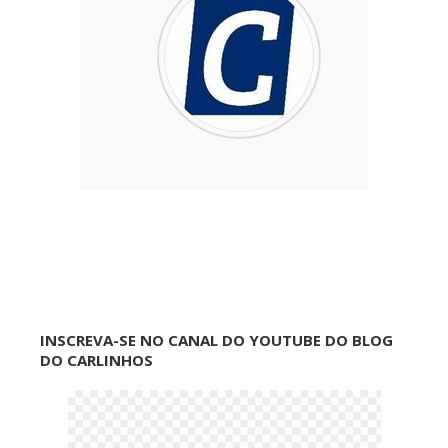
INSCREVA-SE NO CANAL DO YOUTUBE DO BLOG
DO CARLINHOS