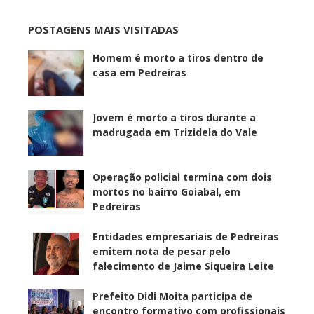
POSTAGENS MAIS VISITADAS
Homem é morto a tiros dentro de
casa em Pedreiras
Jovem é morto a tiros durante a
madrugada em Trizidela do Vale
Operação policial termina com dois
mortos no bairro Goiabal, em
Pedreiras
Entidades empresariais de Pedreiras
emitem nota de pesar pelo
falecimento de Jaime Siqueira Leite
Prefeito Didi Moita participa de
encontro formativo com profissionais