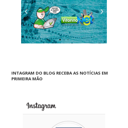
INTAGRAM DO BLOG RECEBA AS NOTÍCIAS EM
PRIMEIRA MÃO