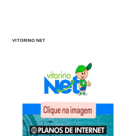
VITORINO NET