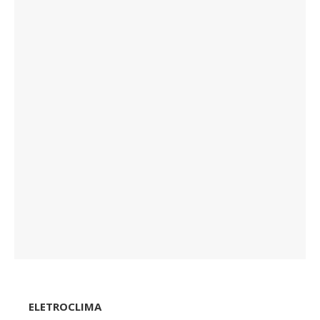
ELETROCLIMA