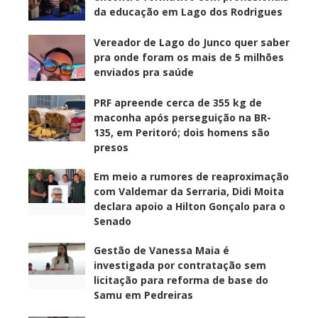
da educação em Lago dos Rodrigues
Vereador de Lago do Junco quer saber
pra onde foram os mais de 5 milhões
enviados pra saúde
PRF apreende cerca de 355 kg de
maconha após perseguição na BR-
135, em Peritoró; dois homens são
presos
Em meio a rumores de reaproximação
com Valdemar da Serraria, Didi Moita
declara apoio a Hilton Gonçalo para o
Senado
Gestão de Vanessa Maia é
investigada por contratação sem
licitação para reforma de base do
Samu em Pedreiras