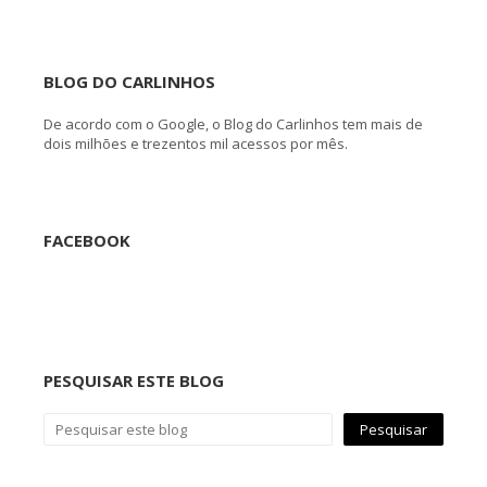
BLOG DO CARLINHOS
De acordo com o Google, o Blog do Carlinhos tem mais de
dois milhões e trezentos mil acessos por mês.
FACEBOOK
PESQUISAR ESTE BLOG