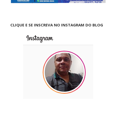
CLIQUE E SE INSCREVA NO INSTAGRAM DO BLOG