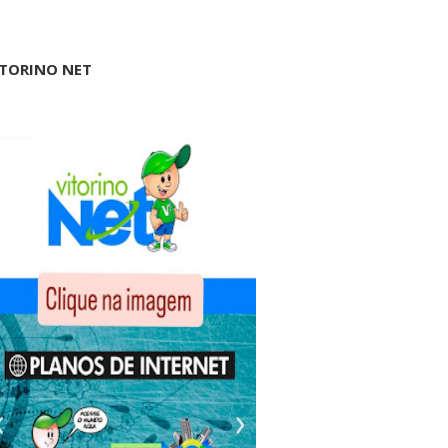
ITORINO NET