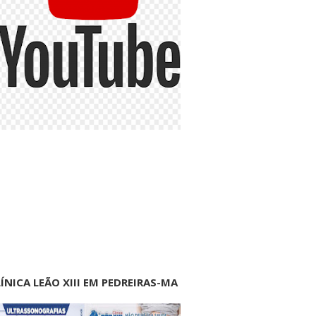
ÍNICA LEÃO XIII EM PEDREIRAS-MA