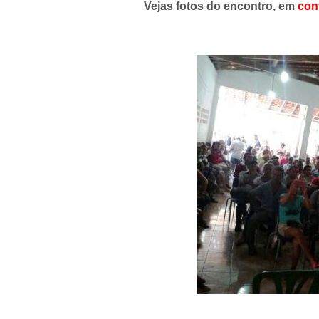
Vejas fotos do encontro, em
cont