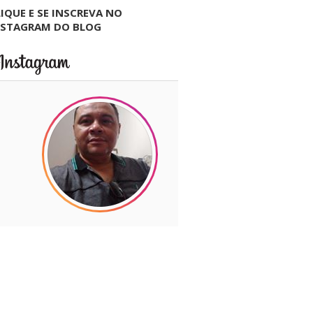
IQUE E SE INSCREVA NO
NSTAGRAM DO BLOG