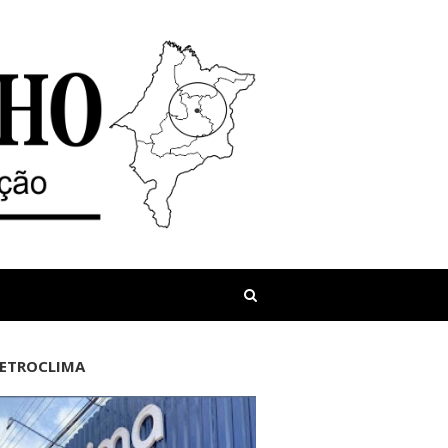
LETROCLIMA