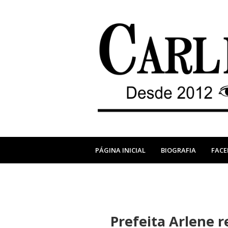
PÁGINA INICIAL
BIOGRAFIA
FAC
Prefeita Arlene r