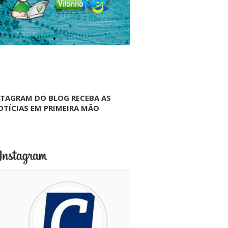
NTAGRAM DO BLOG RECEBA AS
OTÍCIAS EM PRIMEIRA MÃO