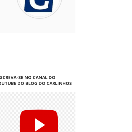
NSCREVA-SE NO CANAL DO
OUTUBE DO BLOG DO CARLINHOS