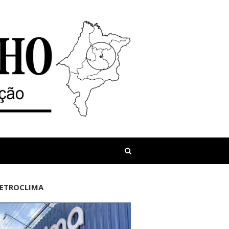
LETROCLIMA