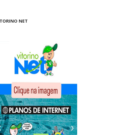
ITORINO NET