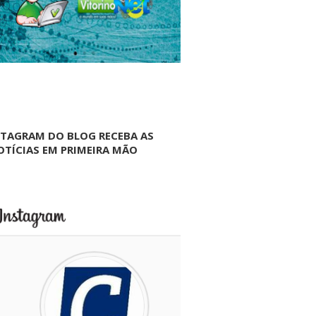
NTAGRAM DO BLOG RECEBA AS
OTÍCIAS EM PRIMEIRA MÃO