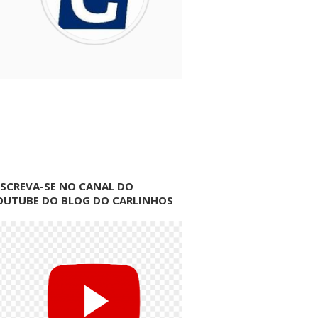
NSCREVA-SE NO CANAL DO
OUTUBE DO BLOG DO CARLINHOS