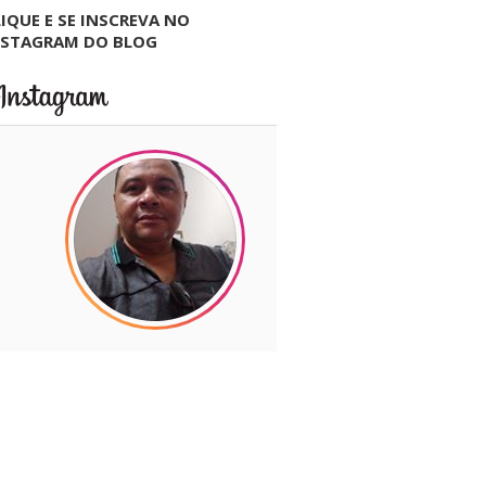
IQUE E SE INSCREVA NO
NSTAGRAM DO BLOG