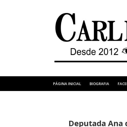
PÁGINA INICIAL
BIOGRAFIA
FAC
Deputada Ana d