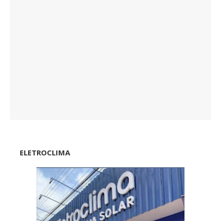
ELETROCLIMA