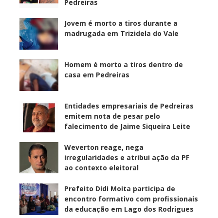
Pedreiras
Jovem é morto a tiros durante a
madrugada em Trizidela do Vale
Homem é morto a tiros dentro de
casa em Pedreiras
Entidades empresariais de Pedreiras
emitem nota de pesar pelo
falecimento de Jaime Siqueira Leite
Weverton reage, nega
irregularidades e atribui ação da PF
ao contexto eleitoral
Prefeito Didi Moita participa de
encontro formativo com profissionais
da educação em Lago dos Rodrigues