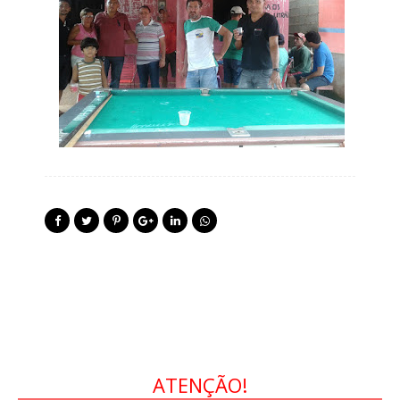
ATENÇÃO!