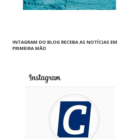
INTAGRAM DO BLOG RECEBA AS NOTÍCIAS EM
PRIMEIRA MÃO