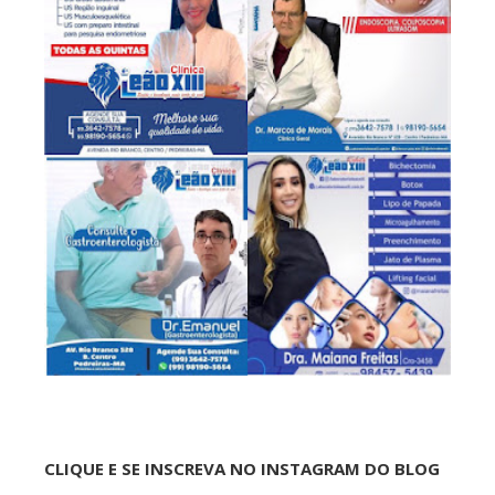
CLIQUE E SE INSCREVA NO INSTAGRAM DO BLOG