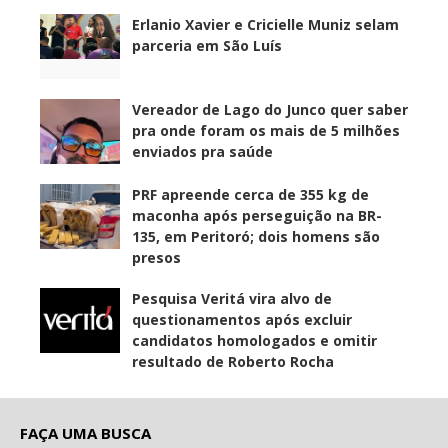
Erlanio Xavier e Cricielle Muniz selam
parceria em São Luís
Vereador de Lago do Junco quer saber
pra onde foram os mais de 5 milhões
enviados pra saúde
PRF apreende cerca de 355 kg de
maconha após perseguição na BR-
135, em Peritoró; dois homens são
presos
Pesquisa Veritá vira alvo de
questionamentos após excluir
candidatos homologados e omitir
resultado de Roberto Rocha
FAÇA UMA BUSCA