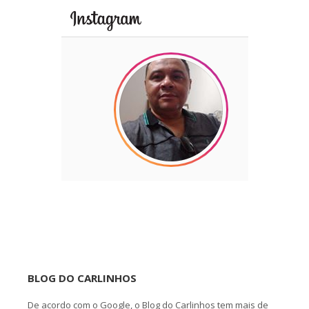
BLOG DO CARLINHOS
De acordo com o Google, o Blog do Carlinhos tem mais de