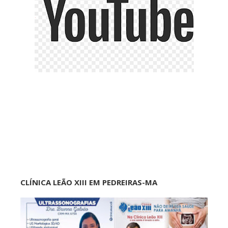
CLÍNICA LEÃO XIII EM PEDREIRAS-MA