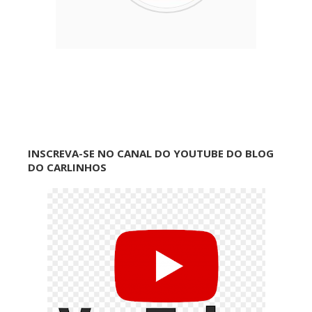
INSCREVA-SE NO CANAL DO YOUTUBE DO BLOG
DO CARLINHOS