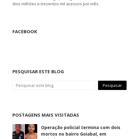
dois milhões e trezentos mil acessos por mês.
FACEBOOK
PESQUISAR ESTE BLOG
POSTAGENS MAIS VISITADAS
Operação policial termina com dois
mortos no bairro Goiabal, em