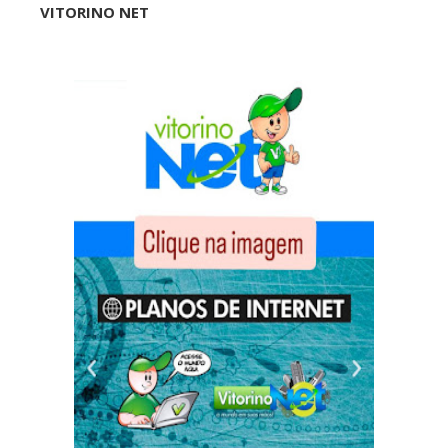
VITORINO NET